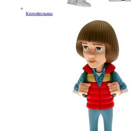
Кинофильмы