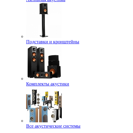
Подставки и кронштейны
Комплекты акустики
Все акустические системы