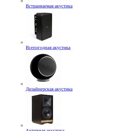
Встраиваемая акустика
Всепогодная акустика
Дизайнерская акустика
Активная акустика