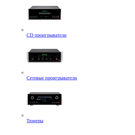
CD проигрыватели
Сетевые проигрыватели
Тюнеры