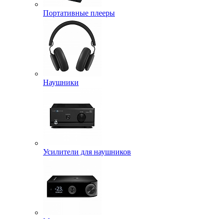
Портативные плееры
Наушники
Усилители для наушников