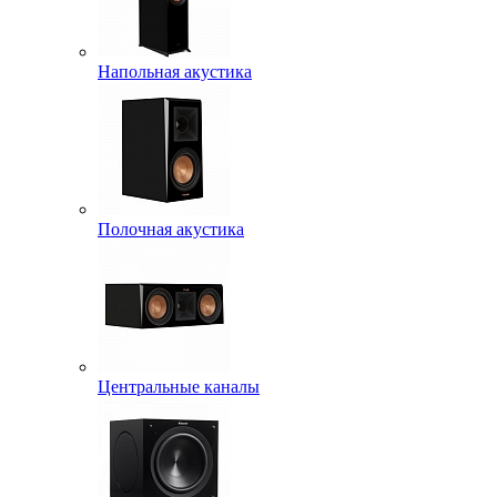
Напольная акустика
Полочная акустика
Центральные каналы