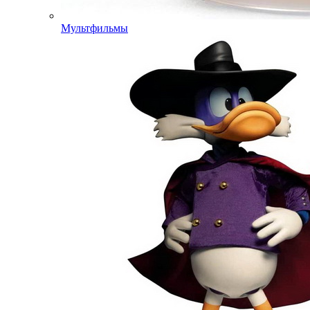
Мультфильмы