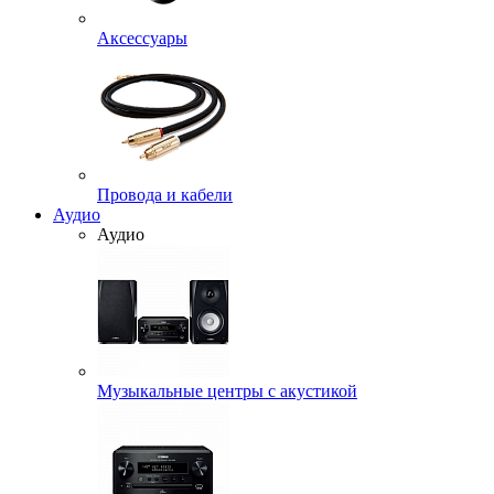
Аксессуары
Провода и кабели
Аудио
Аудио
Музыкальные центры с акустикой