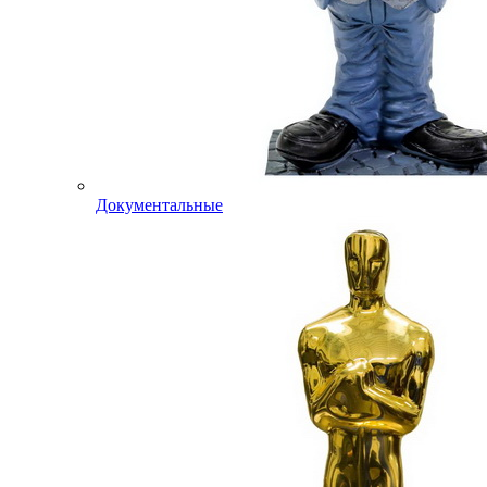
Документальные