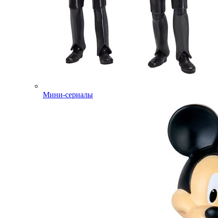
Мини-сериалы