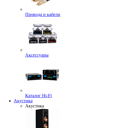
Провода и кабели
Аксессуары
Каталог Hi-Fi
Акустика
Акустика