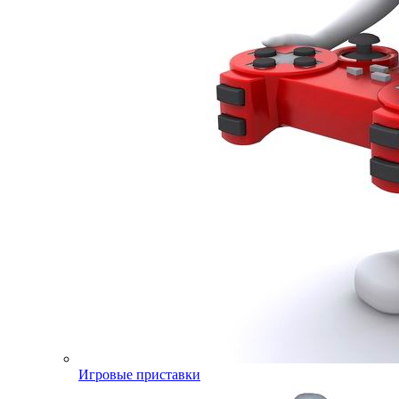
Игровые приставки