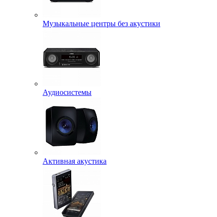
Музыкальные центры без акустики
Аудиосистемы
Активная акустика