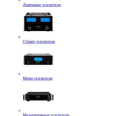
Ламповые усилители
Стерео усилители
Моно усилители
Мультирумные усилители