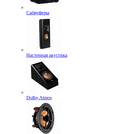
Сабвуферы
Настенная акустика
Dolby Atmos