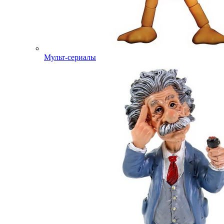
Мульт-сериалы