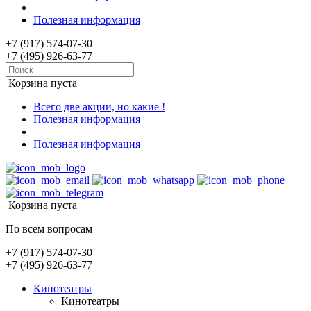
Полезная информация
+7 (917) 574-07-30
+7 (495) 926-63-77
Корзина пуста
Всего две акции, но какие !
Полезная информация
Полезная информация
Корзина пуста
По всем вопросам
+7 (917) 574-07-30
+7 (495) 926-63-77
Кинотеатры
Кинотеатры