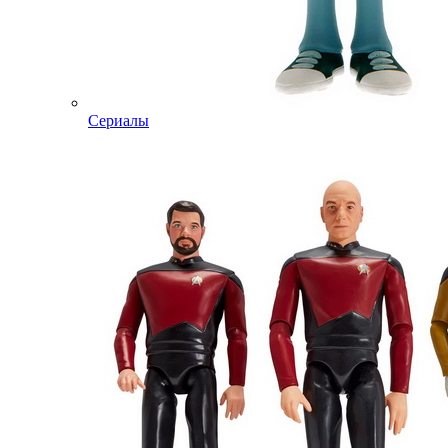
Сериалы