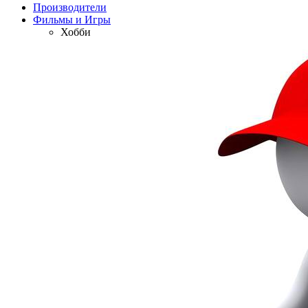
Производители
Фильмы и Игры
Хобби