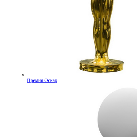
Премия Оскар