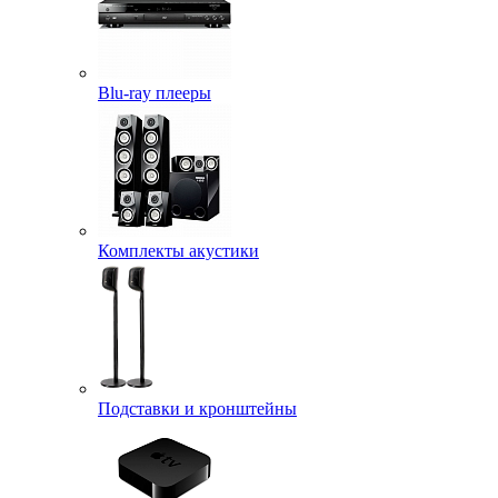
Blu-ray плееры
Комплекты акустики
Подставки и кронштейны