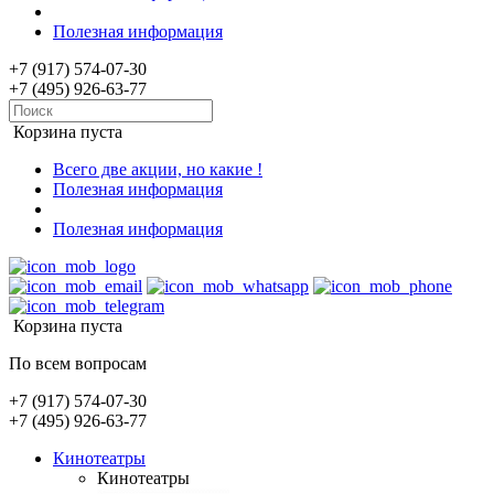
Полезная информация
+7 (917) 574-07-30
+7 (495) 926-63-77
Корзина пуста
Всего две акции, но какие !
Полезная информация
Полезная информация
Корзина пуста
По всем вопросам
+7 (917) 574-07-30
+7 (495) 926-63-77
Кинотеатры
Кинотеатры