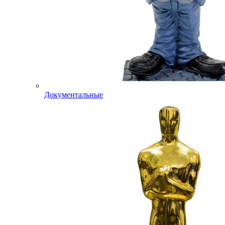
Документальные