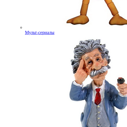
Мульт-сериалы