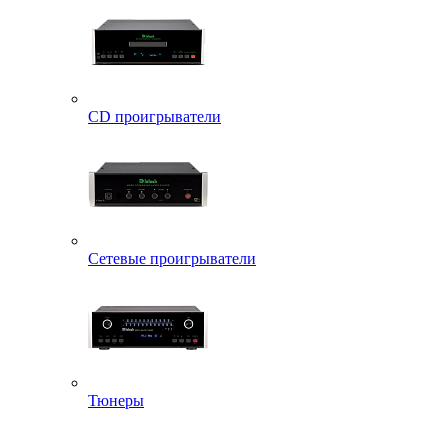
CD проигрыватели
Сетевые проигрыватели
Тюнеры