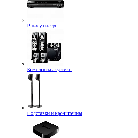
Blu-ray плееры
Комплекты акустики
Подставки и кронштейны