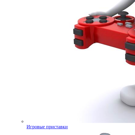
Игровые приставки