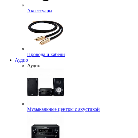
Аксессуары
Провода и кабели
Аудио
Аудио
Музыкальные центры с акустикой