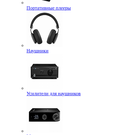
Портативные плееры
Наушники
Усилители для наушников