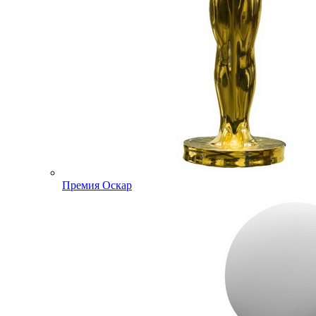
Премия Оскар