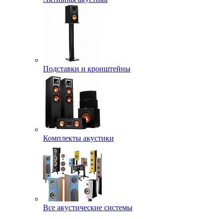
Подставки и кронштейны
Комплекты акустики
Все акустические системы