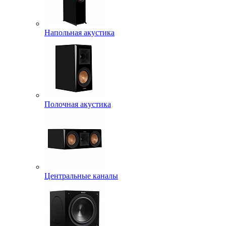
Напольная акустика
Полочная акустика
Центральные каналы