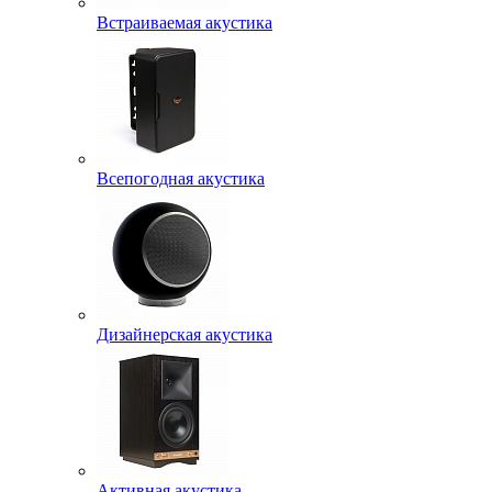
Встраиваемая акустика
Всепогодная акустика
Дизайнерская акустика
Активная акустика