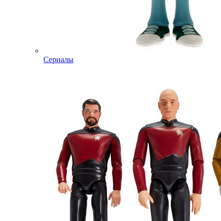
Сериалы