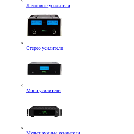
Ламповые усилители
Стерео усилители
Моно усилители
Мультирумные усилители