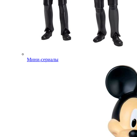
Мини-сериалы