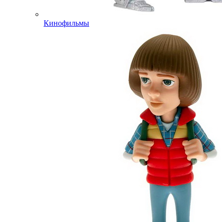
Кинофильмы