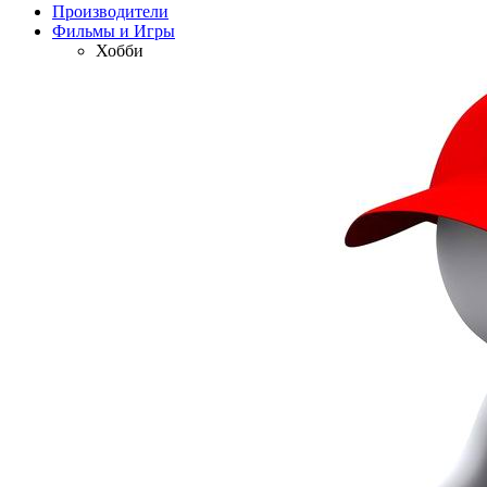
Производители
Фильмы и Игры
Хобби