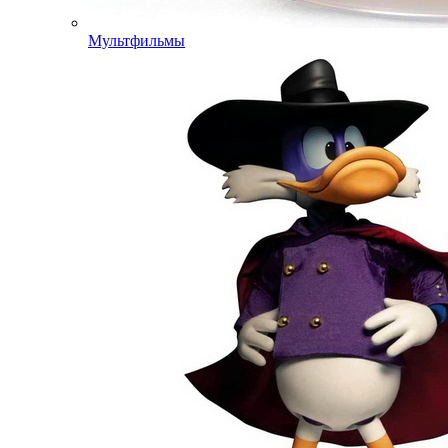
Мультфильмы