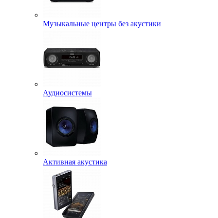
Музыкальные центры без акустики
Аудиосистемы
Активная акустика