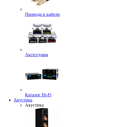
Провода и кабели
Аксессуары
Каталог Hi-Fi
Акустика
Акустика