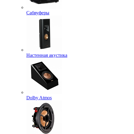
Сабвуферы
Настенная акустика
Dolby Atmos