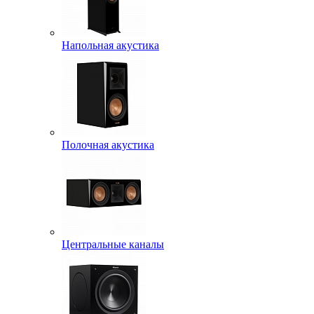
Напольная акустика
Полочная акустика
Центральные каналы