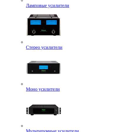
Ламповые усилители
Стерео усилители
Моно усилители
Мультирумные усилители