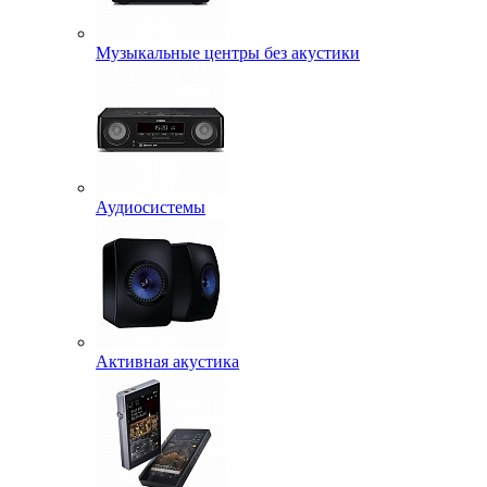
Музыкальные центры без акустики
Аудиосистемы
Активная акустика