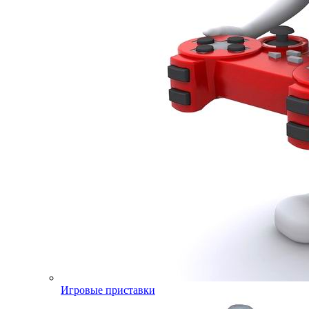
Игровые приставки