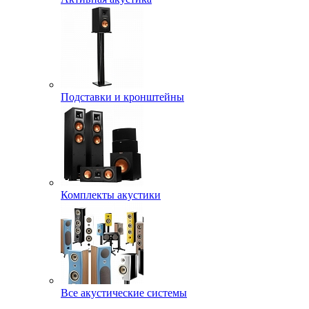
Подставки и кронштейны
Комплекты акустики
Все акустические системы