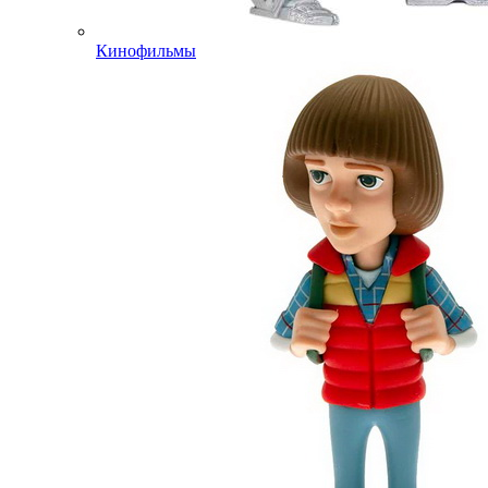
Кинофильмы