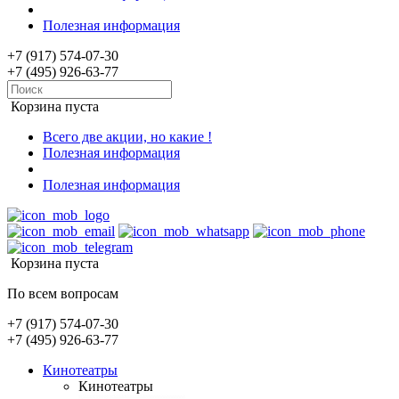
Полезная информация
+7 (917) 574-07-30
+7 (495) 926-63-77
Корзина пуста
Всего две акции, но какие !
Полезная информация
Полезная информация
Корзина пуста
По всем вопросам
+7 (917) 574-07-30
+7 (495) 926-63-77
Кинотеатры
Кинотеатры