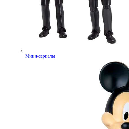
Мини-сериалы