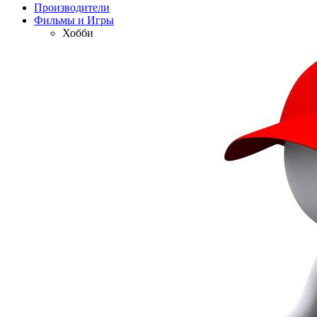
Производители
Фильмы и Игры
Хобби