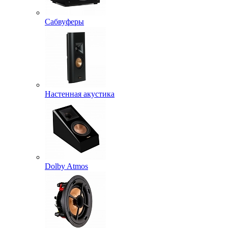
Сабвуферы
Настенная акустика
Dolby Atmos