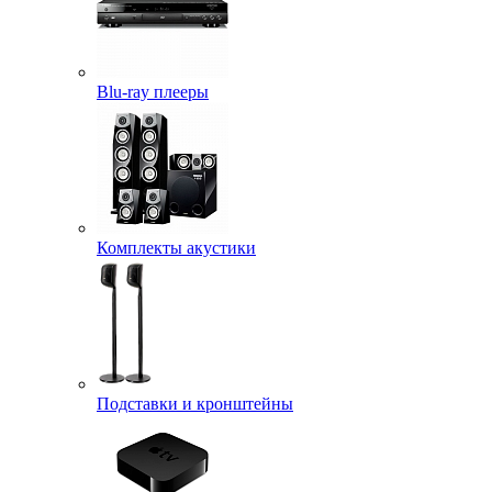
Blu-ray плееры
Комплекты акустики
Подставки и кронштейны