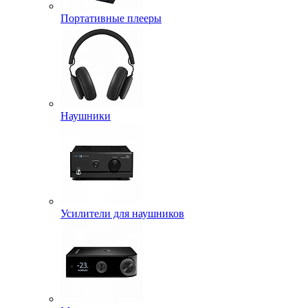
Портативные плееры
Наушники
Усилители для наушников