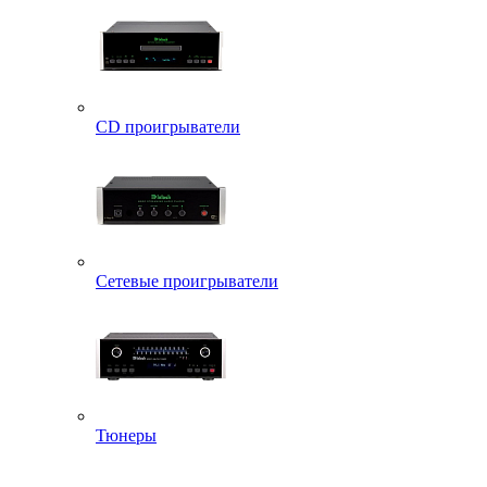
CD проигрыватели
Сетевые проигрыватели
Тюнеры