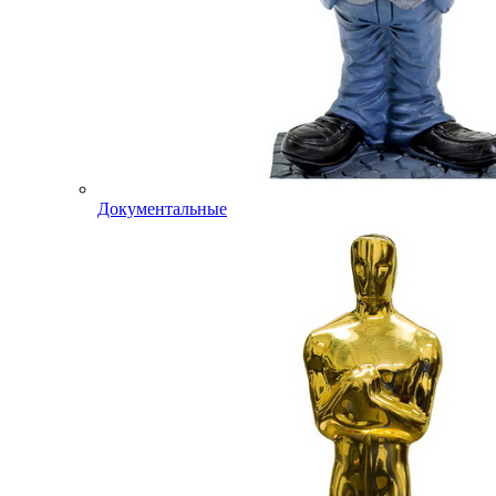
Документальные