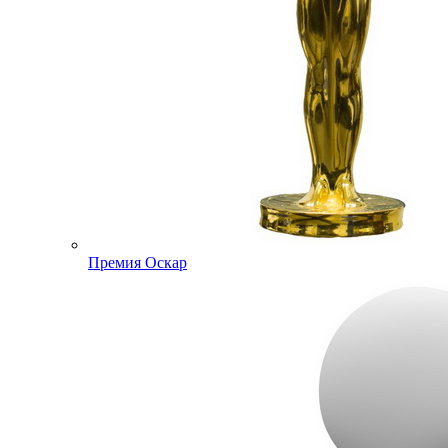
Премия Оскар