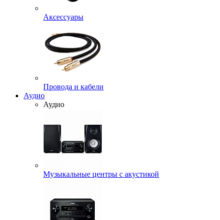
Аксессуары
Провода и кабели
Аудио
Аудио
Музыкальные центры с акустикой