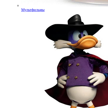
Мультфильмы