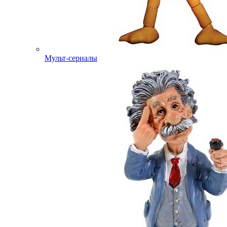
Мульт-сериалы