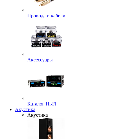
Провода и кабели
Аксессуары
Каталог Hi-Fi
Акустика
Акустика