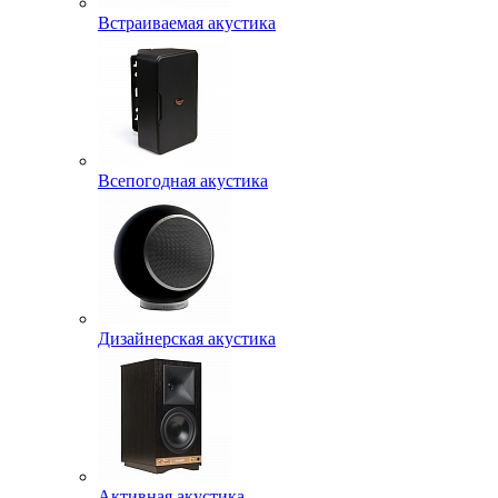
Встраиваемая акустика
Всепогодная акустика
Дизайнерская акустика
Активная акустика