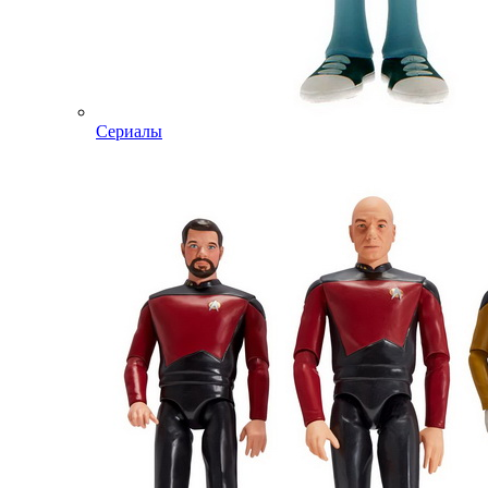
Сериалы