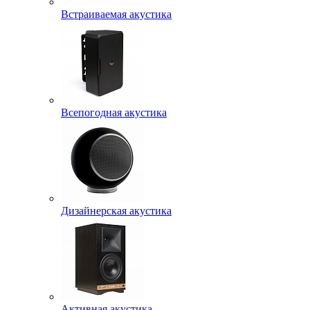
Встраиваемая акустика
Всепогодная акустика
Дизайнерская акустика
Активная акустика