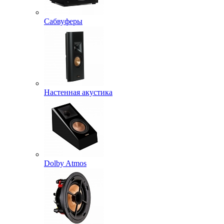
Сабвуферы
Настенная акустика
Dolby Atmos