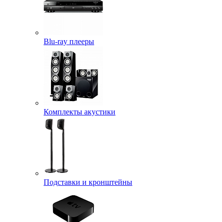
Blu-ray плееры
Комплекты акустики
Подставки и кронштейны