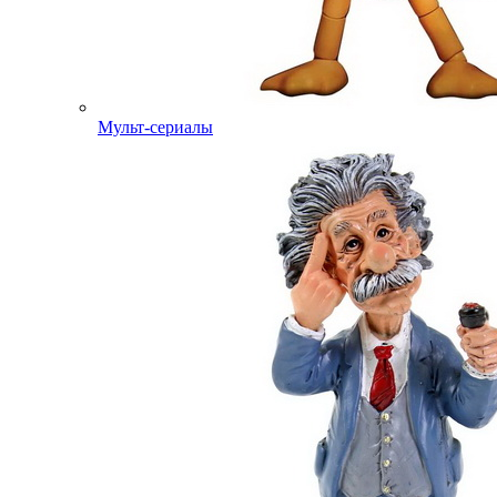
Мульт-сериалы