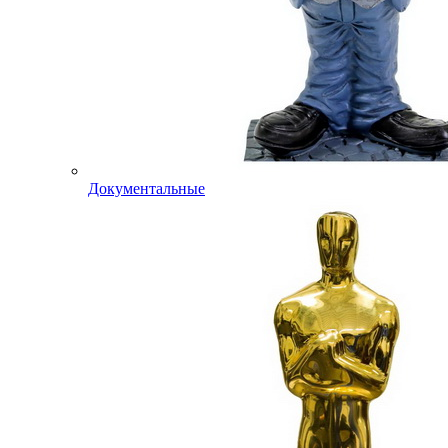
Документальные