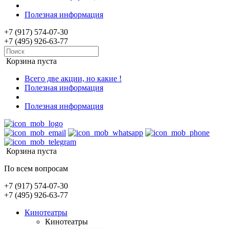
Полезная информация
+7 (917) 574-07-30
+7 (495) 926-63-77
Корзина пуста
Всего две акции, но какие !
Полезная информация
Полезная информация
Корзина пуста
По всем вопросам
+7 (917) 574-07-30
+7 (495) 926-63-77
Кинотеатры
Кинотеатры