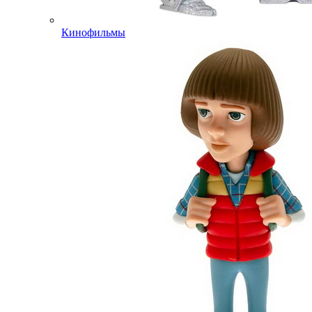
Кинофильмы