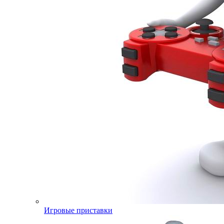
Игровые приставки