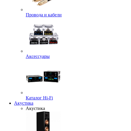
Провода и кабели
Аксессуары
Каталог Hi-Fi
Акустика
Акустика