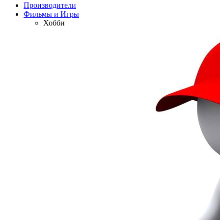
Производители
Фильмы и Игры
Хобби