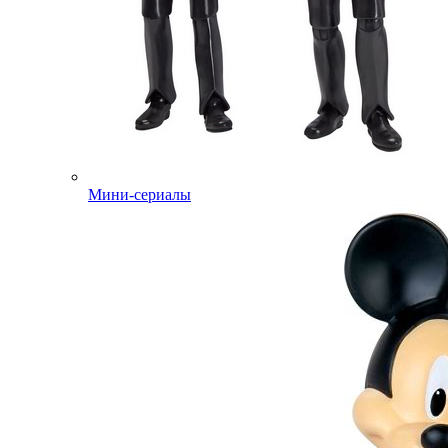
Мини-сериалы