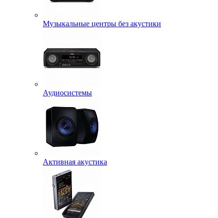
Музыкальные центры без акустики
Аудиосистемы
Активная акустика