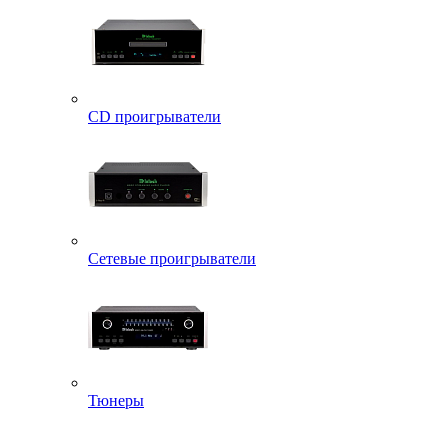
CD проигрыватели
Сетевые проигрыватели
Тюнеры