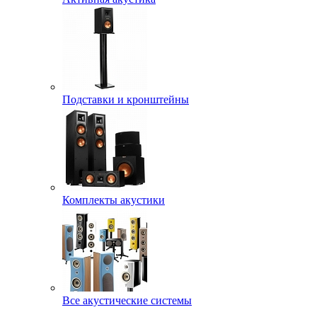
Подставки и кронштейны
Комплекты акустики
Все акустические системы