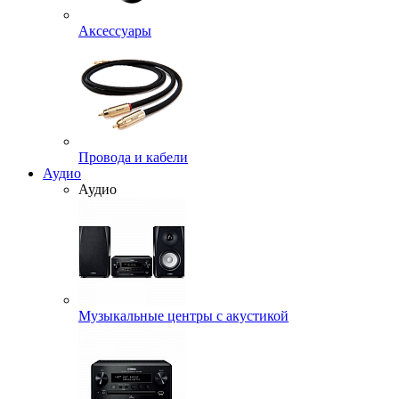
Аксессуары
Провода и кабели
Аудио
Аудио
Музыкальные центры с акустикой