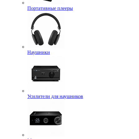
Портативные плееры
Наушники
Усилители для наушников