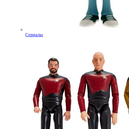
Сериалы