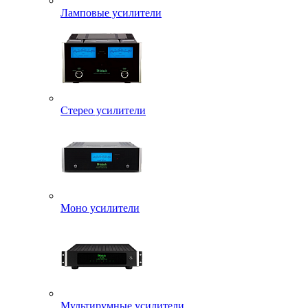
Ламповые усилители
Стерео усилители
Моно усилители
Мультирумные усилители