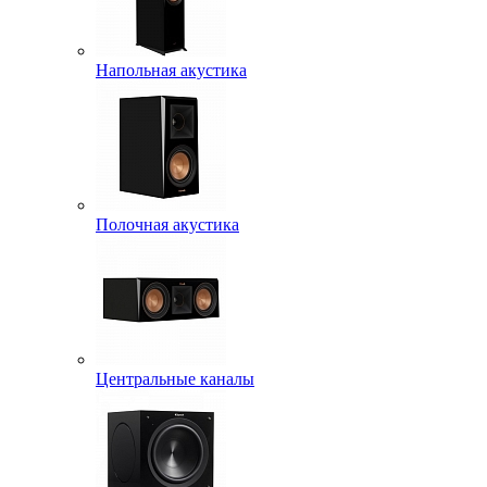
Напольная акустика
Полочная акустика
Центральные каналы