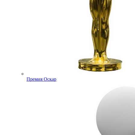
Премия Оскар