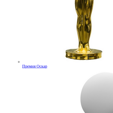
Премия Оскар