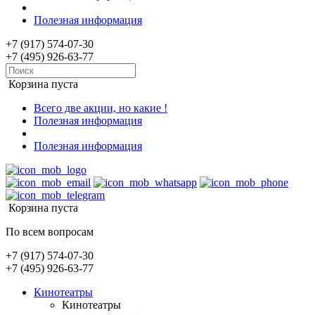
Полезная информация
+7 (917) 574-07-30
+7 (495) 926-63-77
Корзина пуста
Всего две акции, но какие !
Полезная информация
Полезная информация
Корзина пуста
По всем вопросам
+7 (917) 574-07-30
+7 (495) 926-63-77
Кинотеатры
Кинотеатры