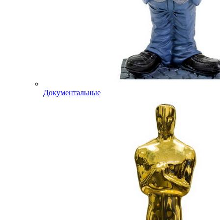
Документальные