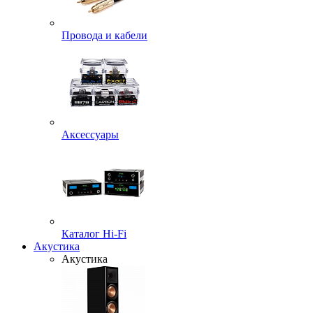
Провода и кабели
Аксессуары
Каталог Hi-Fi
Акустика
Акустика