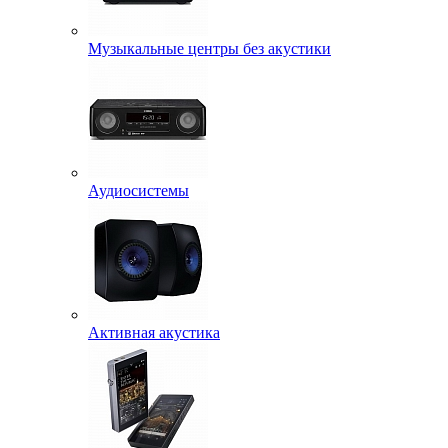
Музыкальные центры без акустики
Аудиосистемы
Активная акустика