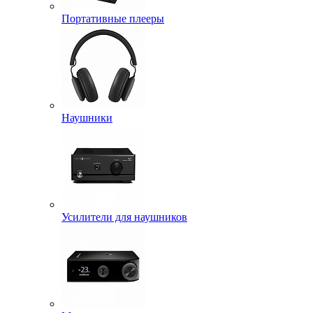
Портативные плееры
Наушники
Усилители для наушников