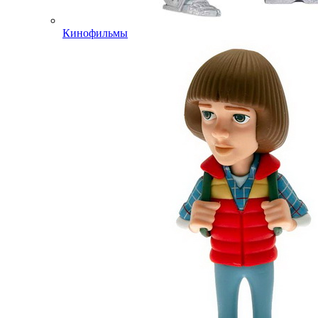
Кинофильмы