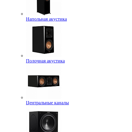
Напольная акустика
Полочная акустика
Центральные каналы