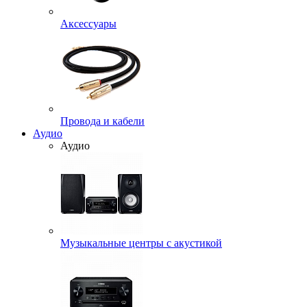
Аксессуары
Провода и кабели
Аудио
Аудио
Музыкальные центры с акустикой