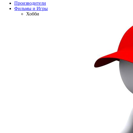
Производители
Фильмы и Игры
Хобби