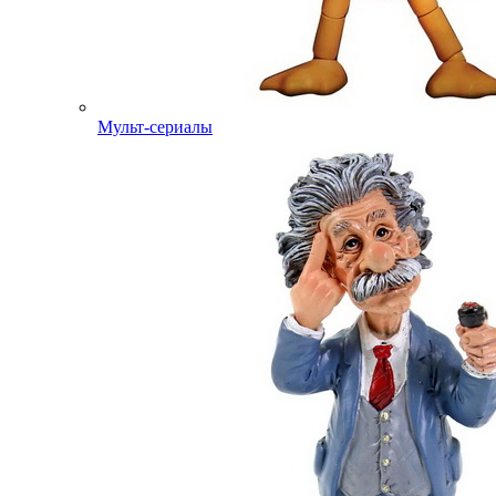
Мульт-сериалы