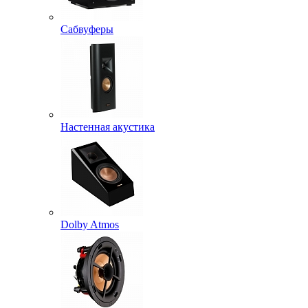
Сабвуферы
Настенная акустика
Dolby Atmos