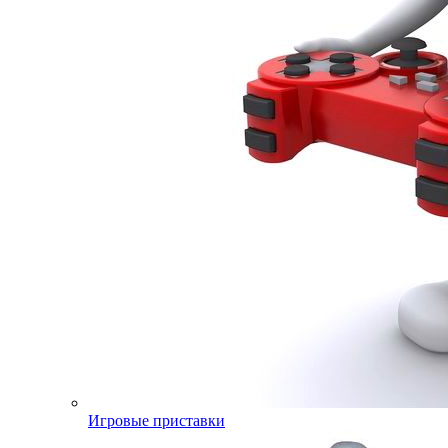
Игровые приставки