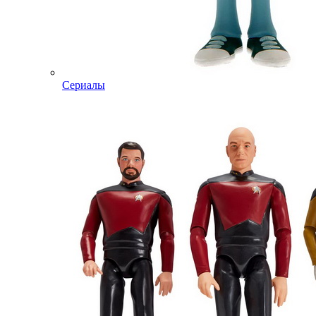
Сериалы