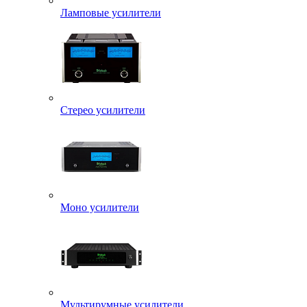
Ламповые усилители
Стерео усилители
Моно усилители
Мультирумные усилители