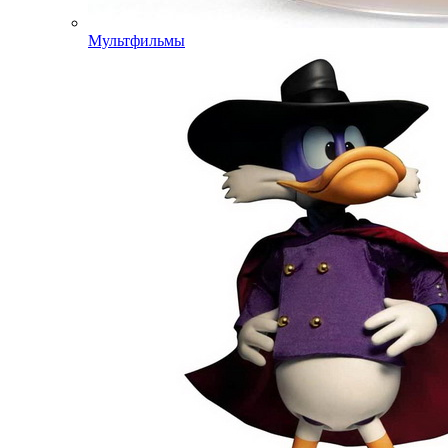
Мультфильмы