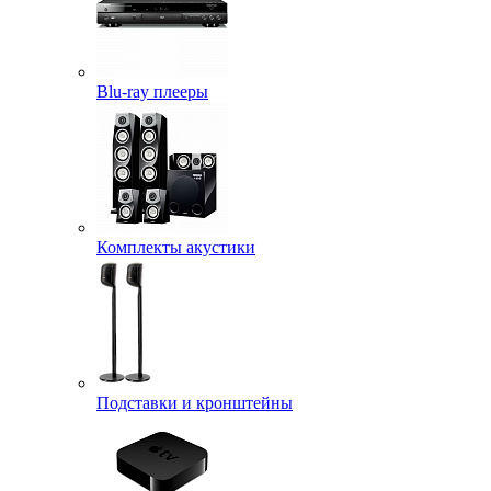
Blu-ray плееры
Комплекты акустики
Подставки и кронштейны