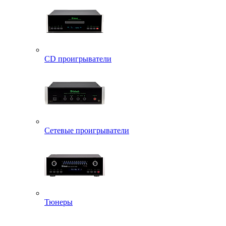
CD проигрыватели
Сетевые проигрыватели
Тюнеры