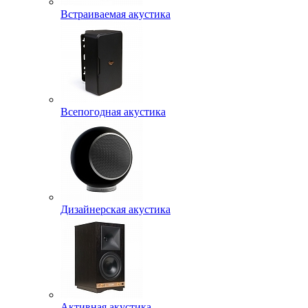
Встраиваемая акустика
Всепогодная акустика
Дизайнерская акустика
Активная акустика