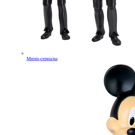
Мини-сериалы