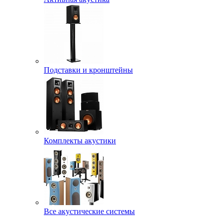
Подставки и кронштейны
Комплекты акустики
Все акустические системы