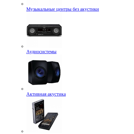
Музыкальные центры без акустики
Аудиосистемы
Активная акустика