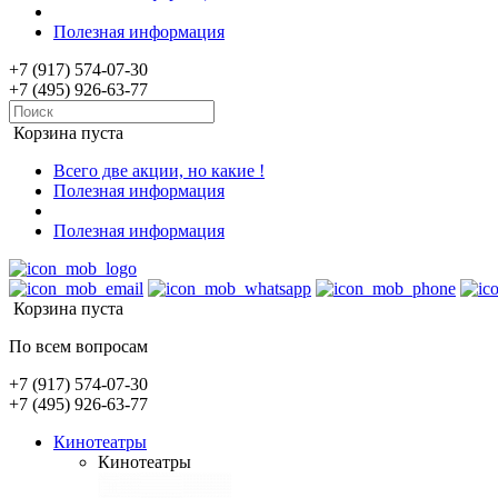
Полезная информация
+7 (917) 574-07-30
+7 (495) 926-63-77
Корзина пуста
Всего две акции, но какие !
Полезная информация
Полезная информация
Корзина пуста
По всем вопросам
+7 (917) 574-07-30
+7 (495) 926-63-77
Кинотеатры
Кинотеатры