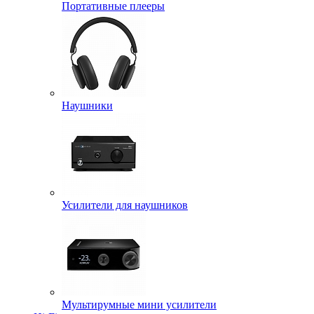
Портативные плееры
Наушники
Усилители для наушников
Мультирумные мини усилители