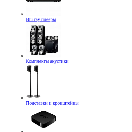
Blu-ray плееры
Комплекты акустики
Подставки и кронштейны