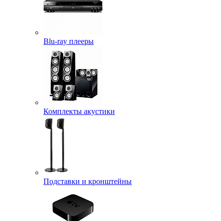
Blu-ray плееры
Комплекты акустики
Подставки и кронштейны