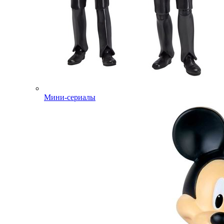
Мини-сериалы