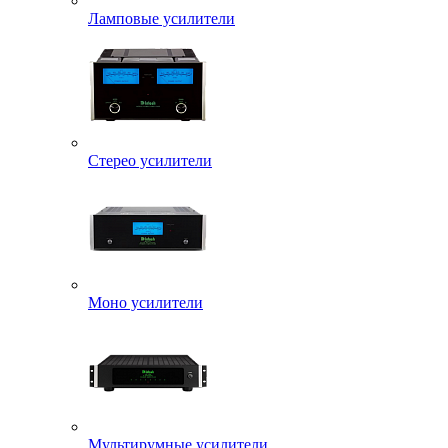
Ламповые усилители
Стерео усилители
Моно усилители
Мультирумные усилители