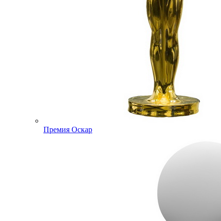
Премия Оскар