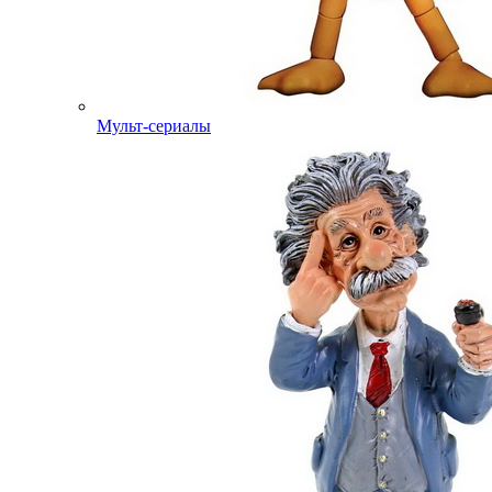
Мульт-сериалы