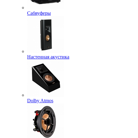
Сабвуферы
Настенная акустика
Dolby Atmos