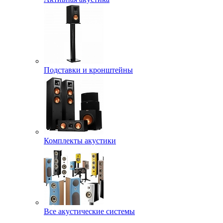
Подставки и кронштейны
Комплекты акустики
Все акустические системы