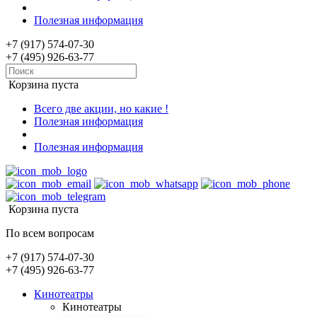
Полезная информация
+7 (917) 574-07-30
+7 (495) 926-63-77
Корзина пуста
Всего две акции, но какие !
Полезная информация
Полезная информация
Корзина пуста
По всем вопросам
+7 (917) 574-07-30
+7 (495) 926-63-77
Кинотеатры
Кинотеатры