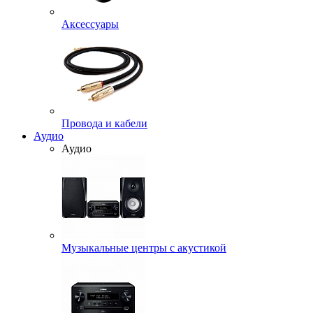
Аксессуары
Провода и кабели
Аудио
Аудио
Музыкальные центры с акустикой