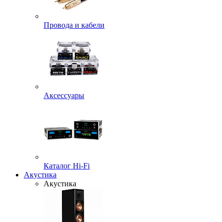
Провода и кабели
Аксессуары
Каталог Hi-Fi
Акустика
Акустика