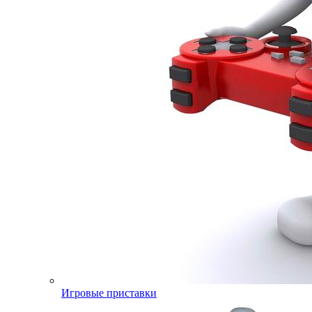
Игровые приставки