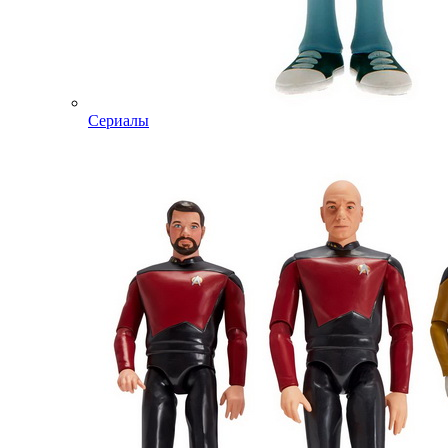
Сериалы