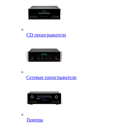
CD проигрыватели
Сетевые проигрыватели
Тюнеры