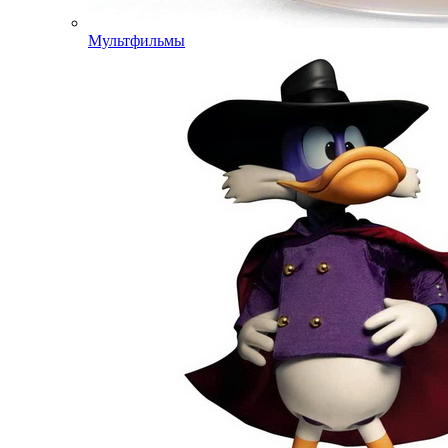
Мультфильмы