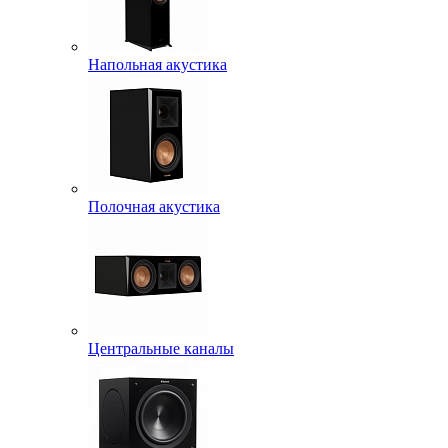
Напольная акустика
Полочная акустика
Центральные каналы