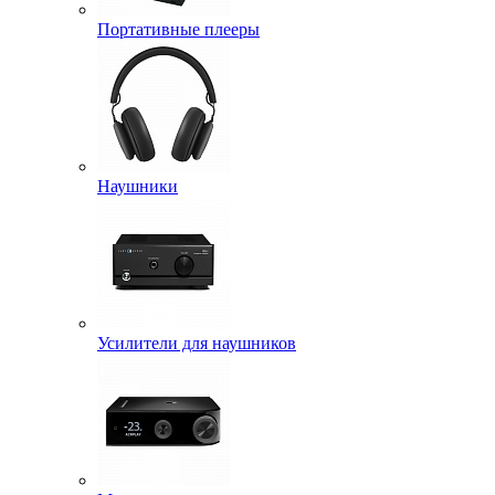
Портативные плееры
Наушники
Усилители для наушников