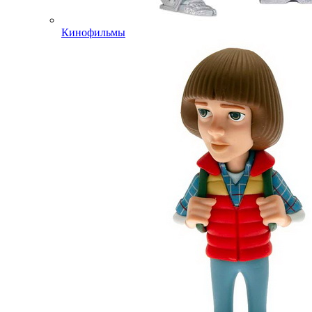
Кинофильмы