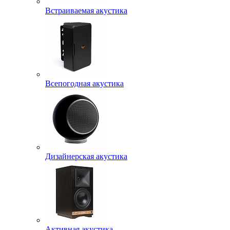
Встраиваемая акустика
Всепогодная акустика
Дизайнерская акустика
Активная акустика