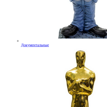
Документальные