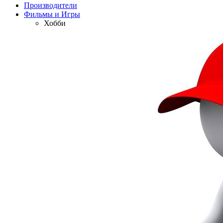
Производители
Фильмы и Игры
Хобби