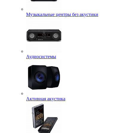
Музыкальные центры без акустики
Аудиосистемы
Активная акустика