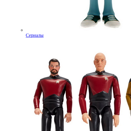
Сериалы