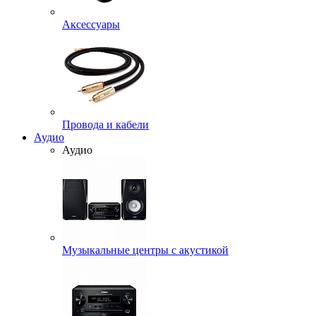
Аксессуары
Провода и кабели
Аудио
Аудио
Музыкальные центры с акустикой