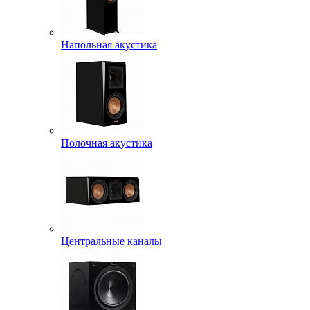
Напольная акустика
Полочная акустика
Центральные каналы