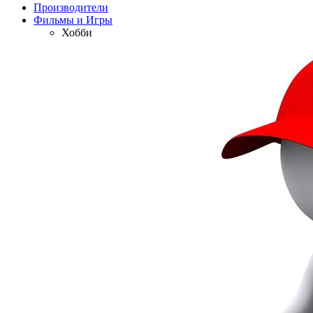
Производители
Фильмы и Игры
Хобби