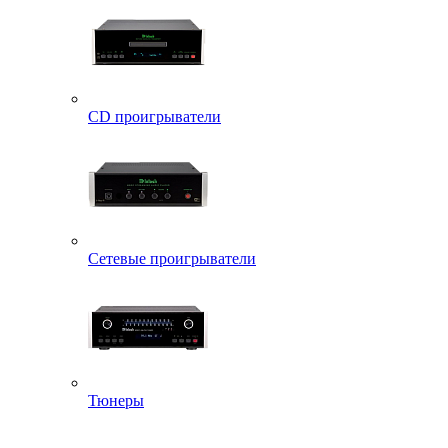
CD проигрыватели
Сетевые проигрыватели
Тюнеры