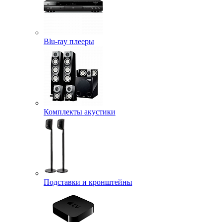
Blu-ray плееры
Комплекты акустики
Подставки и кронштейны