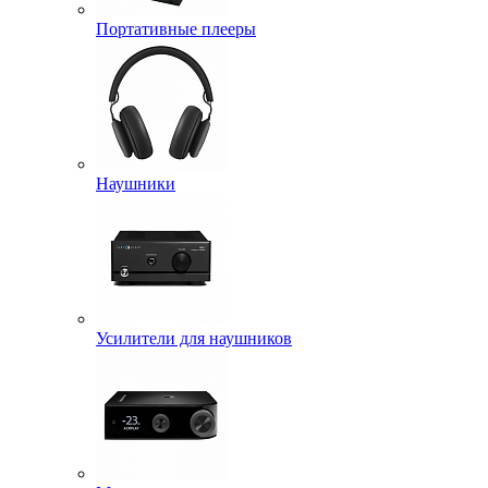
Портативные плееры
Наушники
Усилители для наушников