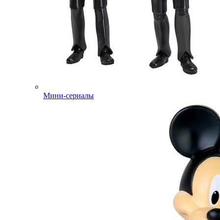
Мини-сериалы