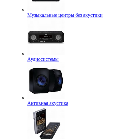
Музыкальные центры без акустики
Аудиосистемы
Активная акустика