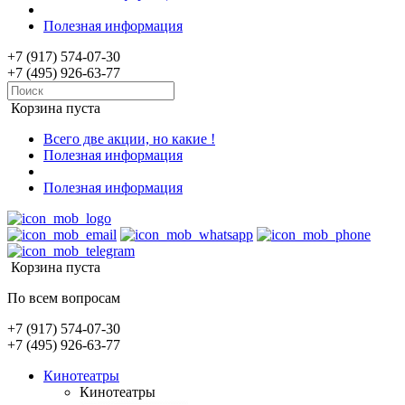
Полезная информация
+7 (917) 574-07-30
+7 (495) 926-63-77
Корзина пуста
Всего две акции, но какие !
Полезная информация
Полезная информация
Корзина пуста
По всем вопросам
+7 (917) 574-07-30
+7 (495) 926-63-77
Кинотеатры
Кинотеатры