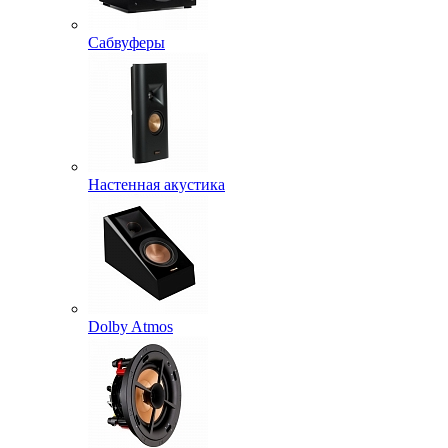
Сабвуферы
Настенная акустика
Dolby Atmos