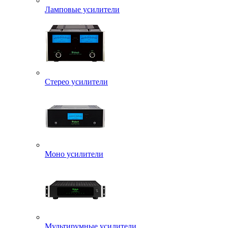
Ламповые усилители
Стерео усилители
Моно усилители
Мультирумные усилители