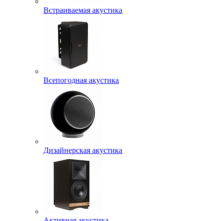
Встраиваемая акустика
Всепогодная акустика
Дизайнерская акустика
Активная акустика