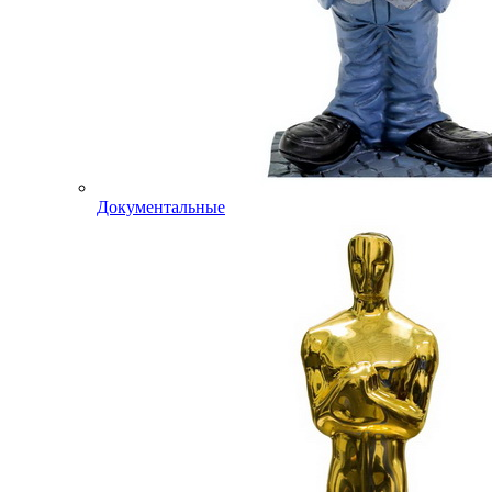
Документальные