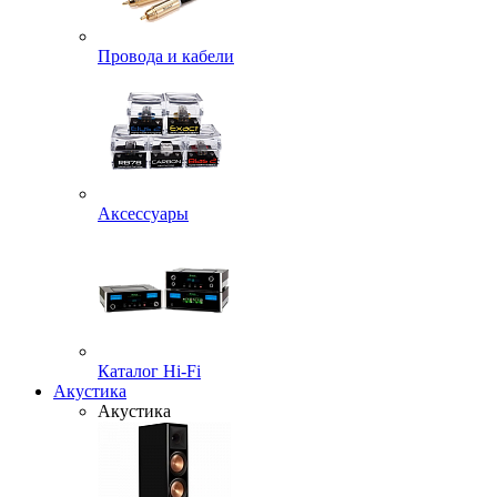
Провода и кабели
Аксессуары
Каталог Hi-Fi
Акустика
Акустика