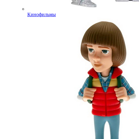
Кинофильмы