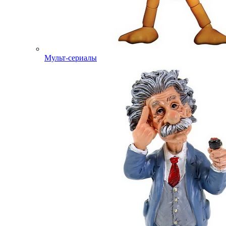
Мульт-сериалы