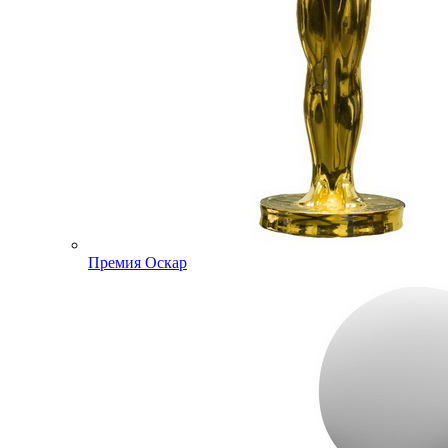
Премия Оскар