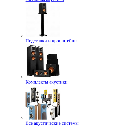
Подставки и кронштейны
Комплекты акустики
Все акустические системы