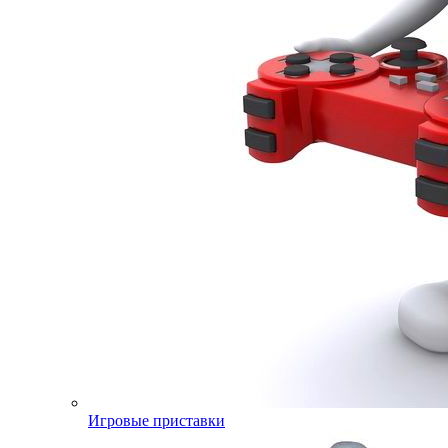
Игровые приставки