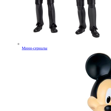
Мини-сериалы