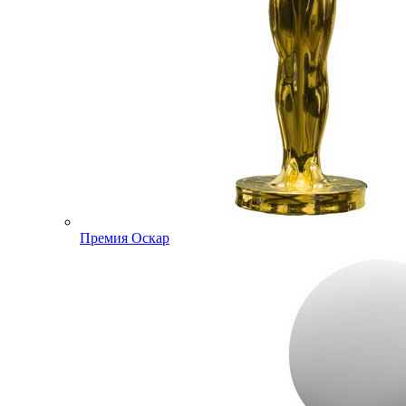
Премия Оскар