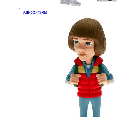
Кинофильмы