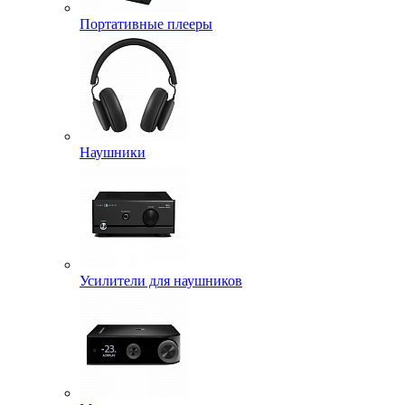
Портативные плееры
Наушники
Усилители для наушников