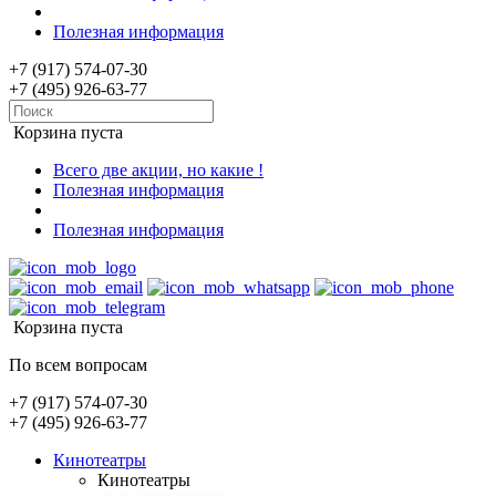
Полезная информация
+7 (917) 574-07-30
+7 (495) 926-63-77
Корзина пуста
Всего две акции, но какие !
Полезная информация
Полезная информация
Корзина пуста
По всем вопросам
+7 (917) 574-07-30
+7 (495) 926-63-77
Кинотеатры
Кинотеатры