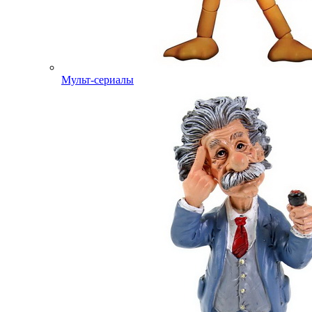
Мульт-сериалы