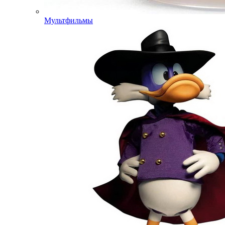
Мультфильмы