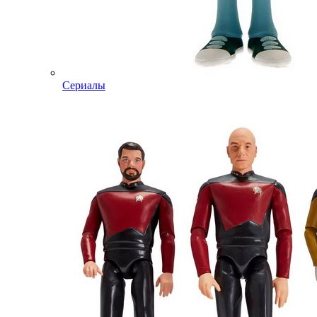
Сериалы