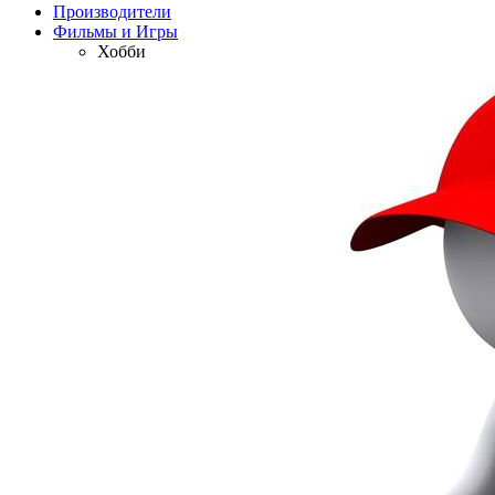
Производители
Фильмы и Игры
Хобби