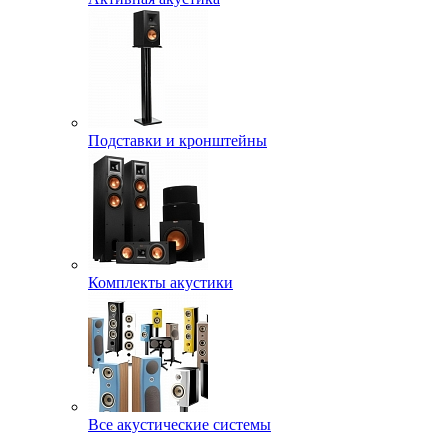
Подставки и кронштейны
Комплекты акустики
Все акустические системы