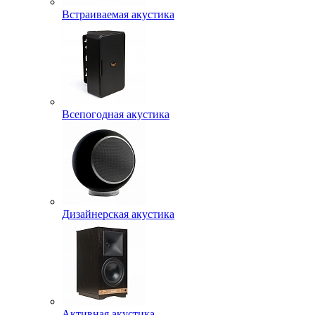
Встраиваемая акустика
Всепогодная акустика
Дизайнерская акустика
Активная акустика