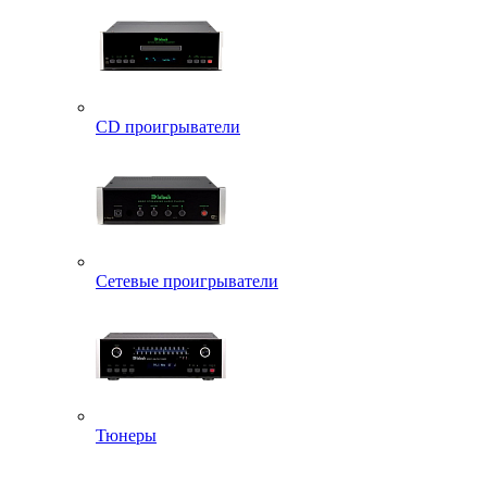
CD проигрыватели
Сетевые проигрыватели
Тюнеры