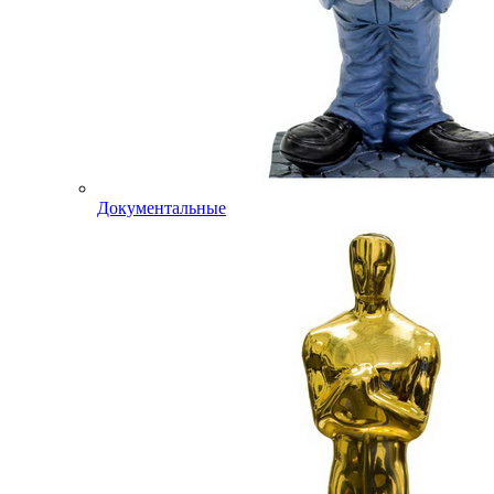
Документальные