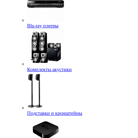
Blu-ray плееры
Комплекты акустики
Подставки и кронштейны