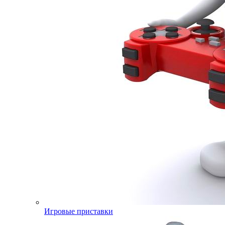
Игровые приставки