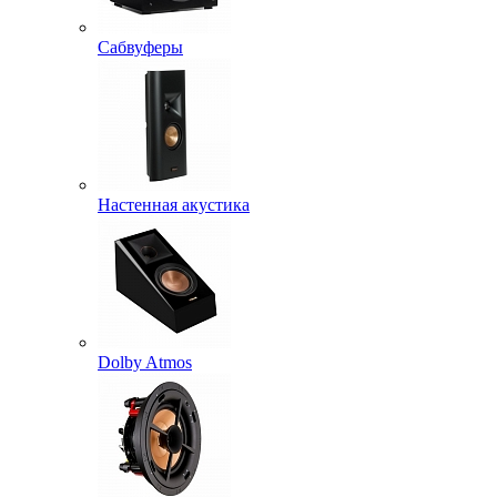
Сабвуферы
Настенная акустика
Dolby Atmos