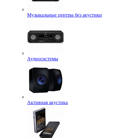
Музыкальные центры без акустики
Аудиосистемы
Активная акустика