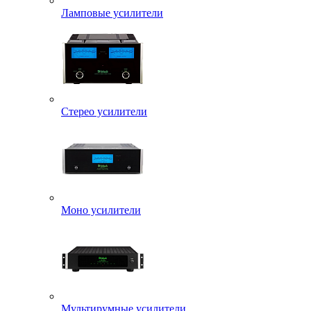
Ламповые усилители
Стерео усилители
Моно усилители
Мультирумные усилители