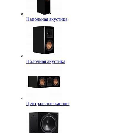
Напольная акустика
Полочная акустика
Центральные каналы