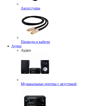
Аксессуары
Провода и кабели
Аудио
Аудио
Музыкальные центры с акустикой