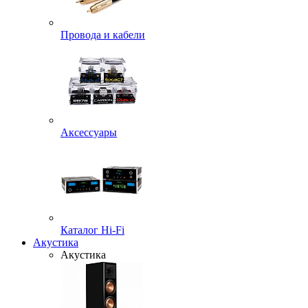
Провода и кабели
Аксессуары
Каталог Hi-Fi
Акустика
Акустика