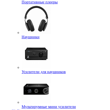
Портативные плееры
Наушники
Усилители для наушников
Мультирумные мини усилители