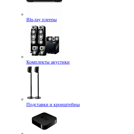
Blu-ray плееры
Комплекты акустики
Подставки и кронштейны