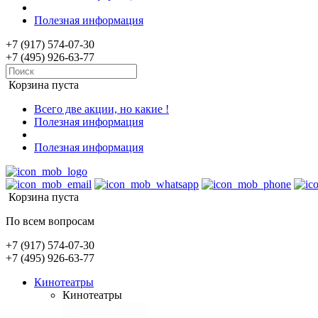
Полезная информация
+7 (917) 574-07-30
+7 (495) 926-63-77
Корзина пуста
Всего две акции, но какие !
Полезная информация
Полезная информация
Корзина пуста
По всем вопросам
+7 (917) 574-07-30
+7 (495) 926-63-77
Кинотеатры
Кинотеатры