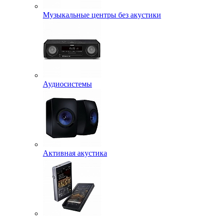
Музыкальные центры без акустики
Аудиосистемы
Активная акустика