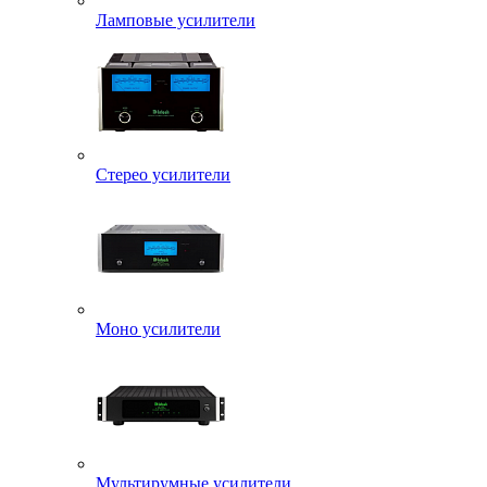
Ламповые усилители
Стерео усилители
Моно усилители
Мультирумные усилители