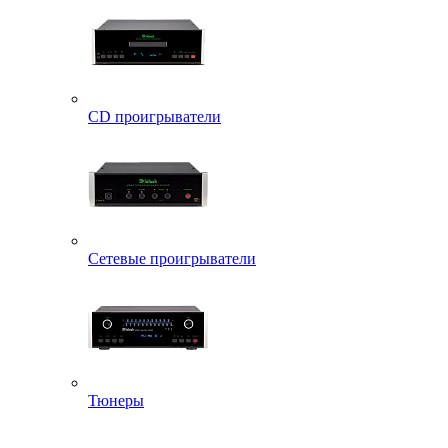
CD проигрыватели
Сетевые проигрыватели
Тюнеры