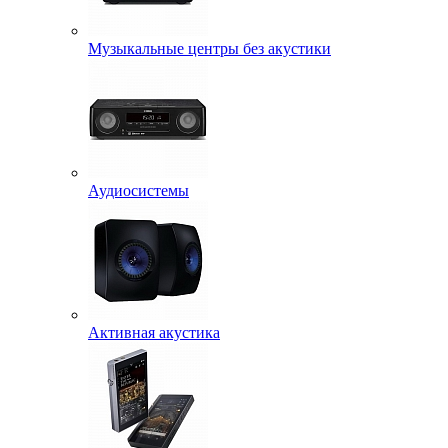
Музыкальные центры без акустики
Аудиосистемы
Активная акустика