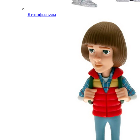
Кинофильмы