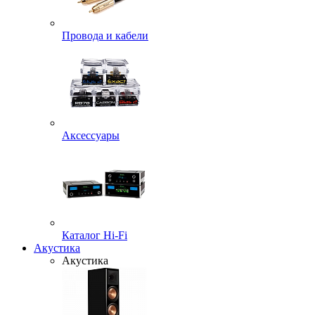
Провода и кабели
Аксессуары
Каталог Hi-Fi
Акустика
Акустика