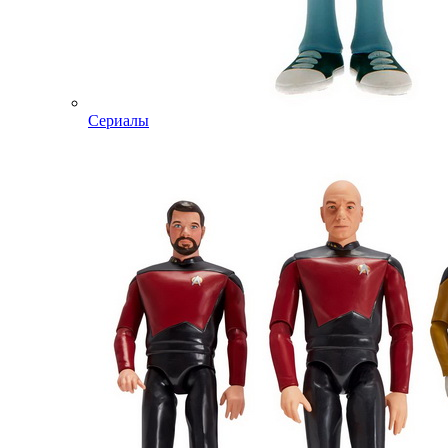
Сериалы