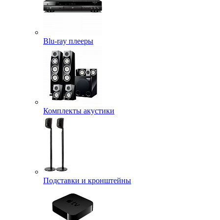
Blu-ray плееры
Комплекты акустики
Подставки и кронштейны