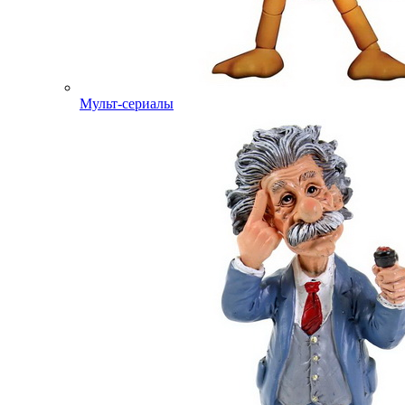
Мульт-сериалы