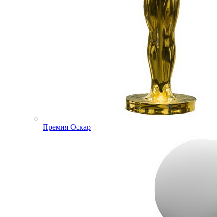
Премия Оскар