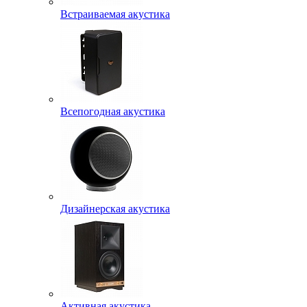
Встраиваемая акустика
Всепогодная акустика
Дизайнерская акустика
Активная акустика