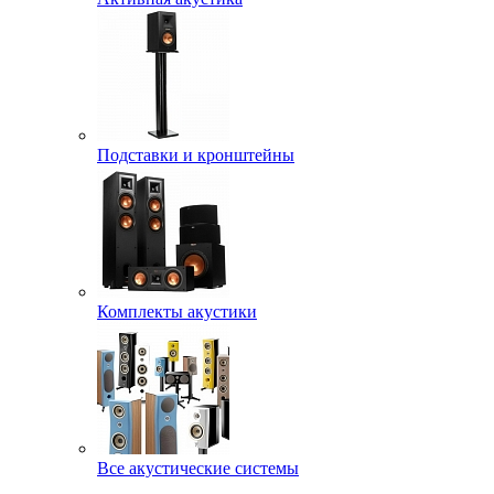
Подставки и кронштейны
Комплекты акустики
Все акустические системы