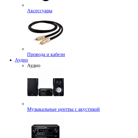
Аксессуары
Провода и кабели
Аудио
Аудио
Музыкальные центры с акустикой