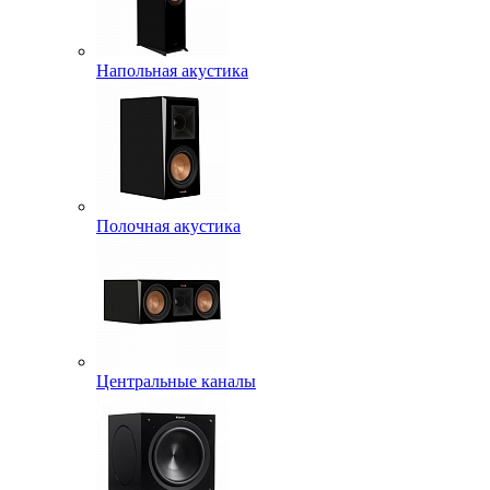
Напольная акустика
Полочная акустика
Центральные каналы