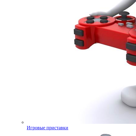
Игровые приставки