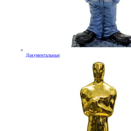
Документальные