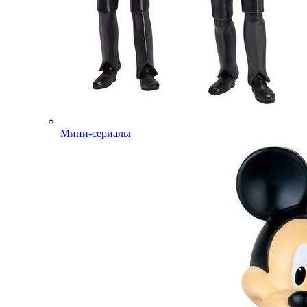
Мини-сериалы