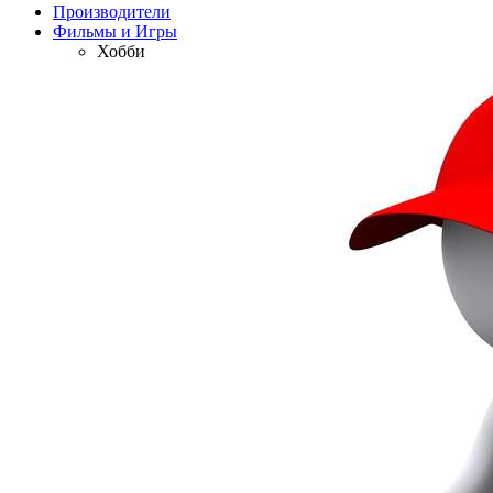
Производители
Фильмы и Игры
Хобби