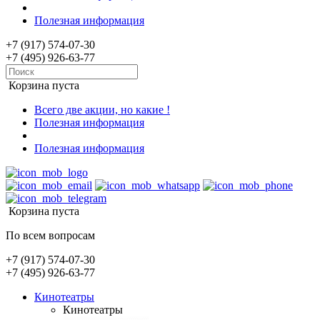
Полезная информация
+7 (917) 574-07-30
+7 (495) 926-63-77
Корзина пуста
Всего две акции, но какие !
Полезная информация
Полезная информация
Корзина пуста
По всем вопросам
+7 (917) 574-07-30
+7 (495) 926-63-77
Кинотеатры
Кинотеатры