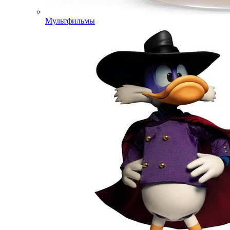
Мультфильмы