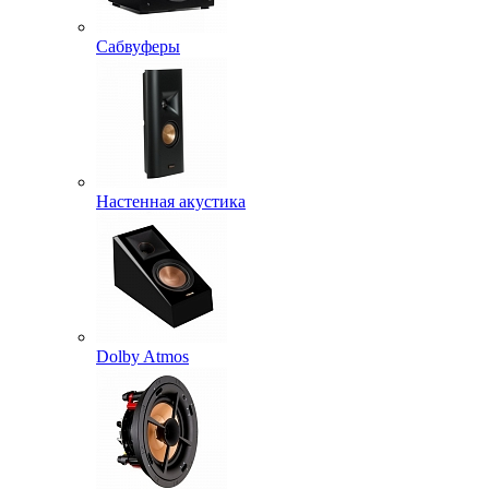
Сабвуферы
Настенная акустика
Dolby Atmos