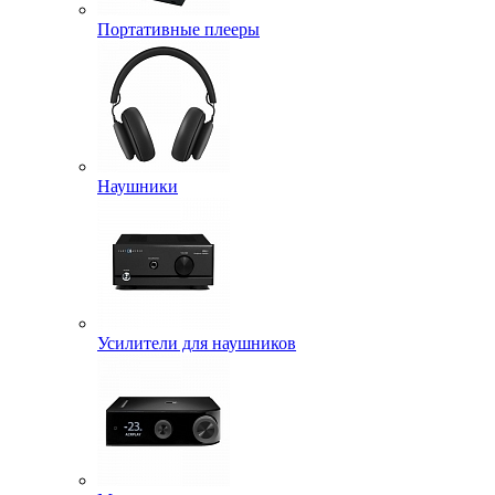
Портативные плееры
Наушники
Усилители для наушников