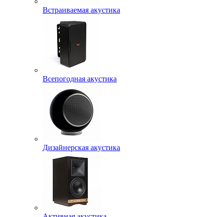
Встраиваемая акустика
Всепогодная акустика
Дизайнерская акустика
Активная акустика