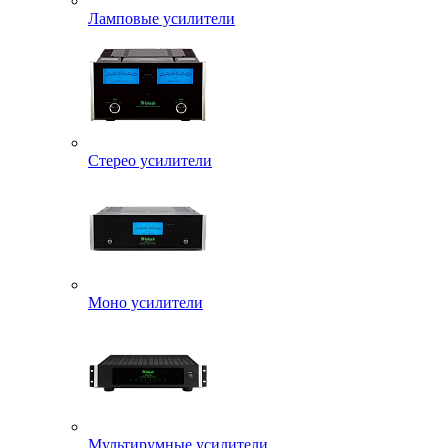
Ламповые усилители
Стерео усилители
Моно усилители
Мультирумные усилители