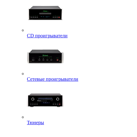
CD проигрыватели
Сетевые проигрыватели
Тюнеры