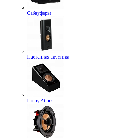
Сабвуферы
Настенная акустика
Dolby Atmos