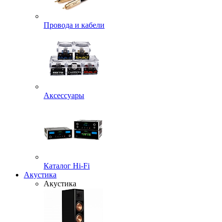
Провода и кабели
Аксессуары
Каталог Hi-Fi
Акустика
Акустика