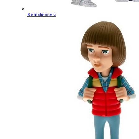
Кинофильмы