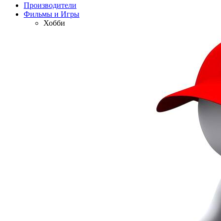
Производители
Фильмы и Игры
Хобби