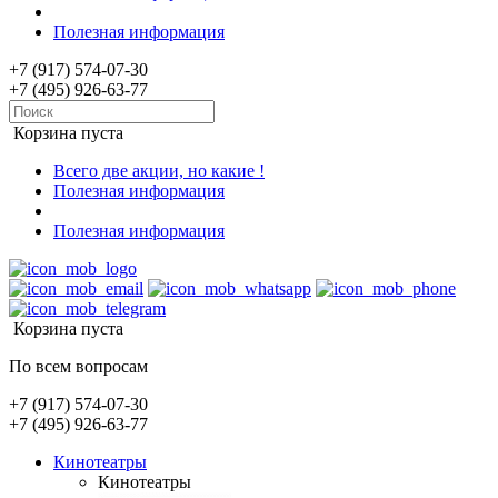
Полезная информация
+7 (917) 574-07-30
+7 (495) 926-63-77
Корзина пуста
Всего две акции, но какие !
Полезная информация
Полезная информация
Корзина пуста
По всем вопросам
+7 (917) 574-07-30
+7 (495) 926-63-77
Кинотеатры
Кинотеатры