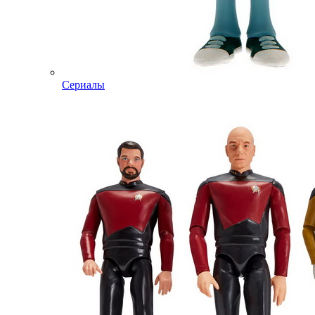
Сериалы