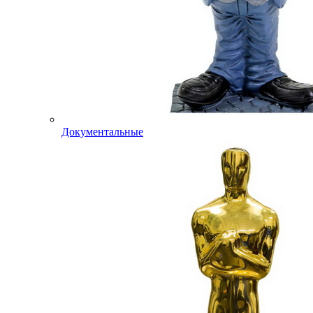
Документальные