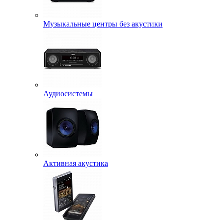
Музыкальные центры без акустики
Аудиосистемы
Активная акустика