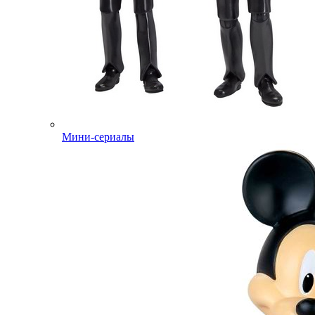
Мини-сериалы