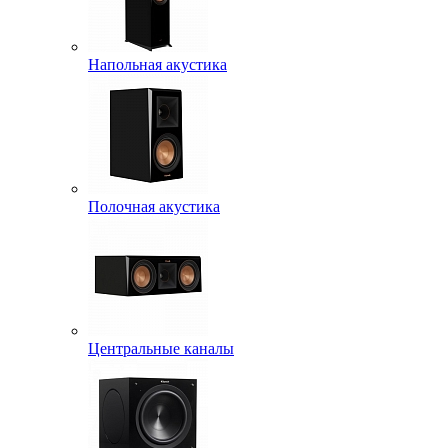
Напольная акустика
Полочная акустика
Центральные каналы