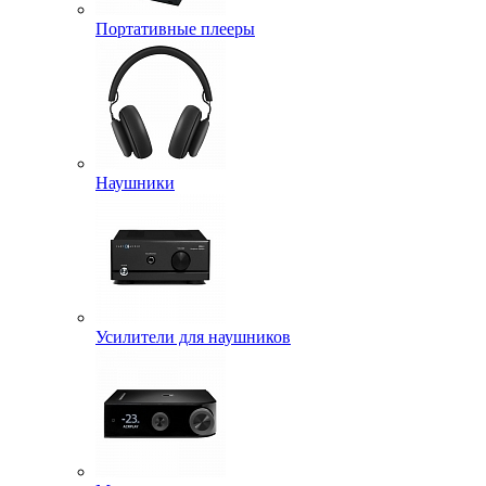
Портативные плееры
Наушники
Усилители для наушников