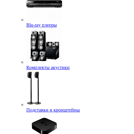
Blu-ray плееры
Комплекты акустики
Подставки и кронштейны