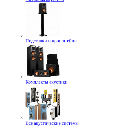
Подставки и кронштейны
Комплекты акустики
Все акустические системы