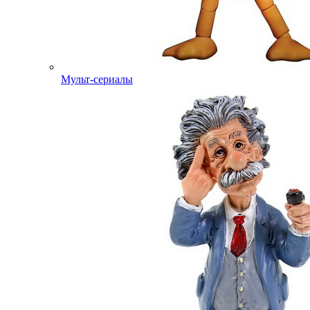
Мульт-сериалы