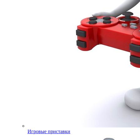
Игровые приставки