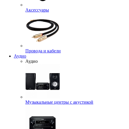
Аксессуары
Провода и кабели
Аудио
Аудио
Музыкальные центры с акустикой