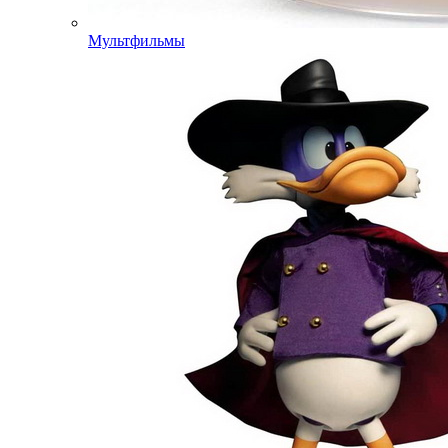
Мультфильмы