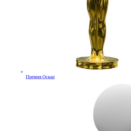
Премия Оскар