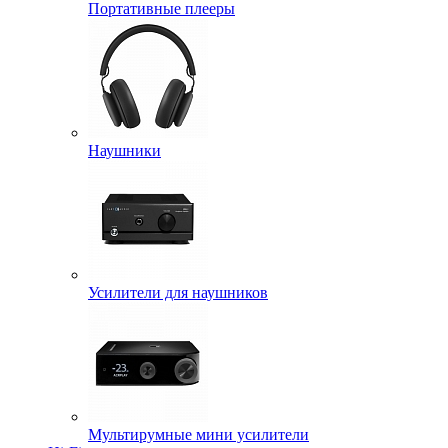
Портативные плееры
Наушники
Усилители для наушников
Мультирумные мини усилители