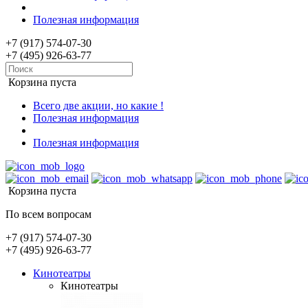
Полезная информация
+7 (917) 574-07-30
+7 (495) 926-63-77
Корзина пуста
Всего две акции, но какие !
Полезная информация
Полезная информация
Корзина пуста
По всем вопросам
+7 (917) 574-07-30
+7 (495) 926-63-77
Кинотеатры
Кинотеатры