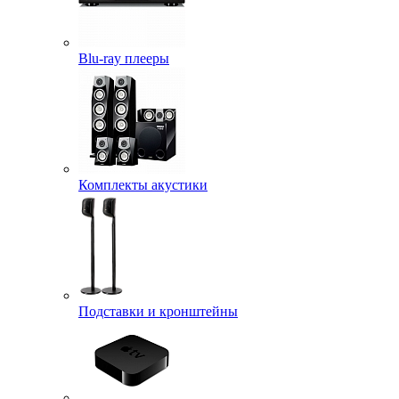
Blu-ray плееры
Комплекты акустики
Подставки и кронштейны