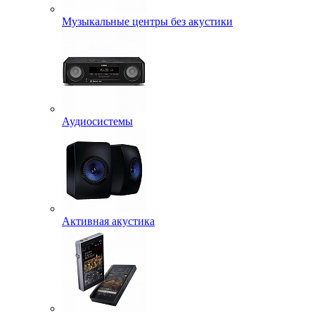
Музыкальные центры без акустики
Аудиосистемы
Активная акустика