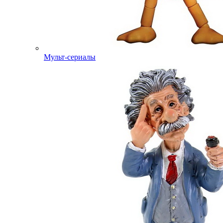
Мульт-сериалы