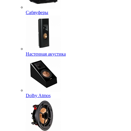
Сабвуферы
Настенная акустика
Dolby Atmos