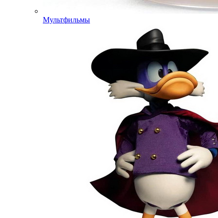
Мультфильмы