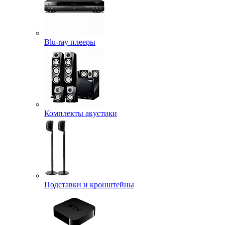
Blu-ray плееры
Комплекты акустики
Подставки и кронштейны