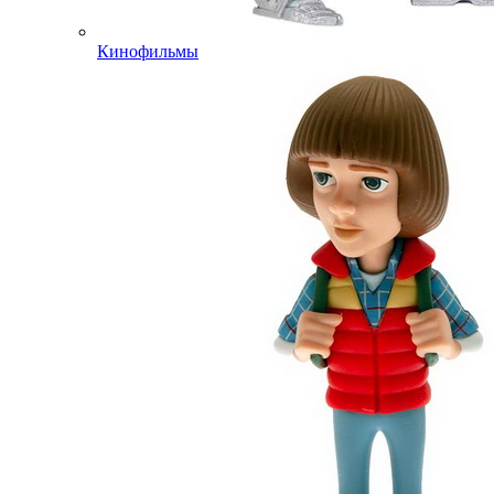
Кинофильмы