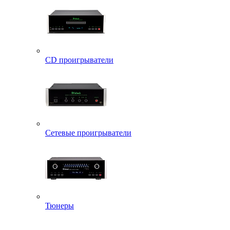
CD проигрыватели
Сетевые проигрыватели
Тюнеры