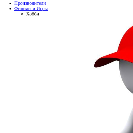
Производители
Фильмы и Игры
Хобби