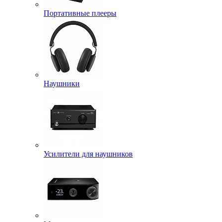
Портативные плееры
Наушники
Усилители для наушников