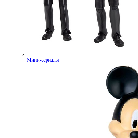
Мини-сериалы