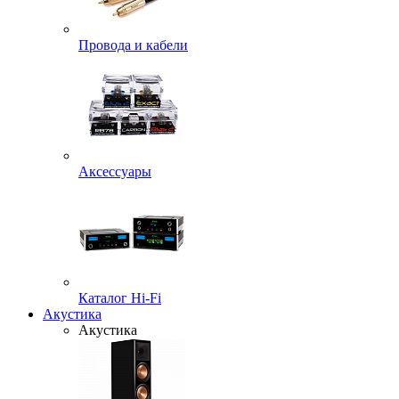
Провода и кабели
Аксессуары
Каталог Hi-Fi
Акустика
Акустика