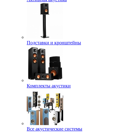
Подставки и кронштейны
Комплекты акустики
Все акустические системы