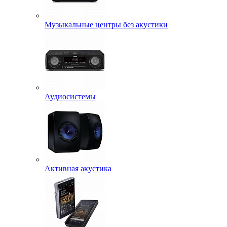
Музыкальные центры без акустики
Аудиосистемы
Активная акустика