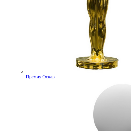
Премия Оскар