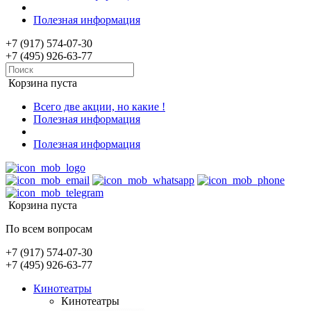
Полезная информация
+7 (917) 574-07-30
+7 (495) 926-63-77
Корзина пуста
Всего две акции, но какие !
Полезная информация
Полезная информация
Корзина пуста
По всем вопросам
+7 (917) 574-07-30
+7 (495) 926-63-77
Кинотеатры
Кинотеатры