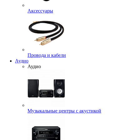
Аксессуары
Провода и кабели
Аудио
Аудио
Музыкальные центры с акустикой