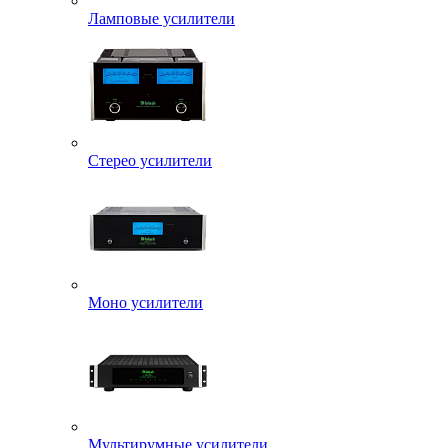
Ламповые усилители
Стерео усилители
Моно усилители
Мультирумные усилители