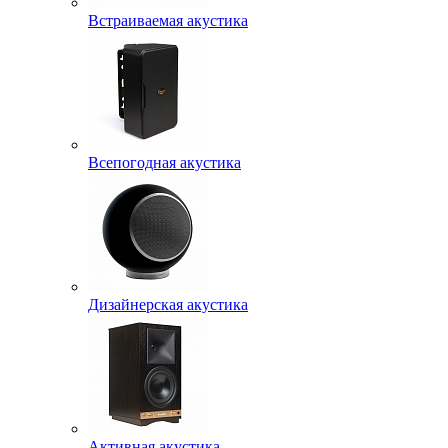
Встраиваемая акустика
Всепогодная акустика
Дизайнерская акустика
Активная акустика