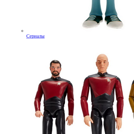
Сериалы