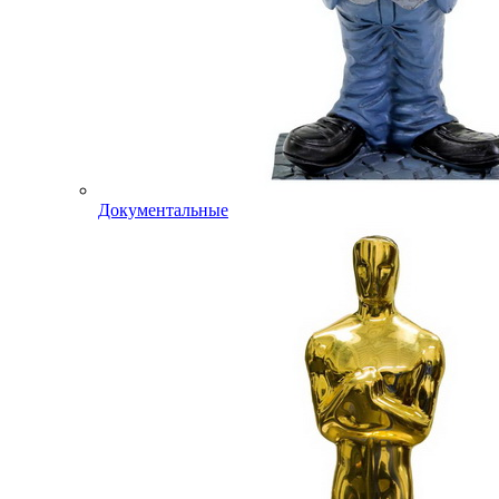
Документальные