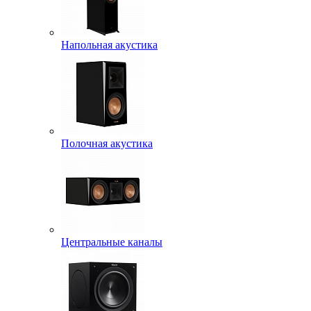
Напольная акустика
Полочная акустика
Центральные каналы