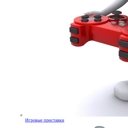
Игровые приставки