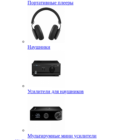
Портативные плееры
Наушники
Усилители для наушников
Мультирумные мини усилители