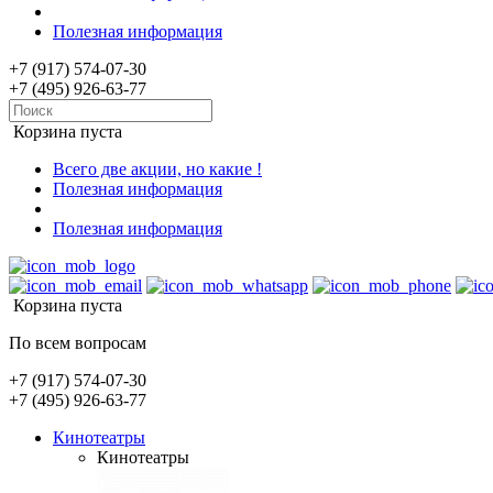
Полезная информация
+7 (917) 574-07-30
+7 (495) 926-63-77
Корзина пуста
Всего две акции, но какие !
Полезная информация
Полезная информация
Корзина пуста
По всем вопросам
+7 (917) 574-07-30
+7 (495) 926-63-77
Кинотеатры
Кинотеатры