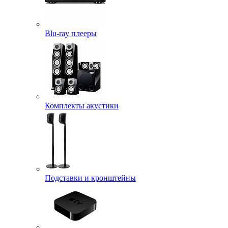
Blu-ray плееры
Комплекты акустики
Подставки и кронштейны