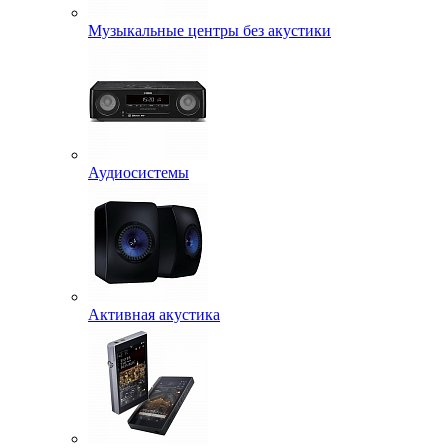
Музыкальные центры без акустики
Аудиосистемы
Активная акустика