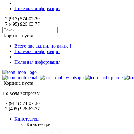
Полезная информация
+7 (917) 574-07-30
+7 (495) 926-63-77
Корзина пуста
Всего две акции, но какие !
Полезная информация
Полезная информация
Корзина пуста
По всем вопросам
+7 (917) 574-07-30
+7 (495) 926-63-77
Кинотеатры
Кинотеатры