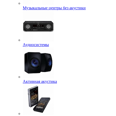
Музыкальные центры без акустики
Аудиосистемы
Активная акустика