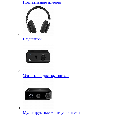
Портативные плееры
Наушники
Усилители для наушников
Мультирумные мини усилители