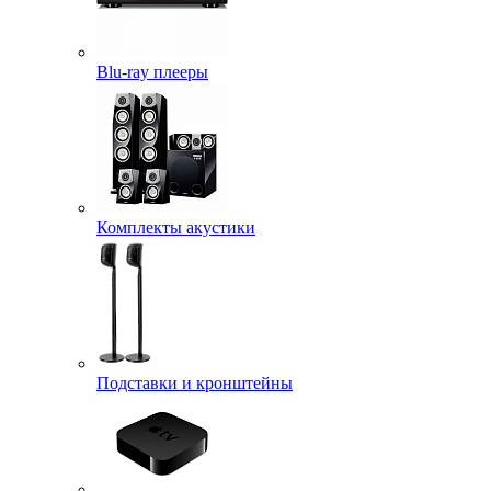
Blu-ray плееры
Комплекты акустики
Подставки и кронштейны