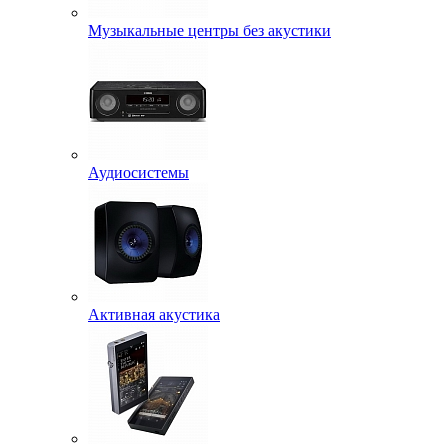
Музыкальные центры без акустики
Аудиосистемы
Активная акустика