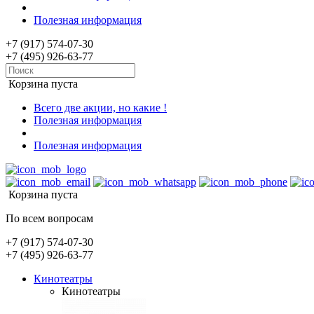
Полезная информация
+7 (917) 574-07-30
+7 (495) 926-63-77
Корзина пуста
Всего две акции, но какие !
Полезная информация
Полезная информация
Корзина пуста
По всем вопросам
+7 (917) 574-07-30
+7 (495) 926-63-77
Кинотеатры
Кинотеатры