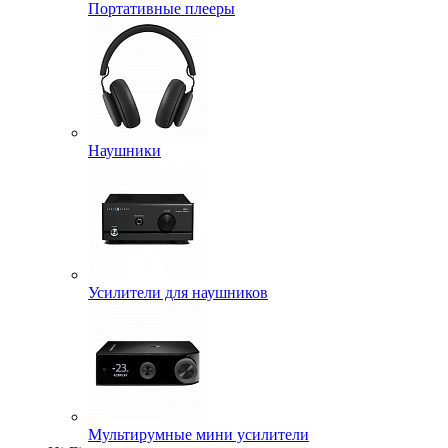
Портативные плееры
Наушники
Усилители для наушников
Мультирумные мини усилители