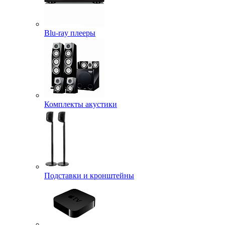
Blu-ray плееры
Комплекты акустики
Подставки и кронштейны