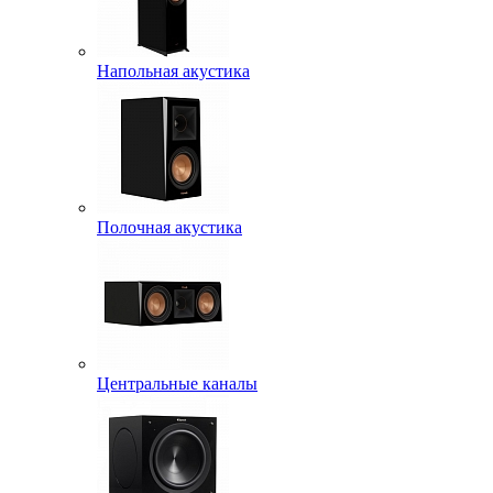
Напольная акустика
Полочная акустика
Центральные каналы