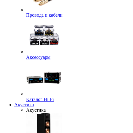
Провода и кабели
Аксессуары
Каталог Hi-Fi
Акустика
Акустика