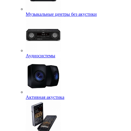
Музыкальные центры без акустики
Аудиосистемы
Активная акустика