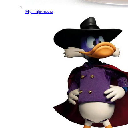
Мультфильмы