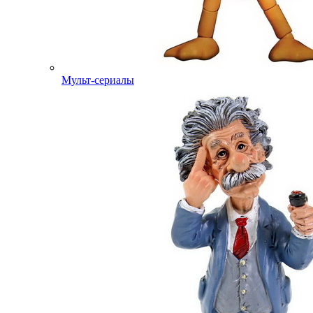
Мульт-сериалы