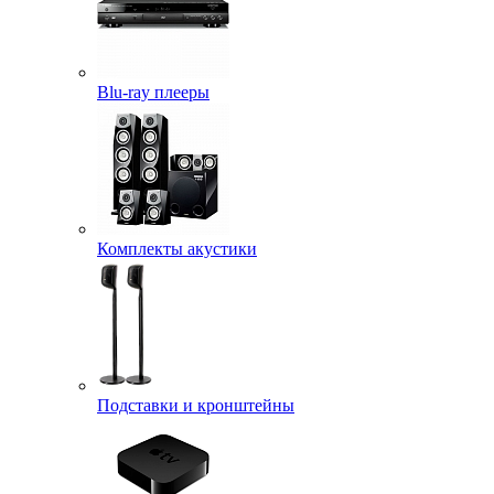
Blu-ray плееры
Комплекты акустики
Подставки и кронштейны