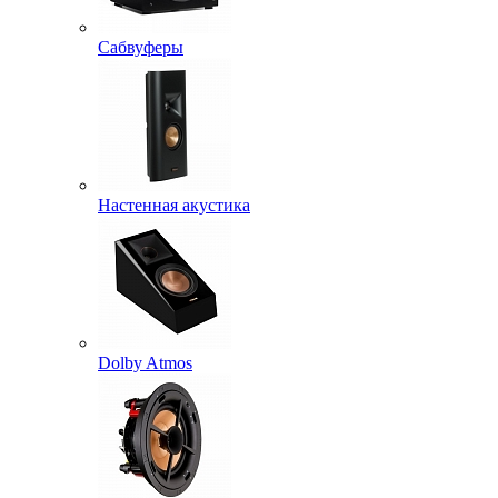
Сабвуферы
Настенная акустика
Dolby Atmos