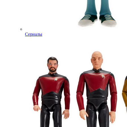
Сериалы