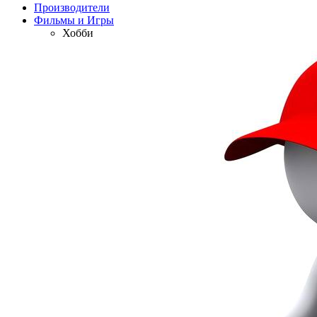
Производители
Фильмы и Игры
Хобби