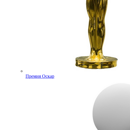
Премия Оскар