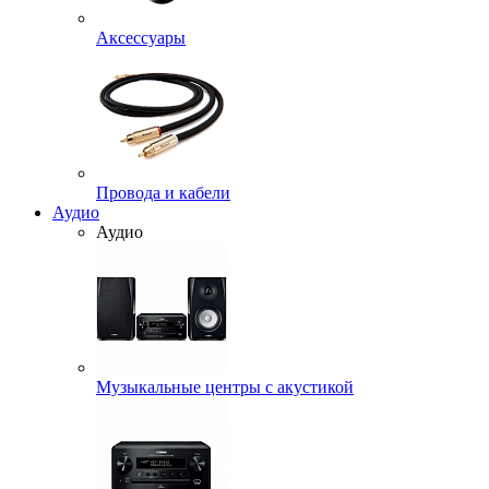
Аксессуары
Провода и кабели
Аудио
Аудио
Музыкальные центры с акустикой