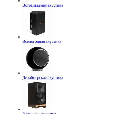
Встраиваемая акустика
Всепогодная акустика
Дизайнерская акустика
Активная акустика