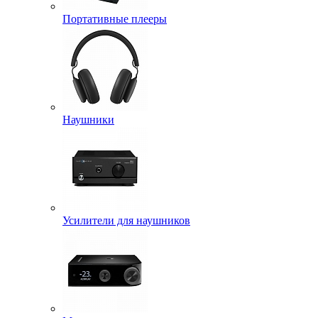
Портативные плееры
Наушники
Усилители для наушников