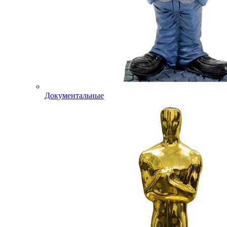
Документальные