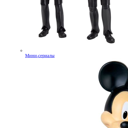
Мини-сериалы