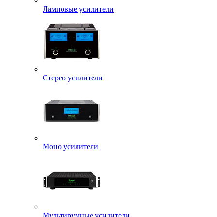
Ламповые усилители
Стерео усилители
Моно усилители
Мультирумные усилители