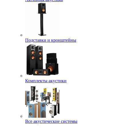
Подставки и кронштейны
Комплекты акустики
Все акустические системы