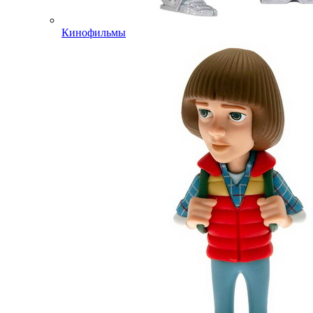
Кинофильмы