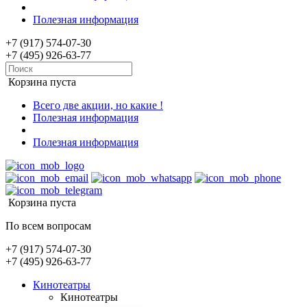
Полезная информация
+7 (917) 574-07-30
+7 (495) 926-63-77
Корзина пуста
Всего две акции, но какие !
Полезная информация
Полезная информация
Корзина пуста
По всем вопросам
+7 (917) 574-07-30
+7 (495) 926-63-77
Кинотеатры
Кинотеатры