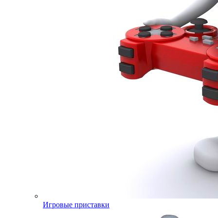
Игровые приставки