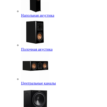
Напольная акустика
Полочная акустика
Центральные каналы