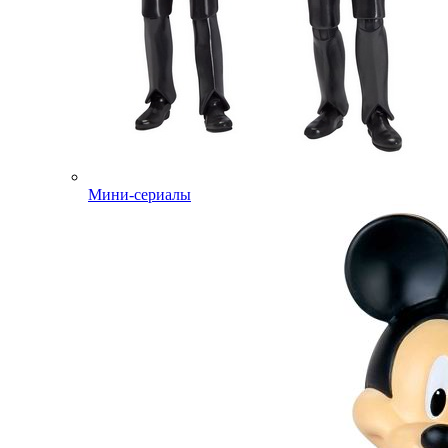
Мини-сериалы