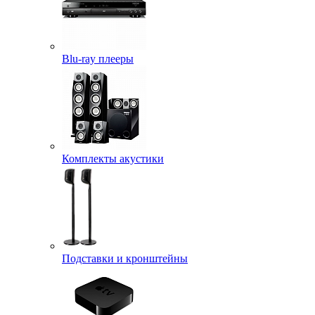
Blu-ray плееры
Комплекты акустики
Подставки и кронштейны