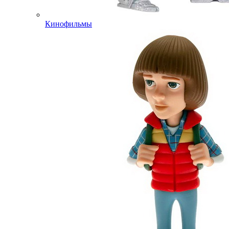
Кинофильмы