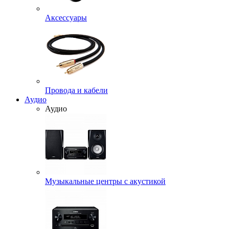
Аксессуары
Провода и кабели
Аудио
Аудио
Музыкальные центры с акустикой