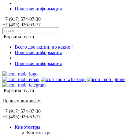
Полезная информация
+7 (917) 574-07-30
+7 (495) 926-63-77
Корзина пуста
Всего две акции, но какие !
Полезная информация
Полезная информация
Корзина пуста
По всем вопросам
+7 (917) 574-07-30
+7 (495) 926-63-77
Кинотеатры
Кинотеатры