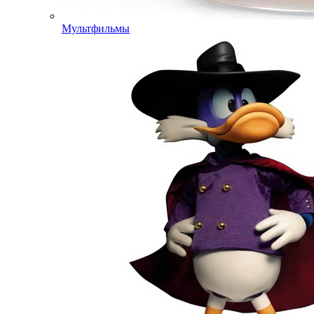
Мультфильмы