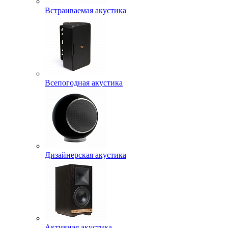
Встраиваемая акустика
Всепогодная акустика
Дизайнерская акустика
Активная акустика