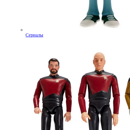
Сериалы