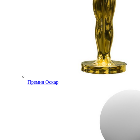
Премия Оскар