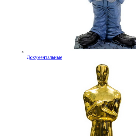
Документальные