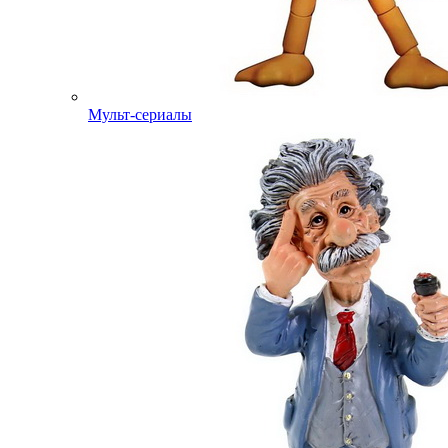
Мульт-сериалы