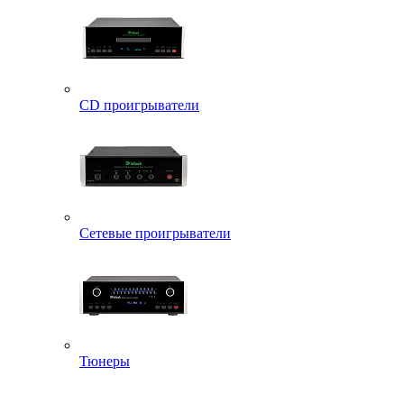
CD проигрыватели
Сетевые проигрыватели
Тюнеры