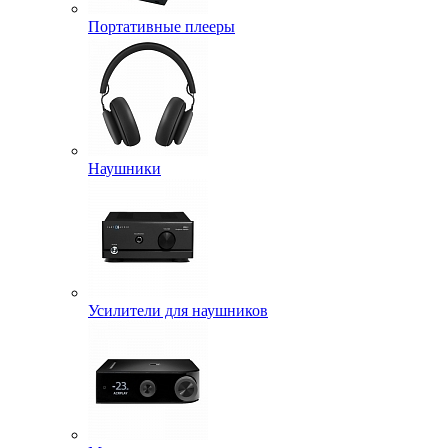
Портативные плееры
Наушники
Усилители для наушников