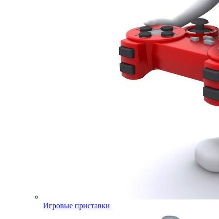
Игровые приставки