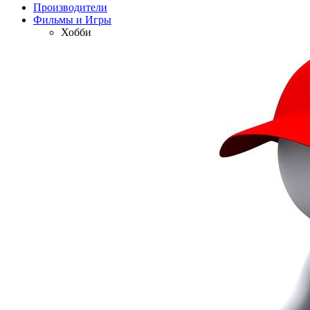
Производители
Фильмы и Игры
Хобби