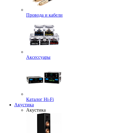
Провода и кабели
Аксессуары
Каталог Hi-Fi
Акустика
Акустика