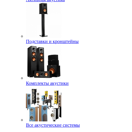
Подставки и кронштейны
Комплекты акустики
Все акустические системы