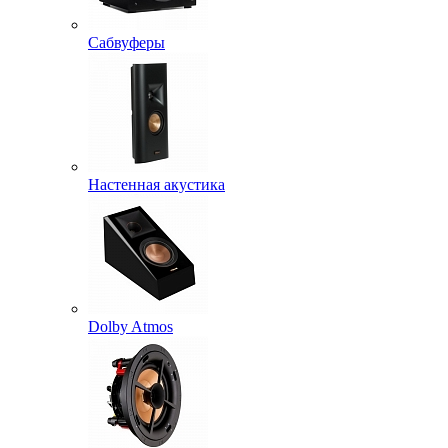
Сабвуферы
Настенная акустика
Dolby Atmos