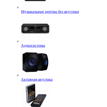
Музыкальные центры без акустики
Аудиосистемы
Активная акустика