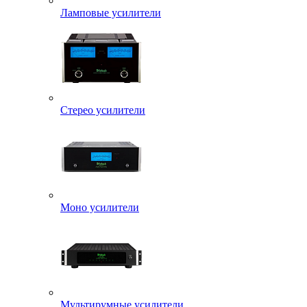
Ламповые усилители
Стерео усилители
Моно усилители
Мультирумные усилители