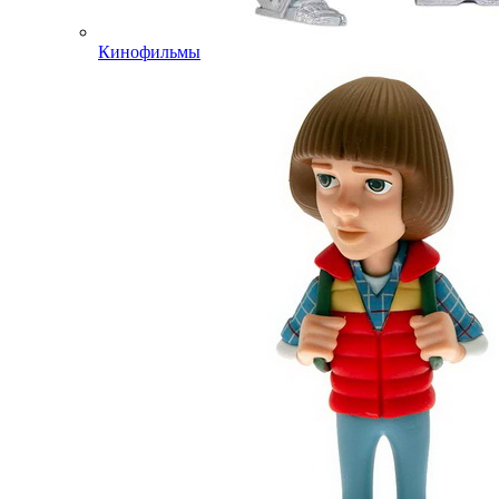
Кинофильмы