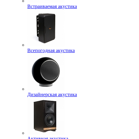
Встраиваемая акустика
Всепогодная акустика
Дизайнерская акустика
Активная акустика