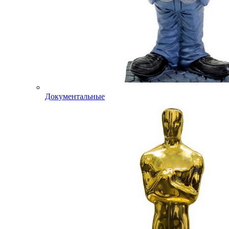
Документальные