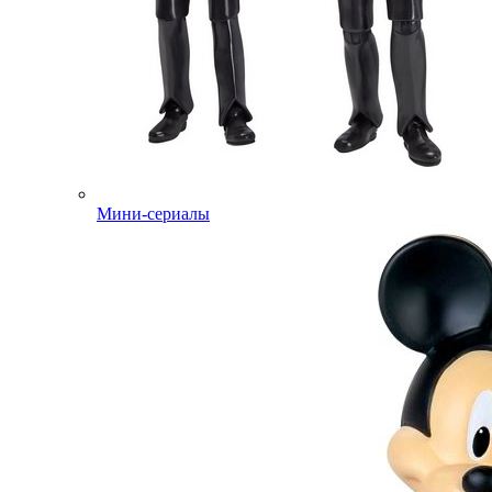
Мини-сериалы