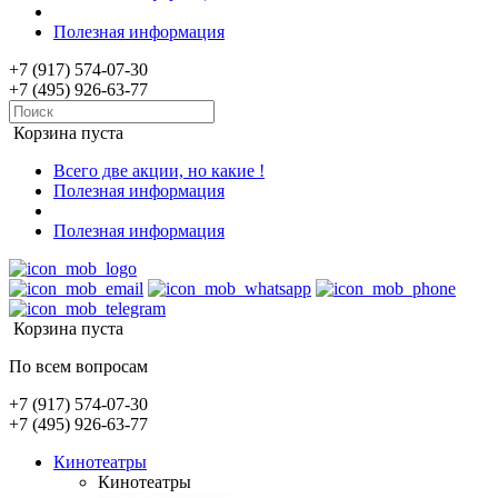
Полезная информация
+7 (917) 574-07-30
+7 (495) 926-63-77
Корзина пуста
Всего две акции, но какие !
Полезная информация
Полезная информация
Корзина пуста
По всем вопросам
+7 (917) 574-07-30
+7 (495) 926-63-77
Кинотеатры
Кинотеатры