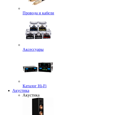
Провода и кабели
Аксессуары
Каталог Hi-Fi
Акустика
Акустика