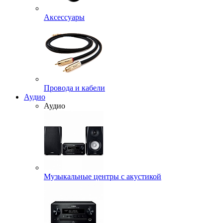
Аксессуары
Провода и кабели
Аудио
Аудио
Музыкальные центры с акустикой