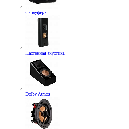
Сабвуферы
Настенная акустика
Dolby Atmos