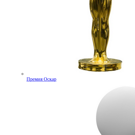
Премия Оскар