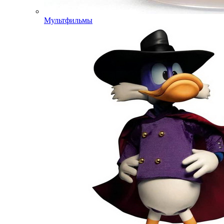
Мультфильмы