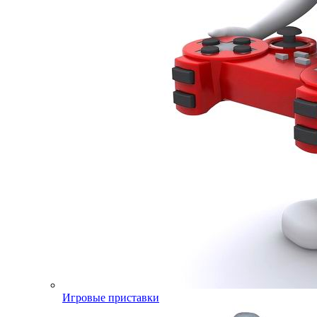
Игровые приставки