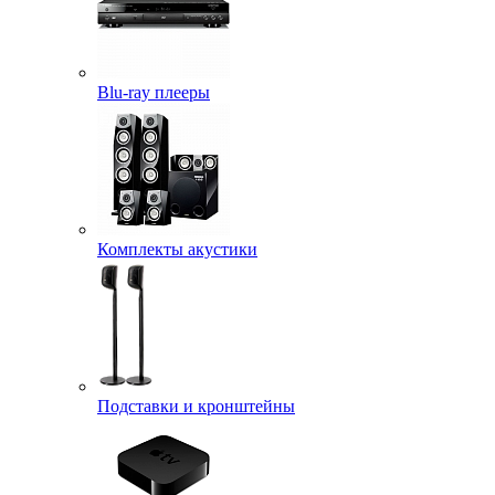
Blu-ray плееры
Комплекты акустики
Подставки и кронштейны