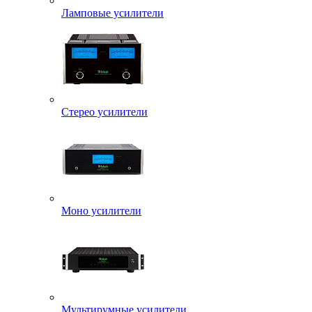
Ламповые усилители
Стерео усилители
Моно усилители
Мультирумные усилители