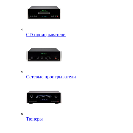
CD проигрыватели
Сетевые проигрыватели
Тюнеры