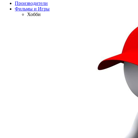
Производители
Фильмы и Игры
Хобби