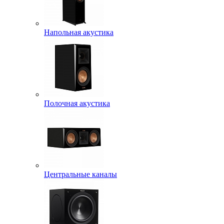
Напольная акустика
Полочная акустика
Центральные каналы