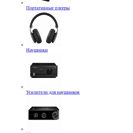
Портативные плееры
Наушники
Усилители для наушников