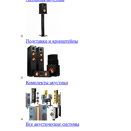
Подставки и кронштейны
Комплекты акустики
Все акустические системы