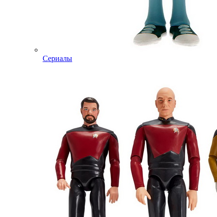
Сериалы