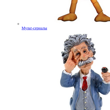
Мульт-сериалы