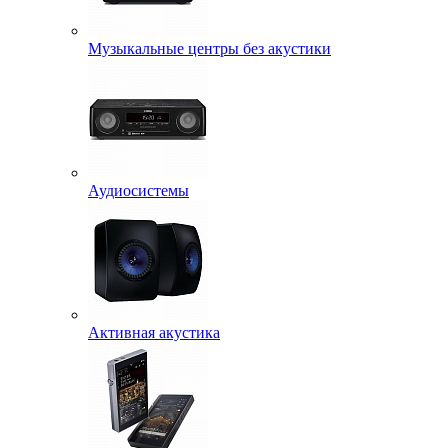
Музыкальные центры без акустики
Аудиосистемы
Активная акустика