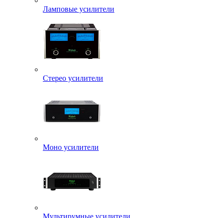
Ламповые усилители
Стерео усилители
Моно усилители
Мультирумные усилители