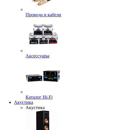
Провода и кабели
Аксессуары
Каталог Hi-Fi
Акустика
Акустика