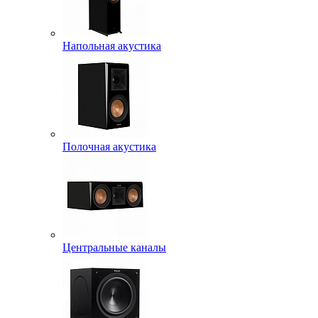
Напольная акустика
Полочная акустика
Центральные каналы