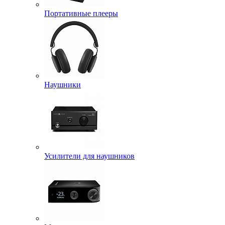
Портативные плееры
Наушники
Усилители для наушников