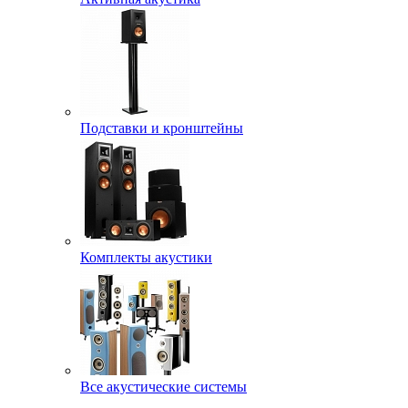
Подставки и кронштейны
Комплекты акустики
Все акустические системы