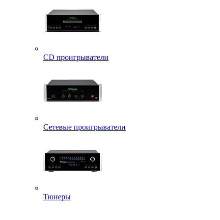
CD проигрыватели
Сетевые проигрыватели
Тюнеры