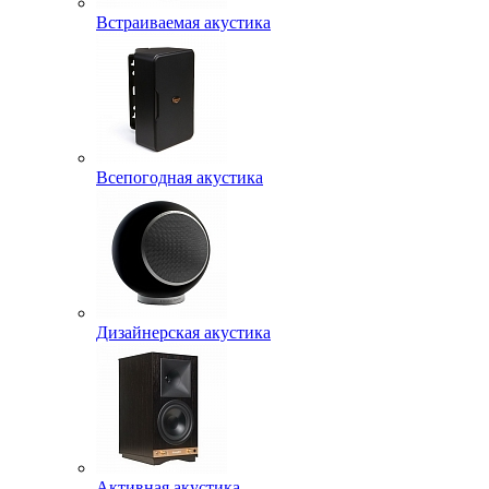
Встраиваемая акустика
Всепогодная акустика
Дизайнерская акустика
Активная акустика