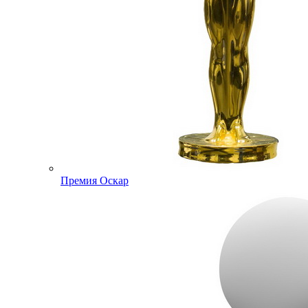
Премия Оскар