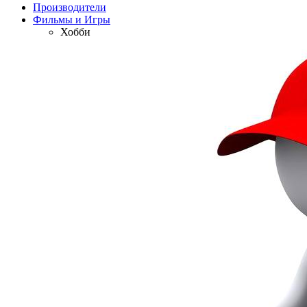
Производители
Фильмы и Игры
Хобби