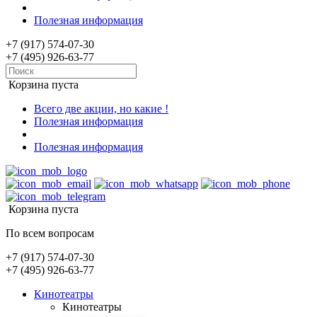
Полезная информация
+7 (917) 574-07-30
+7 (495) 926-63-77
Корзина пуста
Всего две акции, но какие !
Полезная информация
Полезная информация
Корзина пуста
По всем вопросам
+7 (917) 574-07-30
+7 (495) 926-63-77
Кинотеатры
Кинотеатры