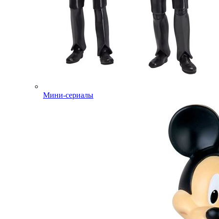
Мини-сериалы