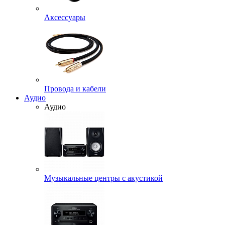
Аксессуары
Провода и кабели
Аудио
Аудио
Музыкальные центры с акустикой