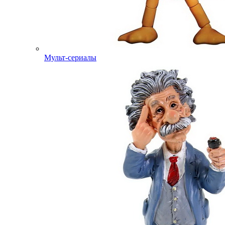
Мульт-сериалы