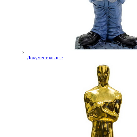
Документальные