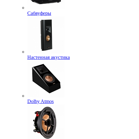
Сабвуферы
Настенная акустика
Dolby Atmos