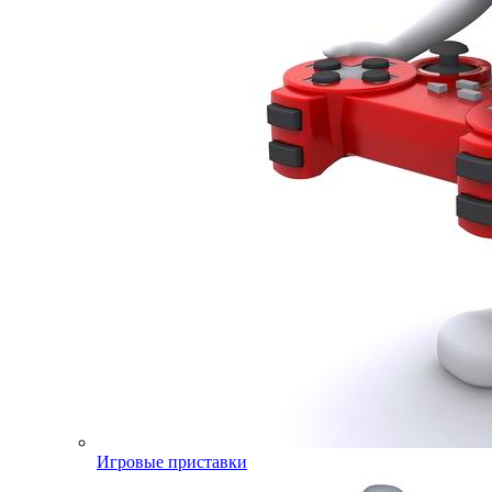
Игровые приставки