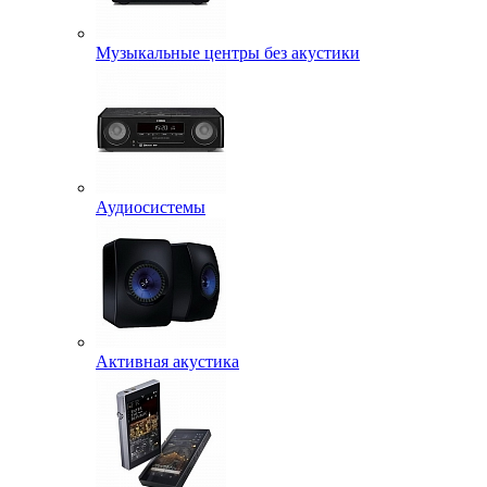
Музыкальные центры без акустики
Аудиосистемы
Активная акустика