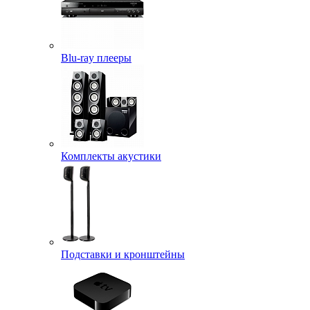
Blu-ray плееры
Комплекты акустики
Подставки и кронштейны