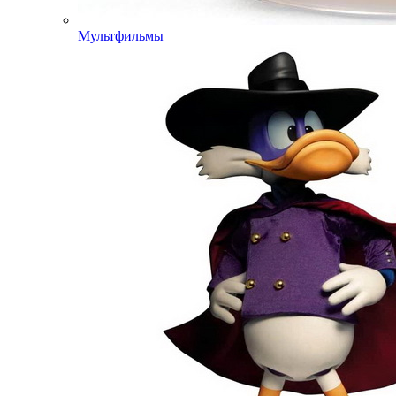
Мультфильмы