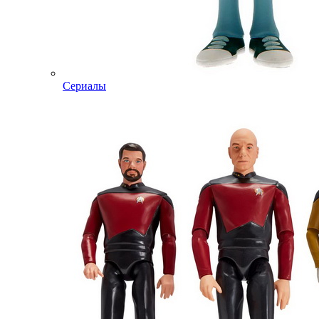
Сериалы