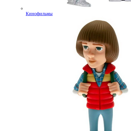
Кинофильмы