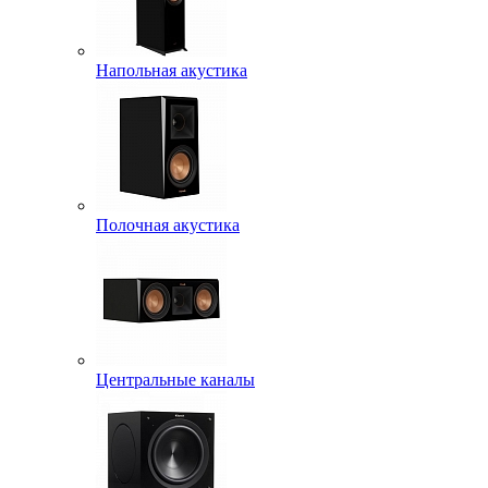
Напольная акустика
Полочная акустика
Центральные каналы