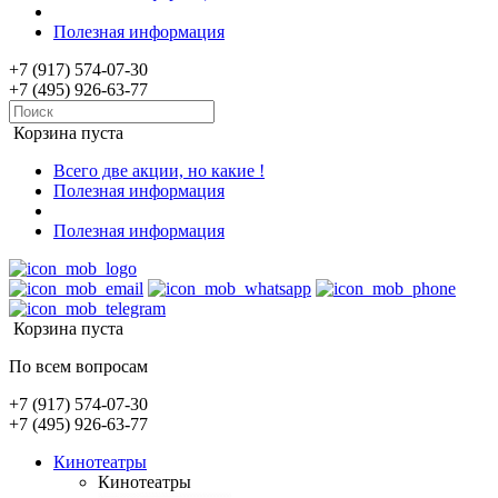
Полезная информация
+7 (917) 574-07-30
+7 (495) 926-63-77
Корзина пуста
Всего две акции, но какие !
Полезная информация
Полезная информация
Корзина пуста
По всем вопросам
+7 (917) 574-07-30
+7 (495) 926-63-77
Кинотеатры
Кинотеатры