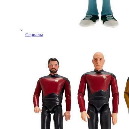
Сериалы