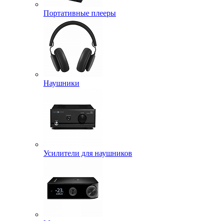
Портативные плееры
Наушники
Усилители для наушников