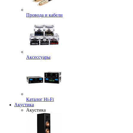
Провода и кабели
Аксессуары
Каталог Hi-Fi
Акустика
Акустика