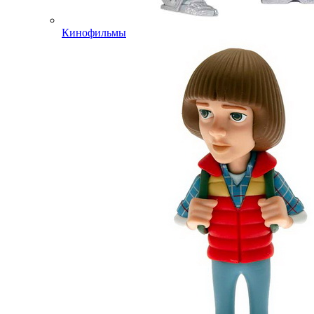
Кинофильмы