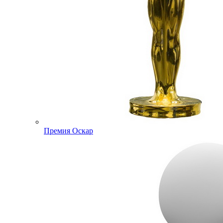
Премия Оскар