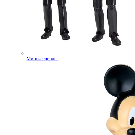
Мини-сериалы