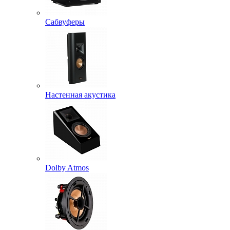
Сабвуферы
Настенная акустика
Dolby Atmos