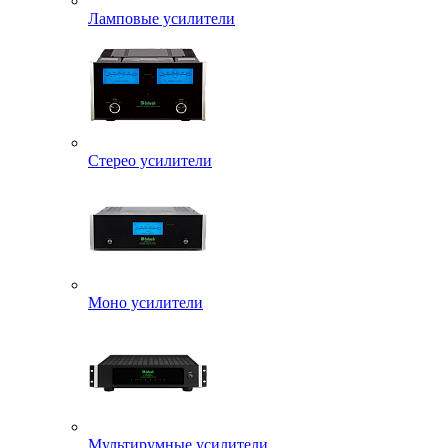
Ламповые усилители
Стерео усилители
Моно усилители
Мультирумные усилители