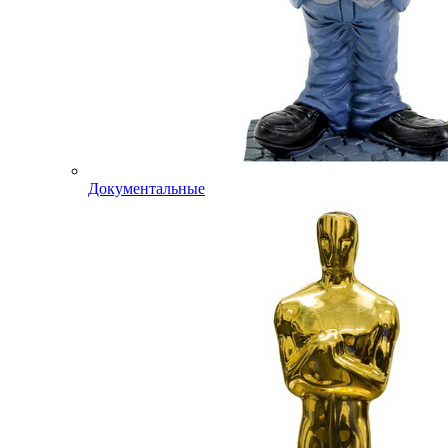
Документальные