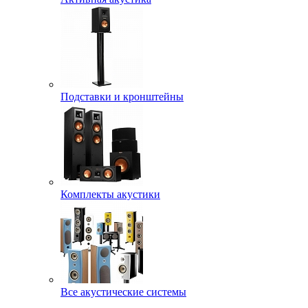
Подставки и кронштейны
Комплекты акустики
Все акустические системы