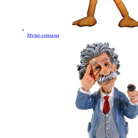
Мульт-сериалы