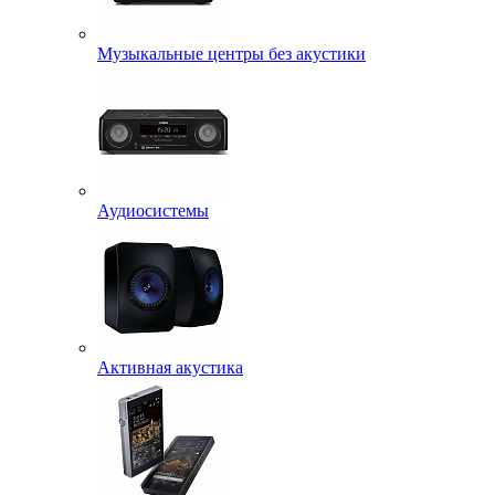
Музыкальные центры без акустики
Аудиосистемы
Активная акустика