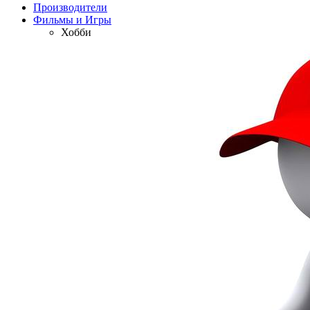
Производители
Фильмы и Игры
Хобби