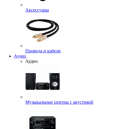
Аксессуары
Провода и кабели
Аудио
Аудио
Музыкальные центры с акустикой