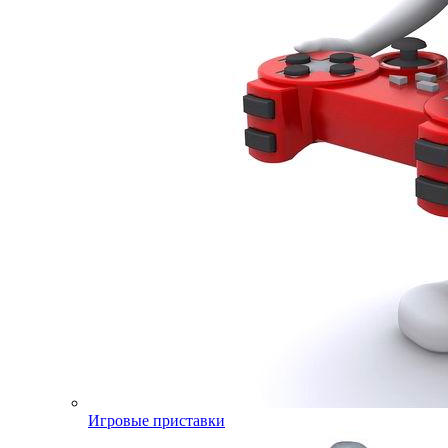
Игровые приставки