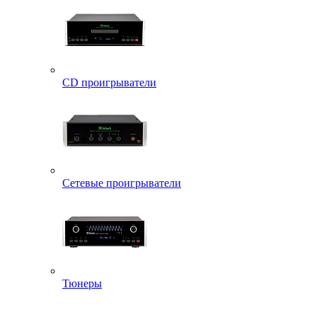
CD проигрыватели
Сетевые проигрыватели
Тюнеры