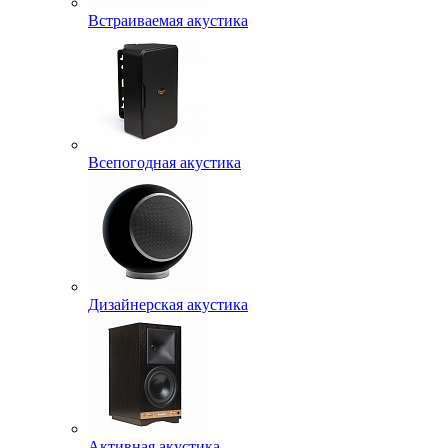
Встраиваемая акустика
Всепогодная акустика
Дизайнерская акустика
Активная акустика