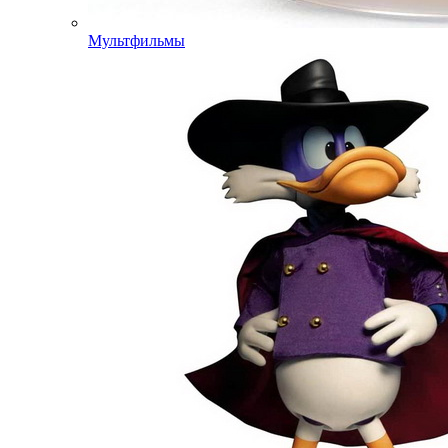
Мультфильмы