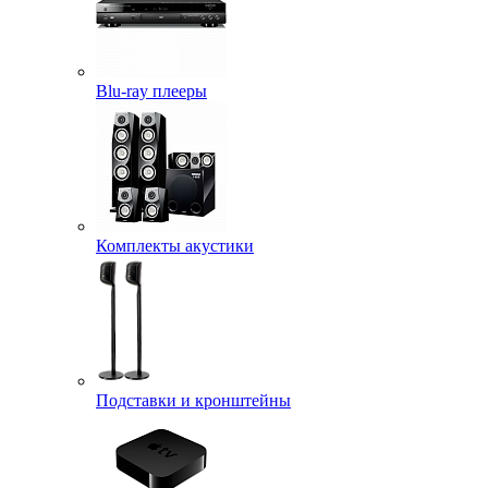
Blu-ray плееры
Комплекты акустики
Подставки и кронштейны