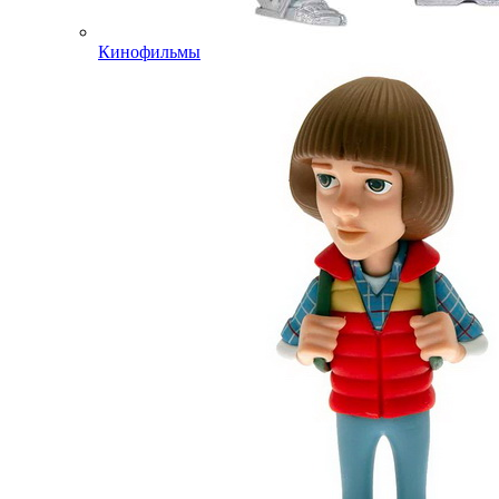
Кинофильмы