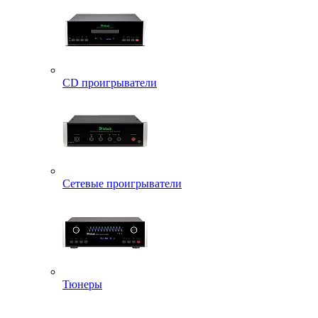
CD проигрыватели
Сетевые проигрыватели
Тюнеры