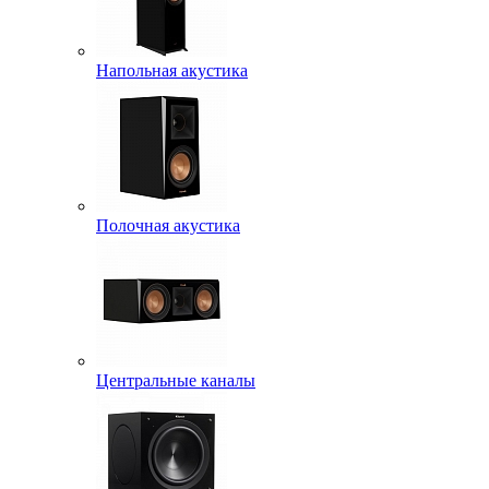
Напольная акустика
Полочная акустика
Центральные каналы