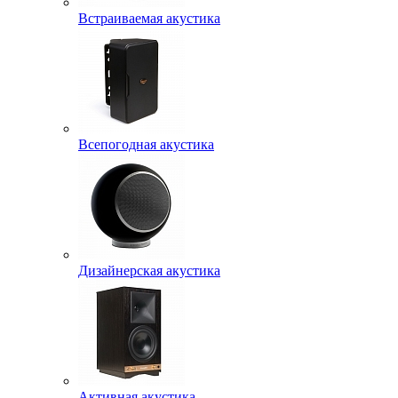
Встраиваемая акустика
Всепогодная акустика
Дизайнерская акустика
Активная акустика