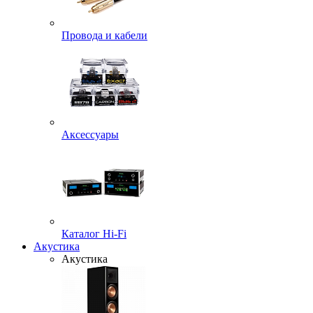
Провода и кабели
Аксессуары
Каталог Hi-Fi
Акустика
Акустика