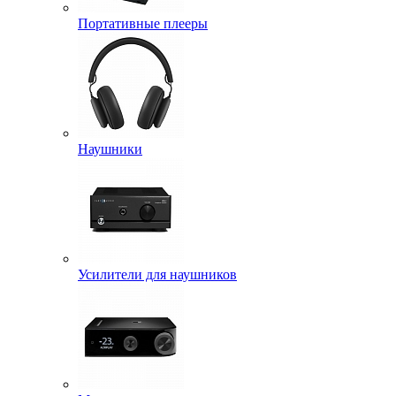
Портативные плееры
Наушники
Усилители для наушников