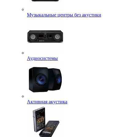
Музыкальные центры без акустики
Аудиосистемы
Активная акустика