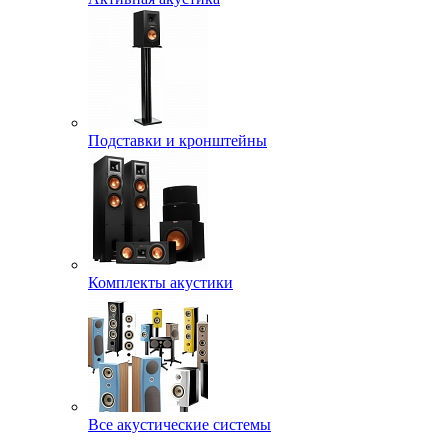
Подставки и кронштейны
Комплекты акустики
Все акустические системы