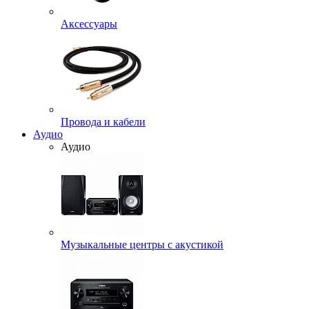
Аксессуары
Провода и кабели
Аудио
Аудио
Музыкальные центры с акустикой