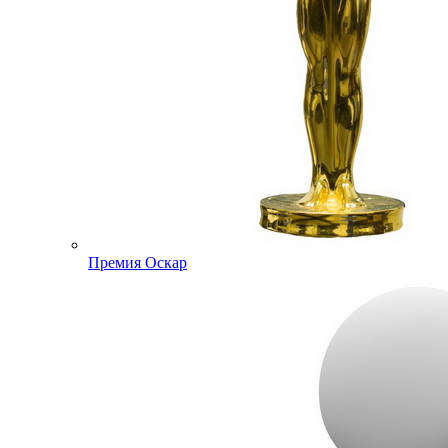
Премия Оскар