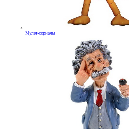
Мульт-сериалы