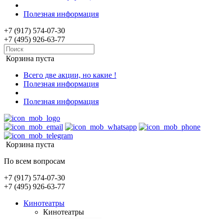
Полезная информация
+7 (917) 574-07-30
+7 (495) 926-63-77
Корзина пуста
Всего две акции, но какие !
Полезная информация
Полезная информация
Корзина пуста
По всем вопросам
+7 (917) 574-07-30
+7 (495) 926-63-77
Кинотеатры
Кинотеатры