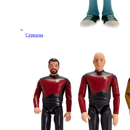
Сериалы