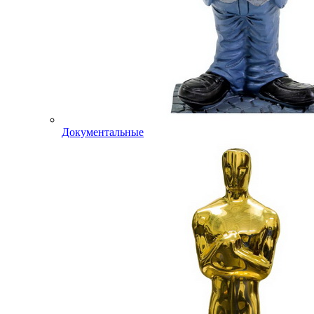
Документальные