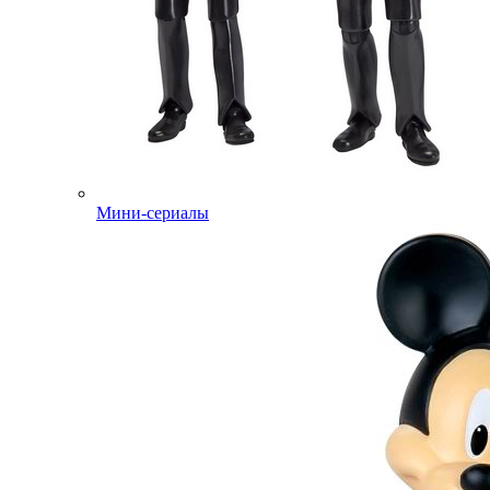
Мини-сериалы