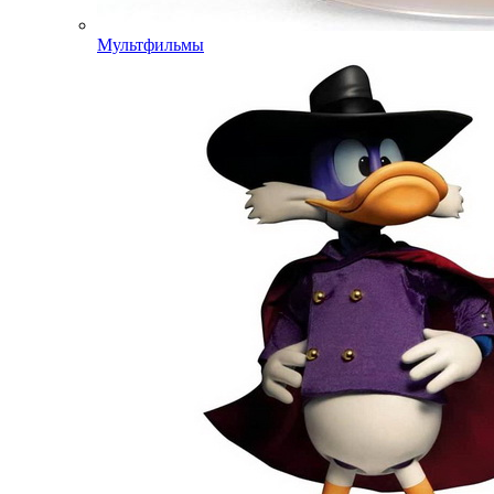
Мультфильмы