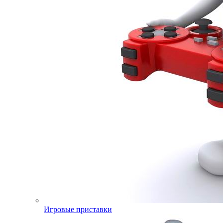
Игровые приставки