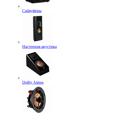
Сабвуферы
Настенная акустика
Dolby Atmos