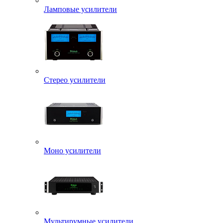
Ламповые усилители
Стерео усилители
Моно усилители
Мультирумные усилители