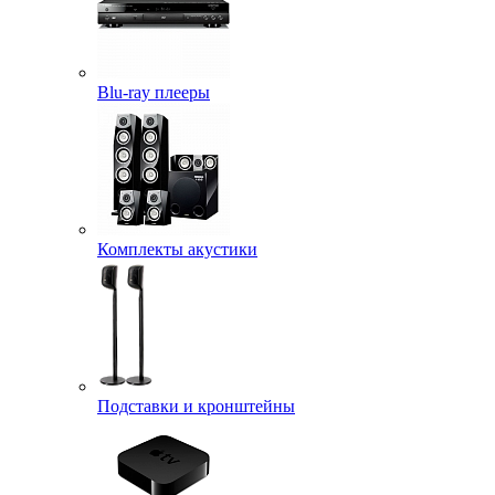
Blu-ray плееры
Комплекты акустики
Подставки и кронштейны