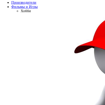
Производители
Фильмы и Игры
Хобби