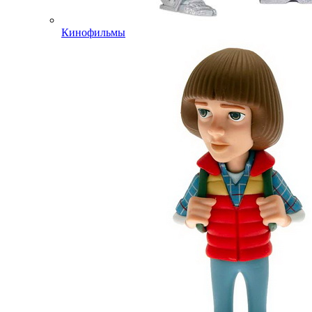
Кинофильмы