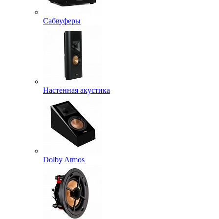
Сабвуферы
Настенная акустика
Dolby Atmos