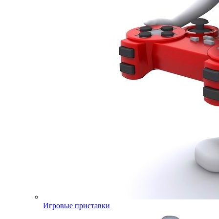
Игровые приставки