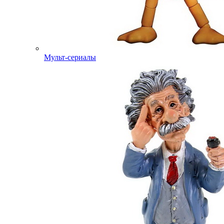
Мульт-сериалы