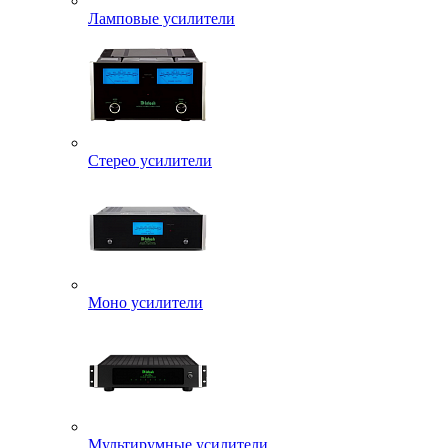
Ламповые усилители
Стерео усилители
Моно усилители
Мультирумные усилители