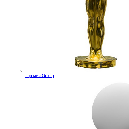
Премия Оскар