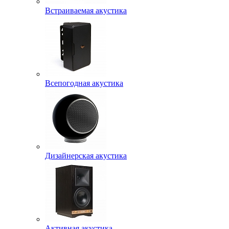
Встраиваемая акустика
Всепогодная акустика
Дизайнерская акустика
Активная акустика