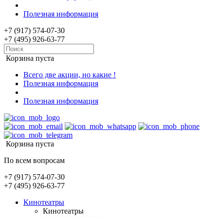
Полезная информация
+7 (917) 574-07-30
+7 (495) 926-63-77
Корзина пуста
Всего две акции, но какие !
Полезная информация
Полезная информация
Корзина пуста
По всем вопросам
+7 (917) 574-07-30
+7 (495) 926-63-77
Кинотеатры
Кинотеатры