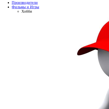
Производители
Фильмы и Игры
Хобби