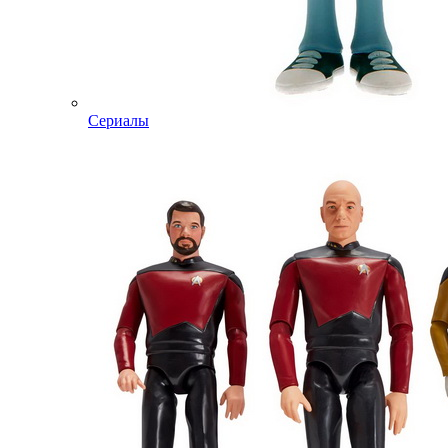
Сериалы