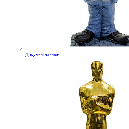
Документальные