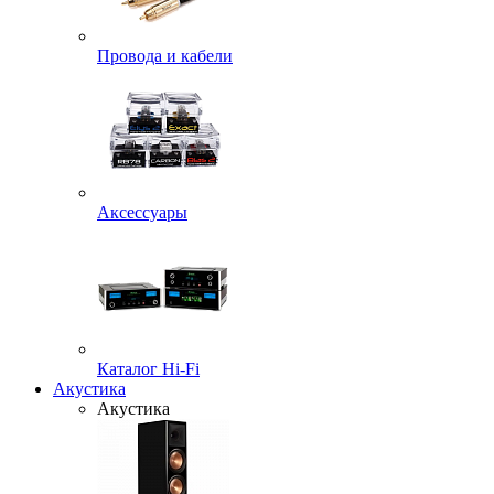
Провода и кабели
Аксессуары
Каталог Hi-Fi
Акустика
Акустика