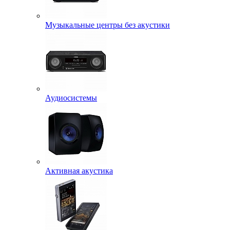
Музыкальные центры без акустики
Аудиосистемы
Активная акустика