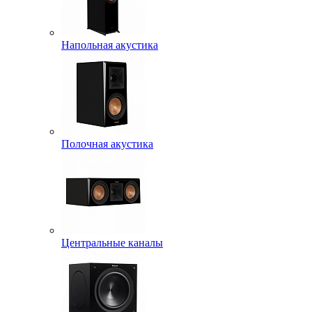
Напольная акустика
Полочная акустика
Центральные каналы