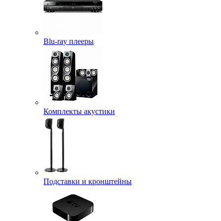
Blu-ray плееры
Комплекты акустики
Подставки и кронштейны