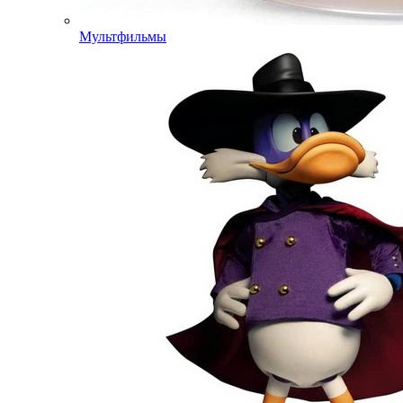
Мультфильмы