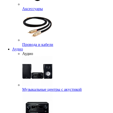
Аксессуары
Провода и кабели
Аудио
Аудио
Музыкальные центры с акустикой