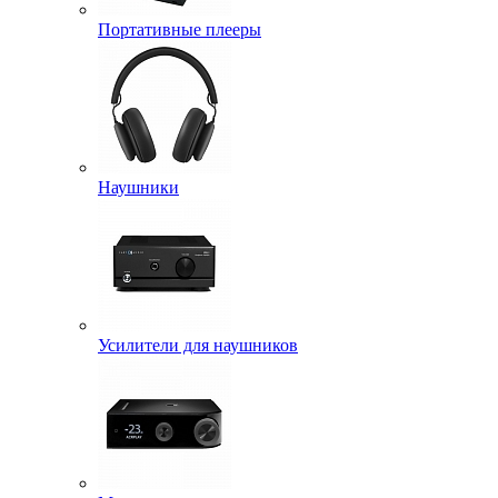
Портативные плееры
Наушники
Усилители для наушников