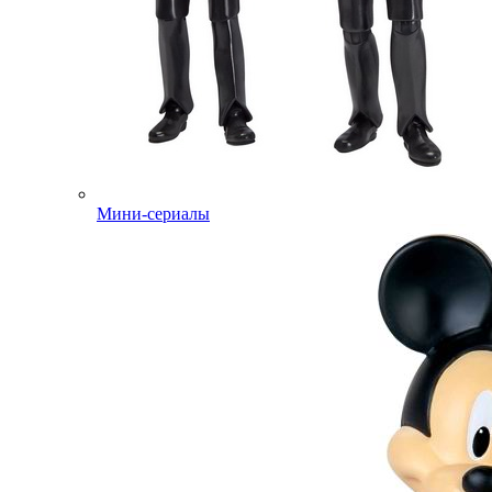
Мини-сериалы