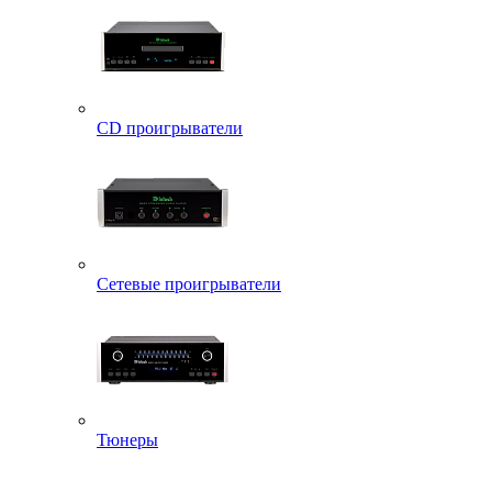
CD проигрыватели
Сетевые проигрыватели
Тюнеры