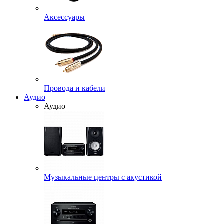
Аксессуары
Провода и кабели
Аудио
Аудио
Музыкальные центры с акустикой