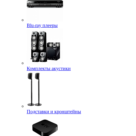
Blu-ray плееры
Комплекты акустики
Подставки и кронштейны