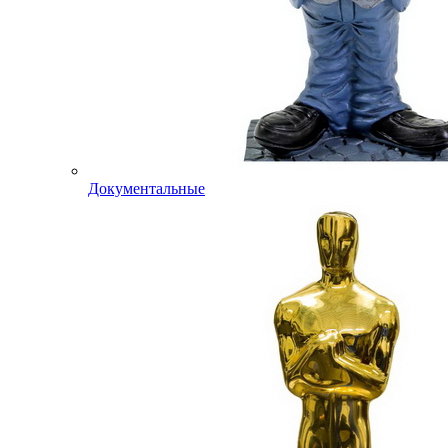
Документальные