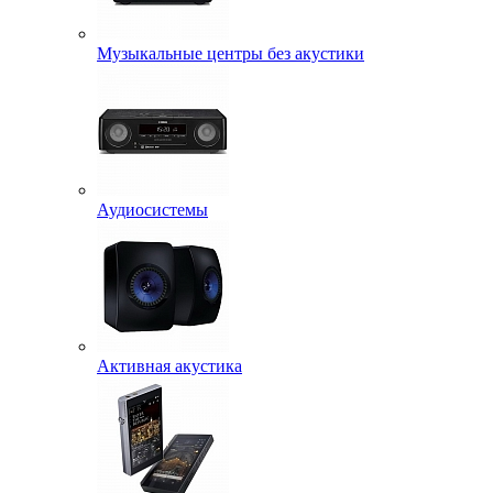
Музыкальные центры без акустики
Аудиосистемы
Активная акустика