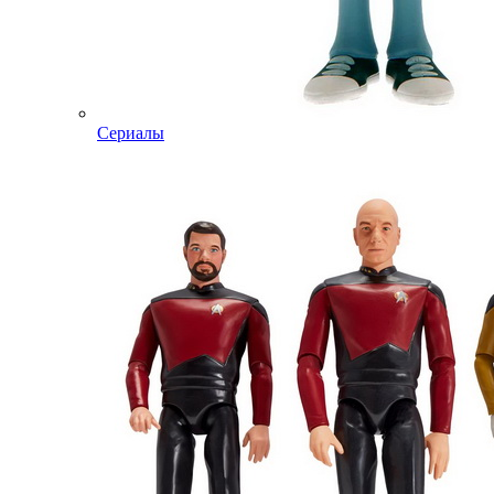
Сериалы