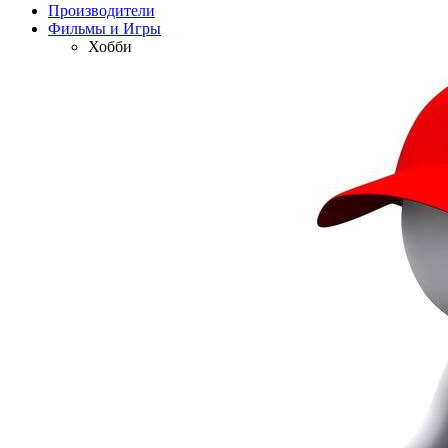
Производители
Фильмы и Игры
Хобби