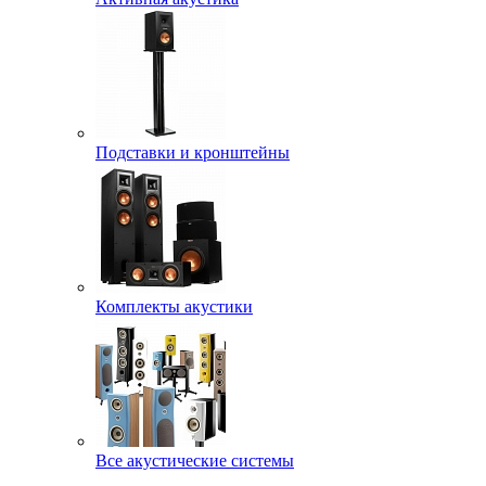
Подставки и кронштейны
Комплекты акустики
Все акустические системы