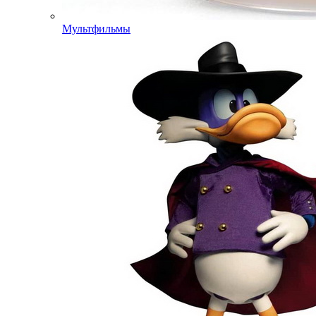
Мультфильмы