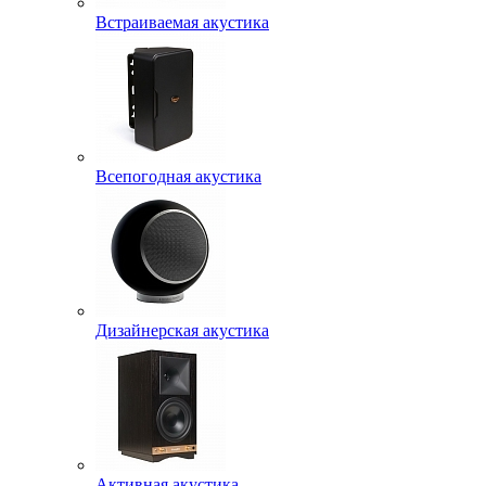
Встраиваемая акустика
Всепогодная акустика
Дизайнерская акустика
Активная акустика