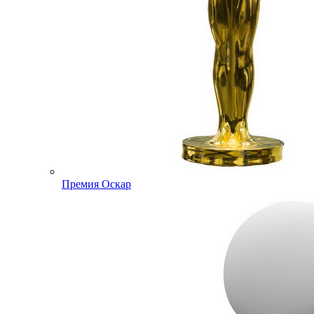
Премия Оскар