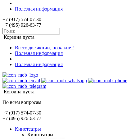
Полезная информация
+7 (917) 574-07-30
+7 (495) 926-63-77
Корзина пуста
Всего две акции, но какие !
Полезная информация
Полезная информация
Корзина пуста
По всем вопросам
+7 (917) 574-07-30
+7 (495) 926-63-77
Кинотеатры
Кинотеатры