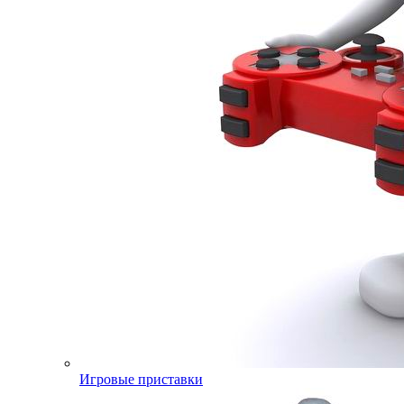
Игровые приставки