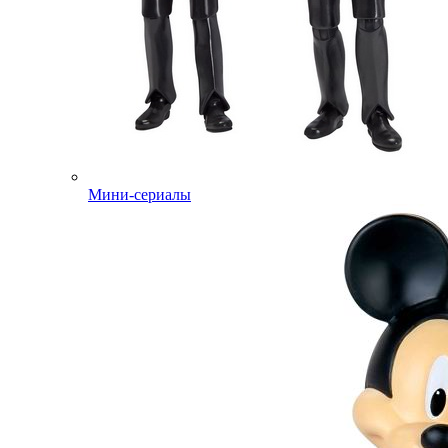
Мини-сериалы