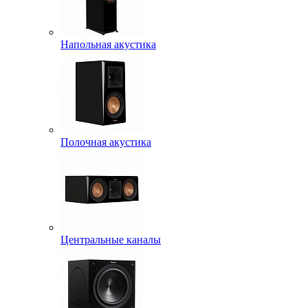
Напольная акустика
Полочная акустика
Центральные каналы