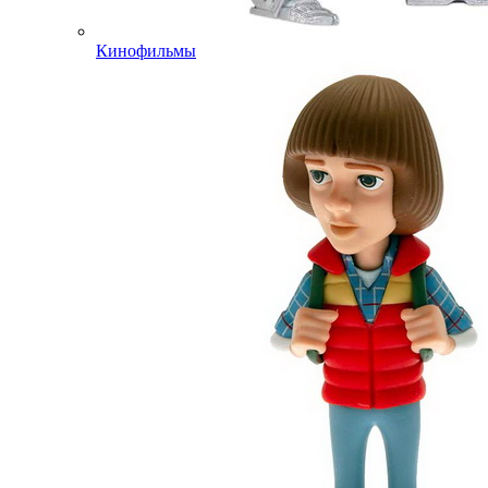
Кинофильмы