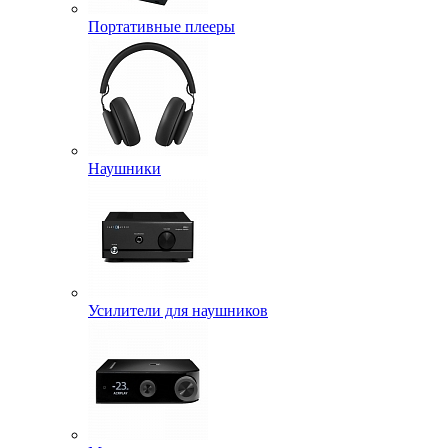
Портативные плееры
Наушники
Усилители для наушников