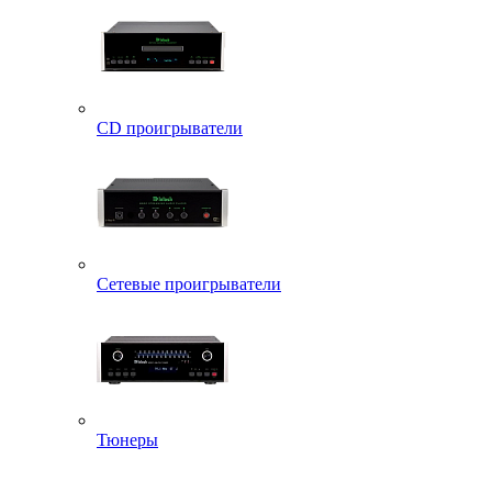
CD проигрыватели
Сетевые проигрыватели
Тюнеры