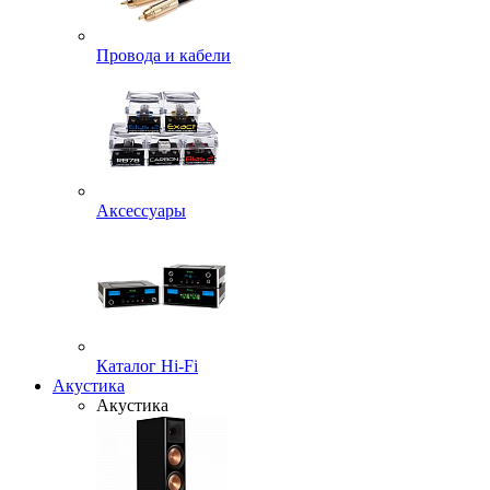
Провода и кабели
Аксессуары
Каталог Hi-Fi
Акустика
Акустика