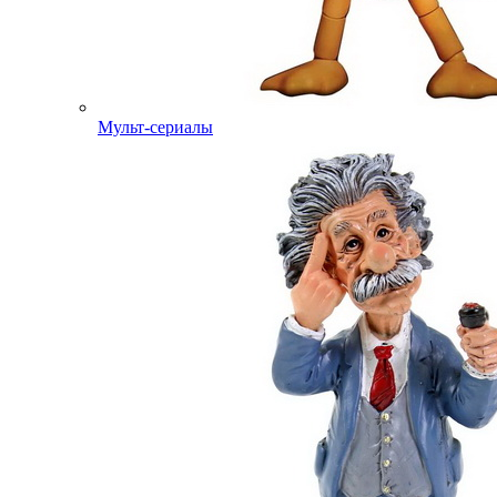
Мульт-сериалы