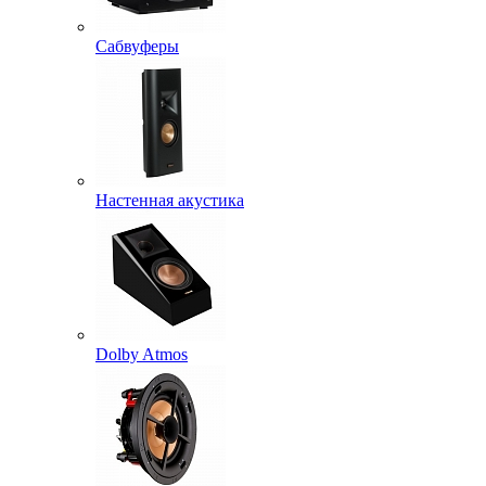
Сабвуферы
Настенная акустика
Dolby Atmos