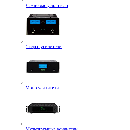
Ламповые усилители
Стерео усилители
Моно усилители
Мультирумные усилители