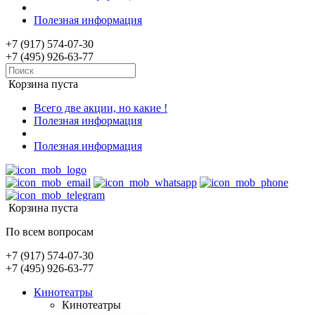
Полезная информация
+7 (917) 574-07-30
+7 (495) 926-63-77
Корзина пуста
Всего две акции, но какие !
Полезная информация
Полезная информация
Корзина пуста
По всем вопросам
+7 (917) 574-07-30
+7 (495) 926-63-77
Кинотеатры
Кинотеатры