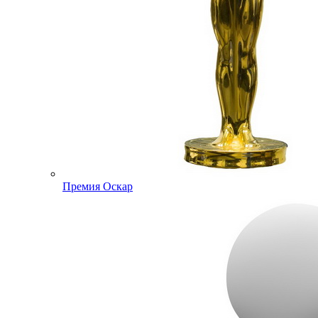
Премия Оскар