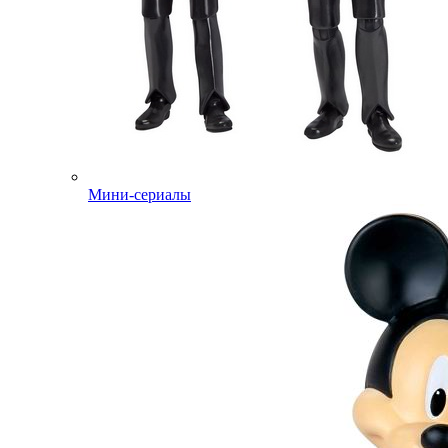
Мини-сериалы