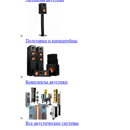
Подставки и кронштейны
Комплекты акустики
Все акустические системы