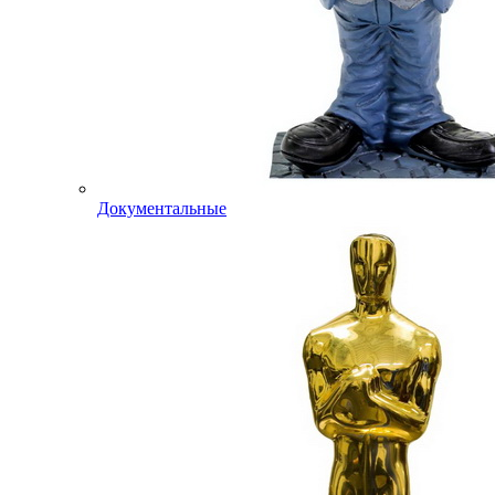
Документальные