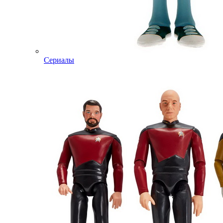
Сериалы