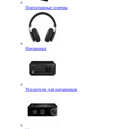
Портативные плееры
Наушники
Усилители для наушников