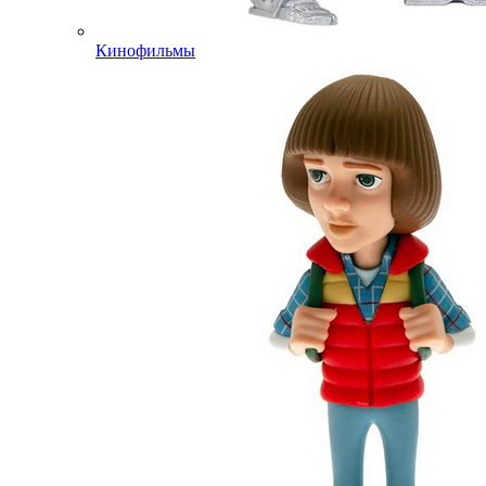
Кинофильмы