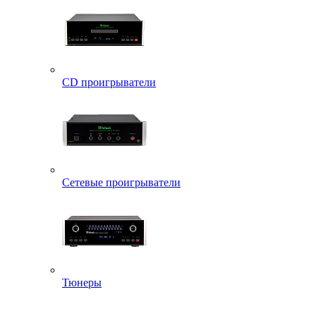
CD проигрыватели
Сетевые проигрыватели
Тюнеры