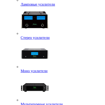
Ламповые усилители
Стерео усилители
Моно усилители
Мультирумные усилители