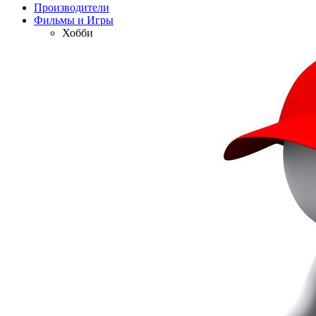
Производители
Фильмы и Игры
Хобби