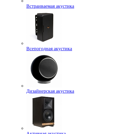
Встраиваемая акустика
Всепогодная акустика
Дизайнерская акустика
Активная акустика