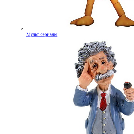
Мульт-сериалы