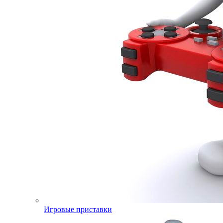
Игровые приставки