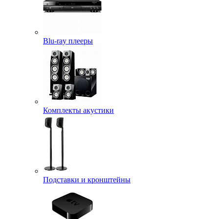
Blu-ray плееры
Комплекты акустики
Подставки и кронштейны