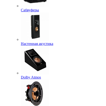
Сабвуферы
Настенная акустика
Dolby Atmos