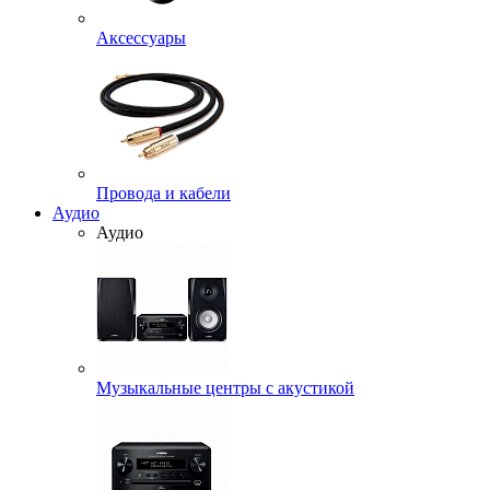
Аксессуары
Провода и кабели
Аудио
Аудио
Музыкальные центры с акустикой