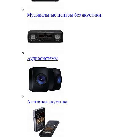
Музыкальные центры без акустики
Аудиосистемы
Активная акустика