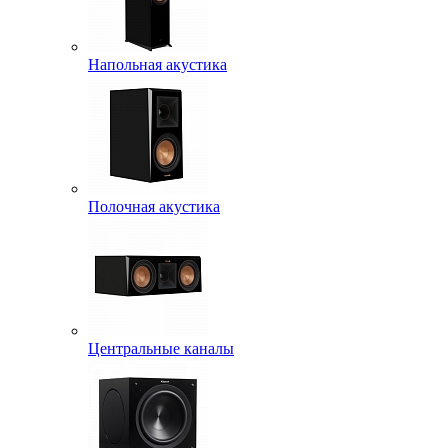
Напольная акустика
Полочная акустика
Центральные каналы