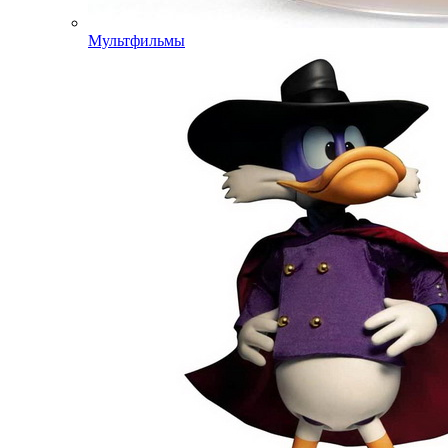
Мультфильмы