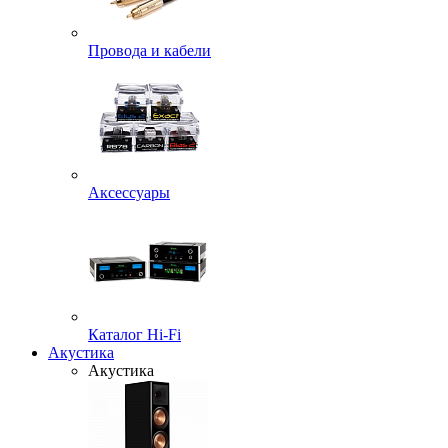
Провода и кабели
Аксессуары
Каталог Hi-Fi
Акустика
Акустика