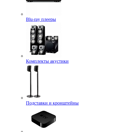
Blu-ray плееры
Комплекты акустики
Подставки и кронштейны