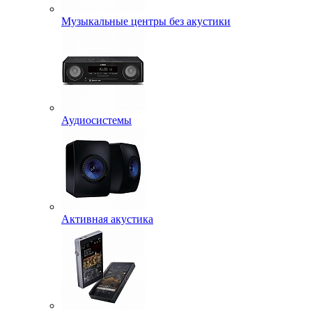
Музыкальные центры без акустики
Аудиосистемы
Активная акустика