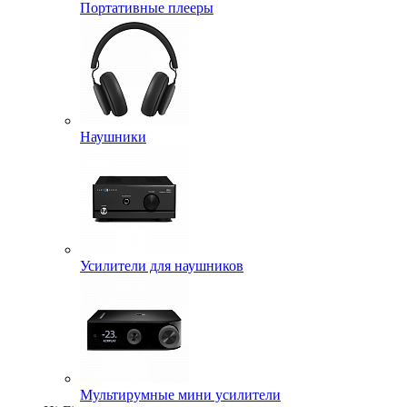
Портативные плееры
Наушники
Усилители для наушников
Мультирумные мини усилители