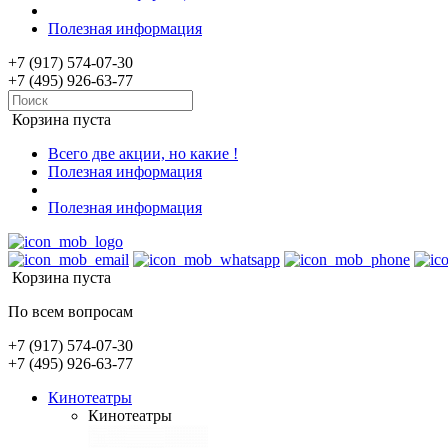
Полезная информация
+7 (917) 574-07-30
+7 (495) 926-63-77
Корзина пуста
Всего две акции, но какие !
Полезная информация
Полезная информация
Корзина пуста
По всем вопросам
+7 (917) 574-07-30
+7 (495) 926-63-77
Кинотеатры
Кинотеатры