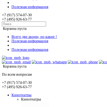
Полезная информация
+7 (917) 574-07-30
+7 (495) 926-63-77
Корзина пуста
Всего две акции, но какие !
Полезная информация
Полезная информация
Корзина пуста
По всем вопросам
+7 (917) 574-07-30
+7 (495) 926-63-77
Кинотеатры
Кинотеатры