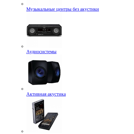
Музыкальные центры без акустики
Аудиосистемы
Активная акустика