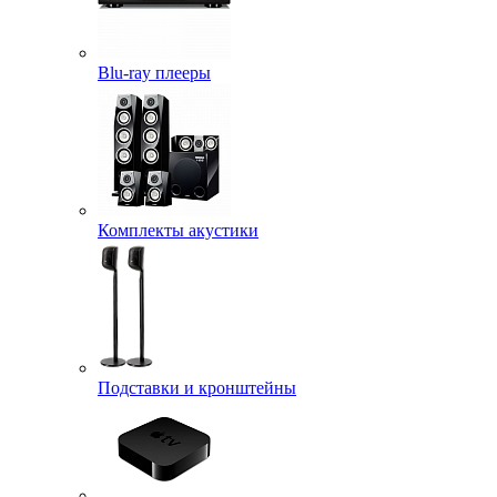
Blu-ray плееры
Комплекты акустики
Подставки и кронштейны