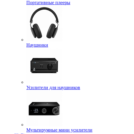
Портативные плееры
Наушники
Усилители для наушников
Мультирумные мини усилители