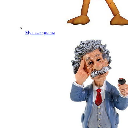
Мульт-сериалы