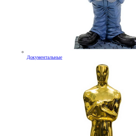
Документальные