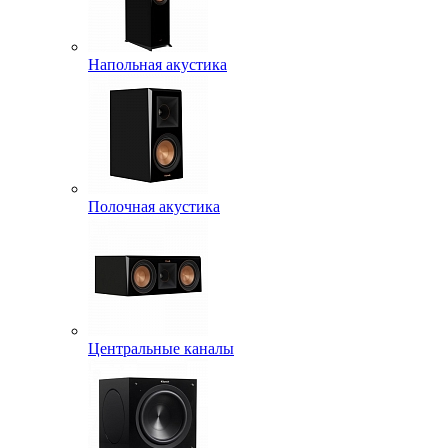
Напольная акустика
Полочная акустика
Центральные каналы