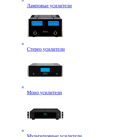
Ламповые усилители
Стерео усилители
Моно усилители
Мультирумные усилители