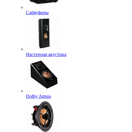
Сабвуферы
Настенная акустика
Dolby Atmos