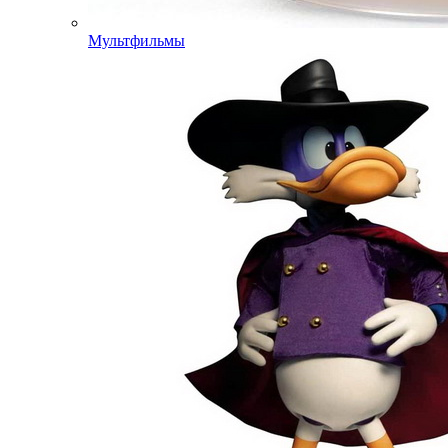
Мультфильмы