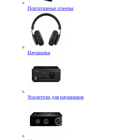
Портативные плееры
Наушники
Усилители для наушников