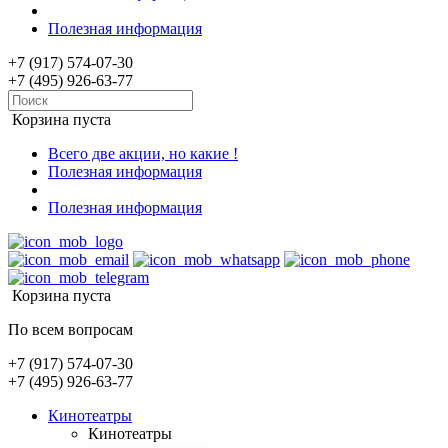
Полезная информация
+7 (917) 574-07-30
+7 (495) 926-63-77
Корзина пуста
Всего две акции, но какие !
Полезная информация
Полезная информация
Корзина пуста
По всем вопросам
+7 (917) 574-07-30
+7 (495) 926-63-77
Кинотеатры
Кинотеатры