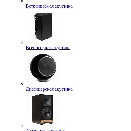
Встраиваемая акустика
Всепогодная акустика
Дизайнерская акустика
Активная акустика