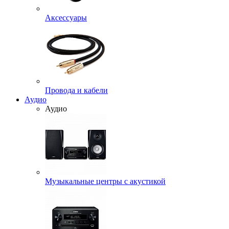
Аксессуары
Провода и кабели
Аудио
Аудио
Музыкальные центры с акустикой