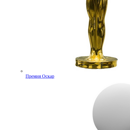
Премия Оскар