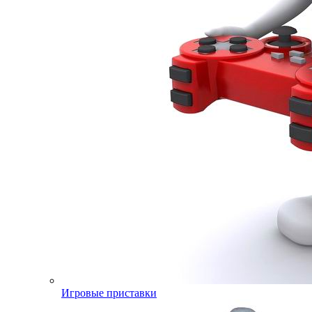
Игровые приставки