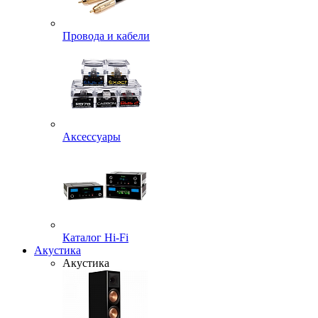
Провода и кабели
Аксессуары
Каталог Hi-Fi
Акустика
Акустика