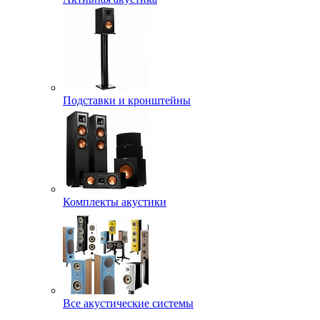
Подставки и кронштейны
Комплекты акустики
Все акустические системы