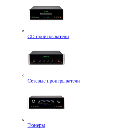
CD проигрыватели
Сетевые проигрыватели
Тюнеры