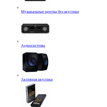
Музыкальные центры без акустики
Аудиосистемы
Активная акустика