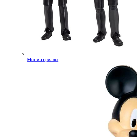
Мини-сериалы