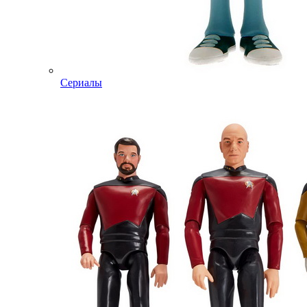
Сериалы