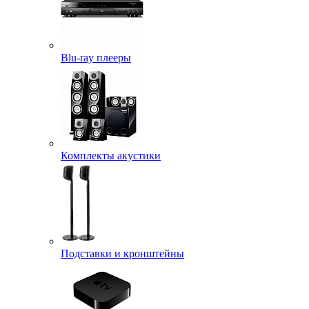
Blu-ray плееры
Комплекты акустики
Подставки и кронштейны