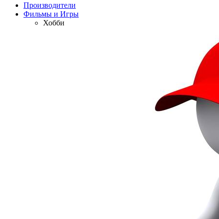
Производители
Фильмы и Игры
Хобби