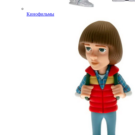
Кинофильмы