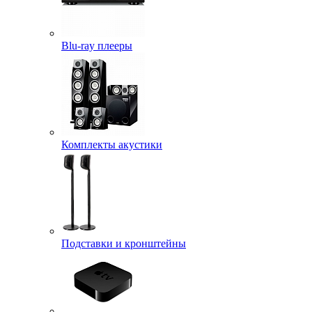
Blu-ray плееры
Комплекты акустики
Подставки и кронштейны