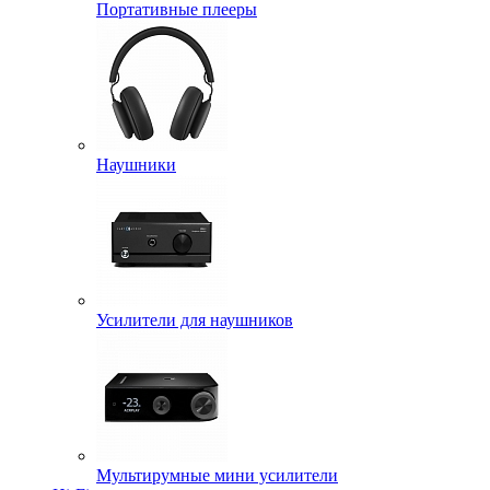
Портативные плееры
Наушники
Усилители для наушников
Мультирумные мини усилители