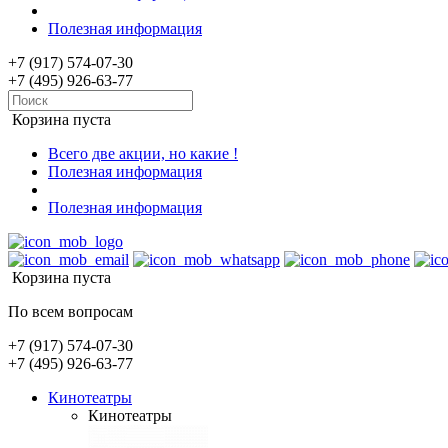
Полезная информация
+7 (917) 574-07-30
+7 (495) 926-63-77
Корзина пуста
Всего две акции, но какие !
Полезная информация
Полезная информация
Корзина пуста
По всем вопросам
+7 (917) 574-07-30
+7 (495) 926-63-77
Кинотеатры
Кинотеатры