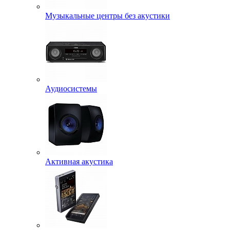
Музыкальные центры без акустики
Аудиосистемы
Активная акустика