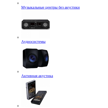
Музыкальные центры без акустики
Аудиосистемы
Активная акустика