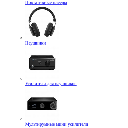
Портативные плееры
Наушники
Усилители для наушников
Мультирумные мини усилители