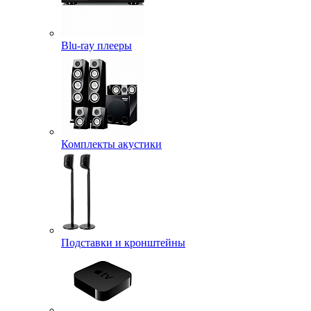
Blu-ray плееры
Комплекты акустики
Подставки и кронштейны