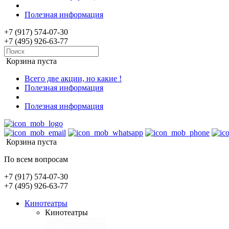
Полезная информация
+7 (917) 574-07-30
+7 (495) 926-63-77
Корзина пуста
Всего две акции, но какие !
Полезная информация
Полезная информация
Корзина пуста
По всем вопросам
+7 (917) 574-07-30
+7 (495) 926-63-77
Кинотеатры
Кинотеатры