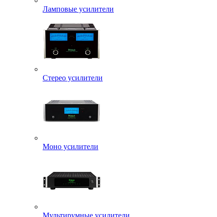
Ламповые усилители
Стерео усилители
Моно усилители
Мультирумные усилители