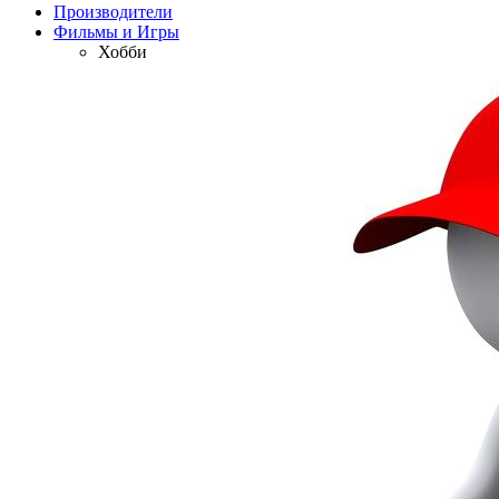
Производители
Фильмы и Игры
Хобби