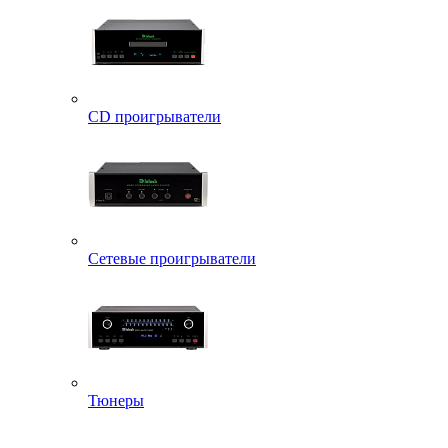
CD проигрыватели
Сетевые проигрыватели
Тюнеры