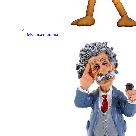
Мульт-сериалы