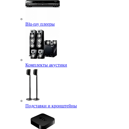
Blu-ray плееры
Комплекты акустики
Подставки и кронштейны