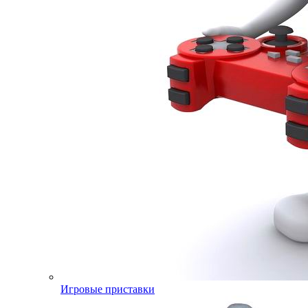
Игровые приставки