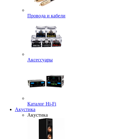
Провода и кабели
Аксессуары
Каталог Hi-Fi
Акустика
Акустика