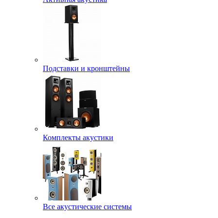
Подставки и кронштейны
Комплекты акустики
Все акустические системы