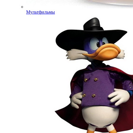
Мультфильмы