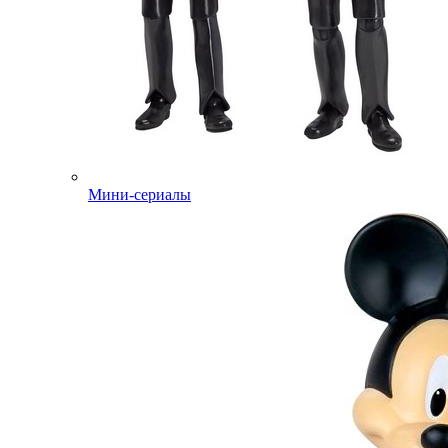
Мини-сериалы