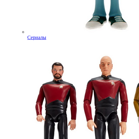
Сериалы