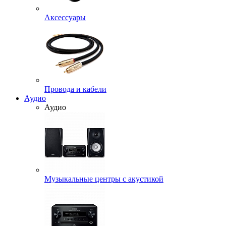
Аксессуары
Провода и кабели
Аудио
Аудио
Музыкальные центры с акустикой