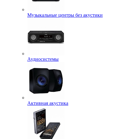
Музыкальные центры без акустики
Аудиосистемы
Активная акустика