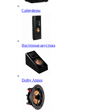
Сабвуферы
Настенная акустика
Dolby Atmos