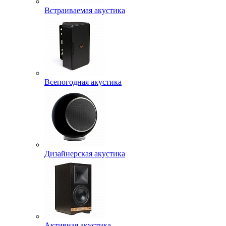
Встраиваемая акустика
Всепогодная акустика
Дизайнерская акустика
Активная акустика