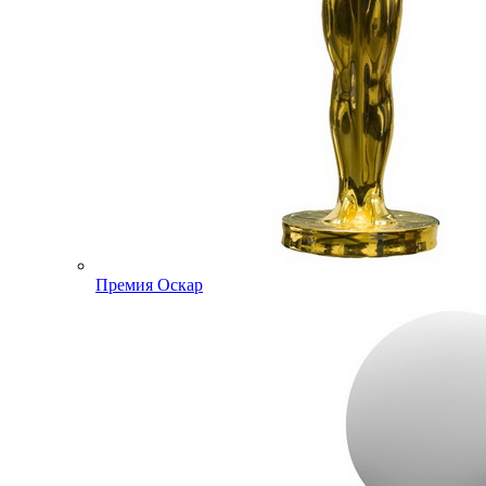
Премия Оскар