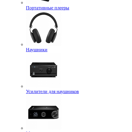
Портативные плееры
Наушники
Усилители для наушников