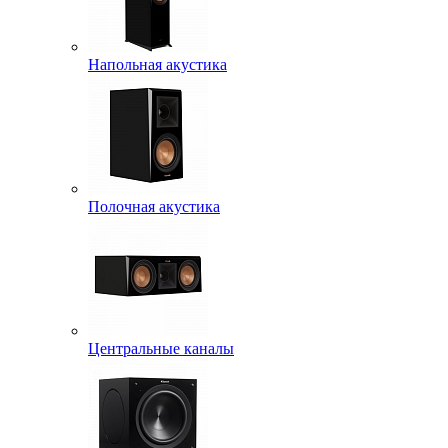
Напольная акустика
Полочная акустика
Центральные каналы