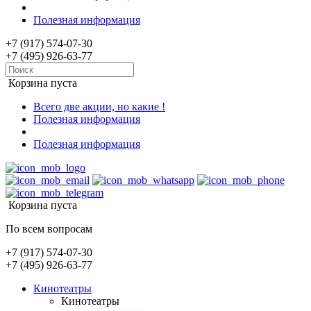
Полезная информация
+7 (917) 574-07-30
+7 (495) 926-63-77
Корзина пуста
Всего две акции, но какие !
Полезная информация
Полезная информация
Корзина пуста
По всем вопросам
+7 (917) 574-07-30
+7 (495) 926-63-77
Кинотеатры
Кинотеатры