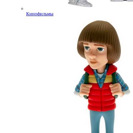
Кинофильмы