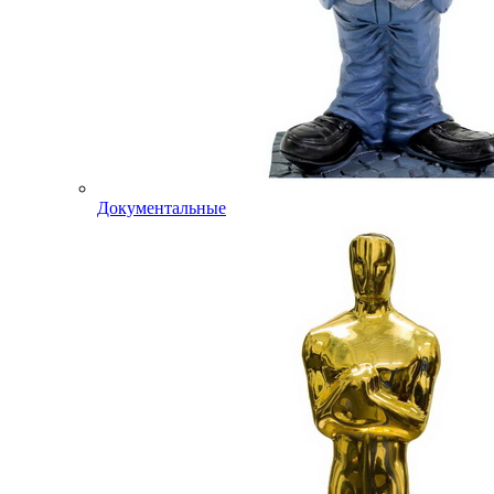
Документальные