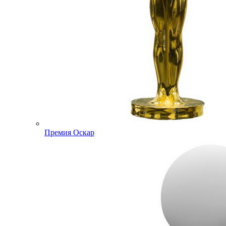
Премия Оскар