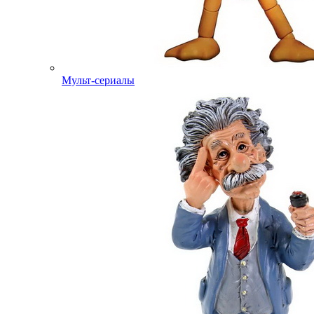
Мульт-сериалы