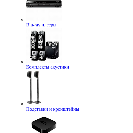
Blu-ray плееры
Комплекты акустики
Подставки и кронштейны