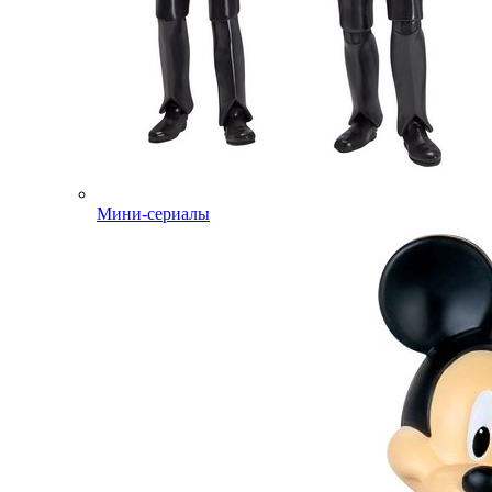
Мини-сериалы