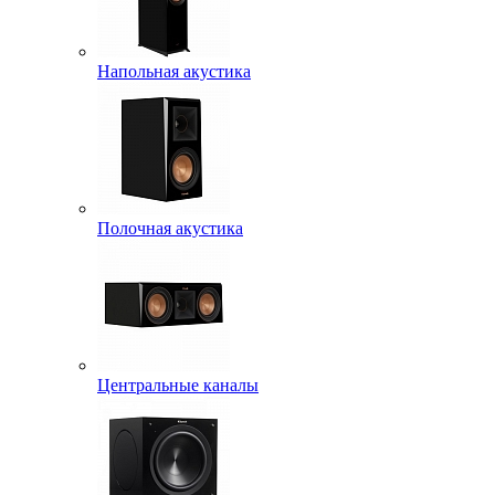
Напольная акустика
Полочная акустика
Центральные каналы