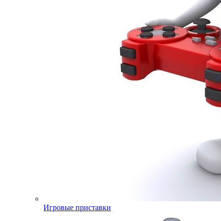
Игровые приставки