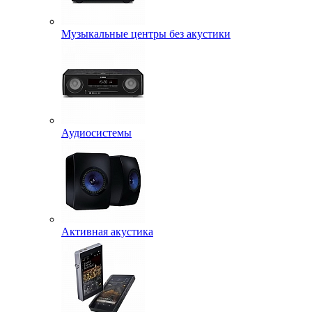
Музыкальные центры без акустики
Аудиосистемы
Активная акустика