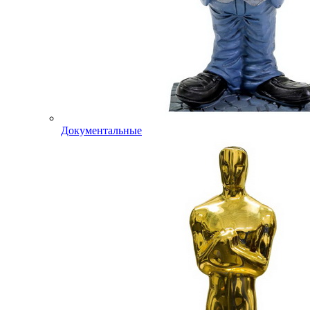
Документальные