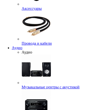
Аксессуары
Провода и кабели
Аудио
Аудио
Музыкальные центры с акустикой