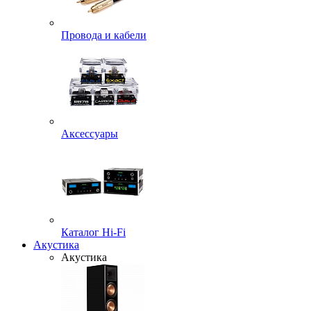
Провода и кабели
Аксессуары
Каталог Hi-Fi
Акустика
Акустика