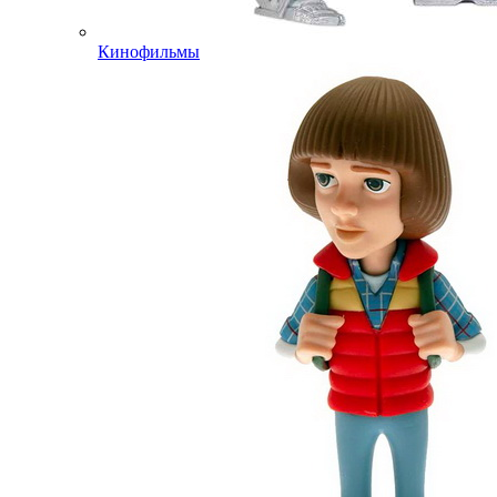
Кинофильмы