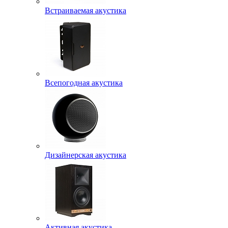
Встраиваемая акустика
Всепогодная акустика
Дизайнерская акустика
Активная акустика