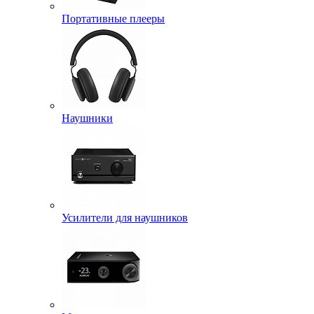
Портативные плееры
Наушники
Усилители для наушников