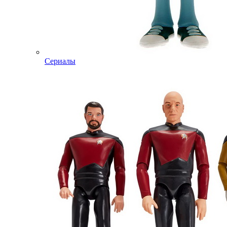
Сериалы