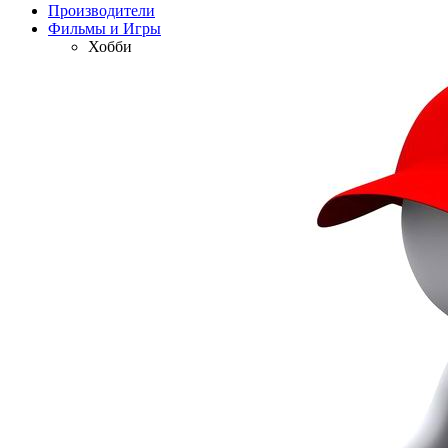
Производители
Фильмы и Игры
Хобби