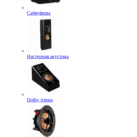
Сабвуферы
Настенная акустика
Dolby Atmos