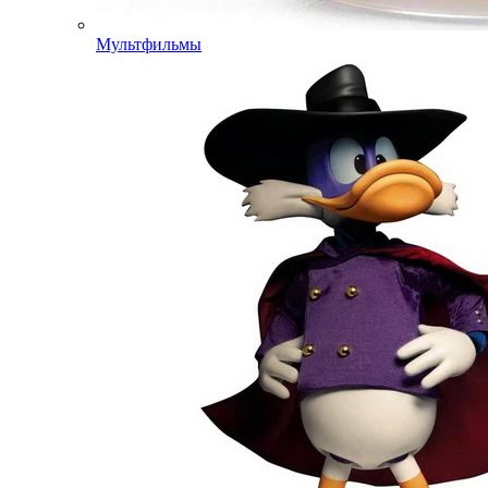
Мультфильмы