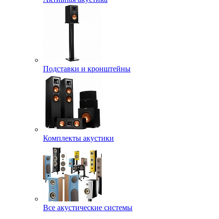
Подставки и кронштейны
Комплекты акустики
Все акустические системы