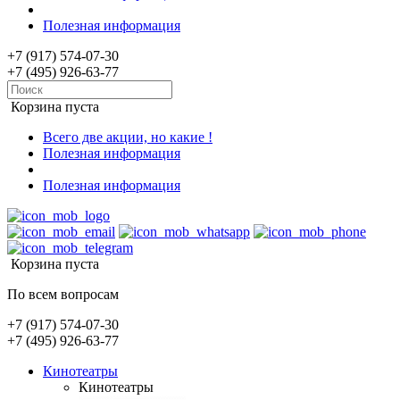
Полезная информация
+7 (917) 574-07-30
+7 (495) 926-63-77
Корзина пуста
Всего две акции, но какие !
Полезная информация
Полезная информация
Корзина пуста
По всем вопросам
+7 (917) 574-07-30
+7 (495) 926-63-77
Кинотеатры
Кинотеатры