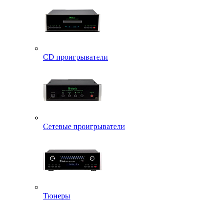
CD проигрыватели
Сетевые проигрыватели
Тюнеры