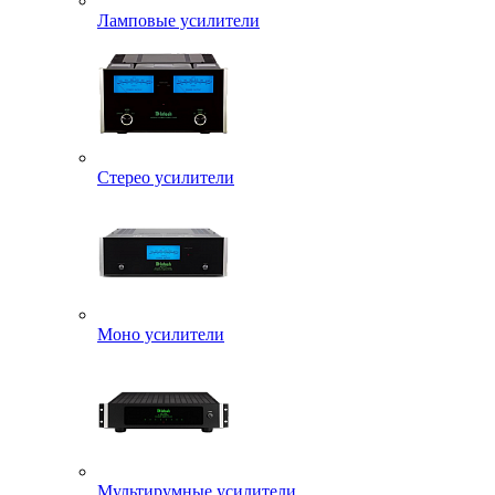
Ламповые усилители
Стерео усилители
Моно усилители
Мультирумные усилители