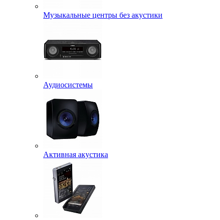
Музыкальные центры без акустики
Аудиосистемы
Активная акустика