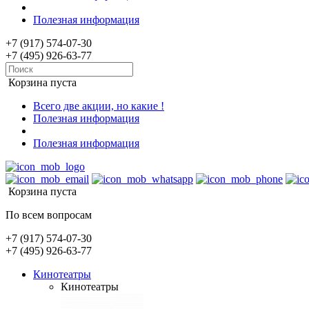
Полезная информация
+7 (917) 574-07-30
+7 (495) 926-63-77
Корзина пуста
Всего две акции, но какие !
Полезная информация
Полезная информация
Корзина пуста
По всем вопросам
+7 (917) 574-07-30
+7 (495) 926-63-77
Кинотеатры
Кинотеатры