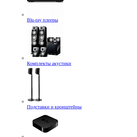
Blu-ray плееры
Комплекты акустики
Подставки и кронштейны