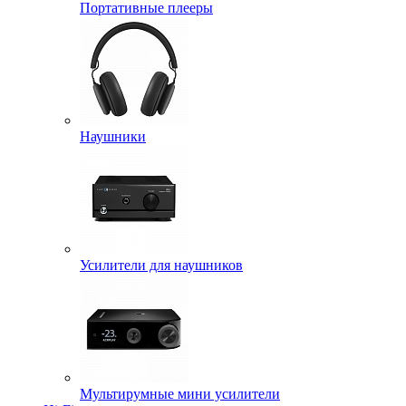
Портативные плееры
Наушники
Усилители для наушников
Мультирумные мини усилители