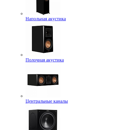
Напольная акустика
Полочная акустика
Центральные каналы