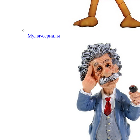
Мульт-сериалы