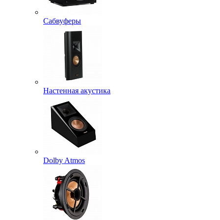
Сабвуферы
Настенная акустика
Dolby Atmos