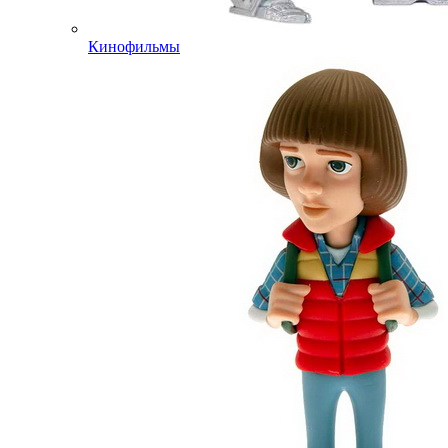
Кинофильмы