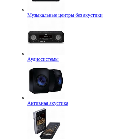
Музыкальные центры без акустики
Аудиосистемы
Активная акустика