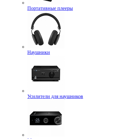
Портативные плееры
Наушники
Усилители для наушников