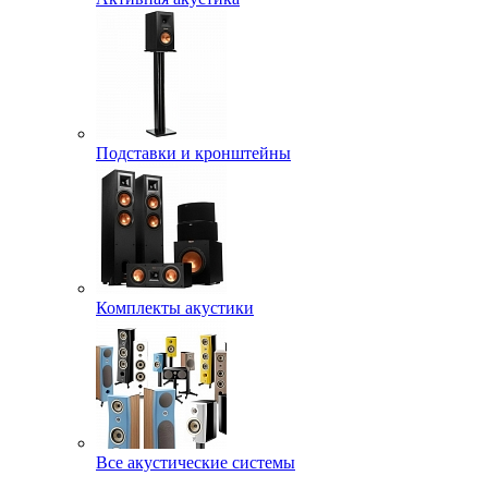
Подставки и кронштейны
Комплекты акустики
Все акустические системы