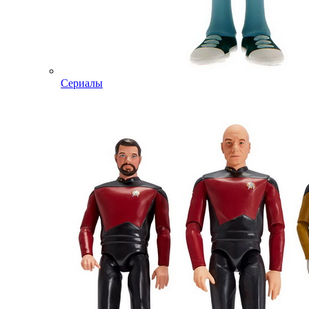
Сериалы