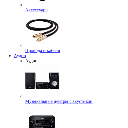
Аксессуары
Провода и кабели
Аудио
Аудио
Музыкальные центры с акустикой