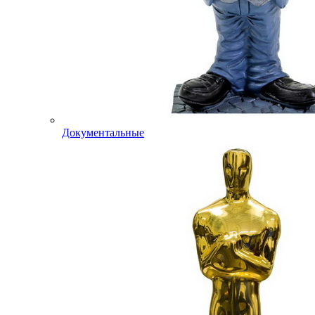
Документальные