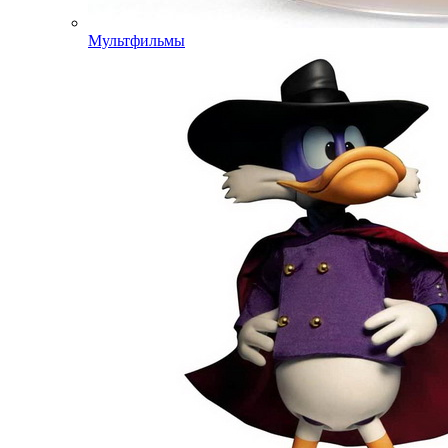
Мультфильмы