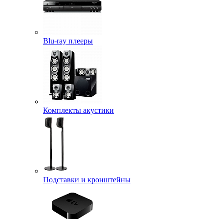
Blu-ray плееры
Комплекты акустики
Подставки и кронштейны