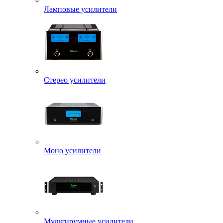
Ламповые усилители
Стерео усилители
Моно усилители
Мультирумные усилители