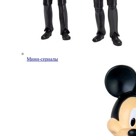
Мини-сериалы