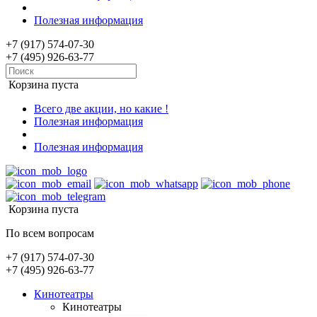
Полезная информация
+7 (917) 574-07-30
+7 (495) 926-63-77
Корзина пуста
Всего две акции, но какие !
Полезная информация
Полезная информация
Корзина пуста
По всем вопросам
+7 (917) 574-07-30
+7 (495) 926-63-77
Кинотеатры
Кинотеатры