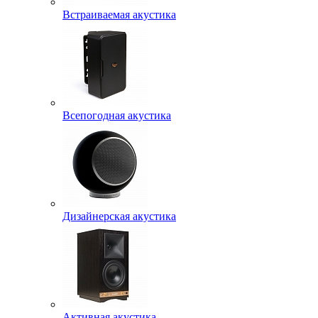
Встраиваемая акустика
Всепогодная акустика
Дизайнерская акустика
Активная акустика