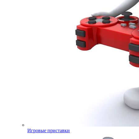
Игровые приставки