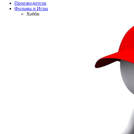
Производители
Фильмы и Игры
Хобби