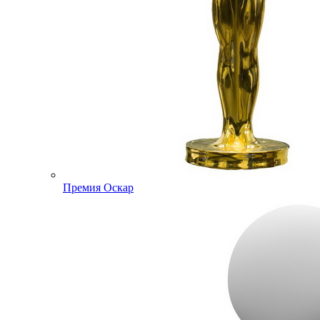
Премия Оскар