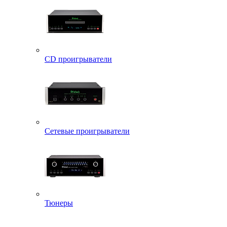
CD проигрыватели
Сетевые проигрыватели
Тюнеры