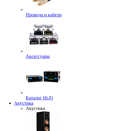
Провода и кабели
Аксессуары
Каталог Hi-Fi
Акустика
Акустика