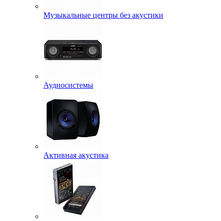
Музыкальные центры без акустики
Аудиосистемы
Активная акустика