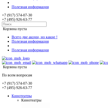
Полезная информация
+7 (917) 574-07-30
+7 (495) 926-63-77
Корзина пуста
Всего две акции, но какие !
Полезная информация
Полезная информация
Корзина пуста
По всем вопросам
+7 (917) 574-07-30
+7 (495) 926-63-77
Кинотеатры
Кинотеатры