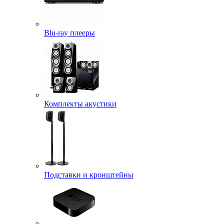
Blu-ray плееры
Комплекты акустики
Подставки и кронштейны