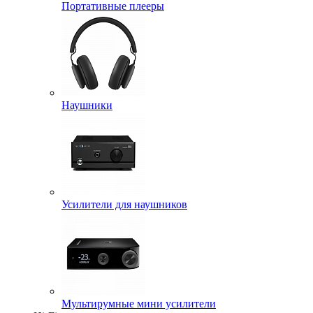
Портативные плееры
Наушники
Усилители для наушников
Мультирумные мини усилители