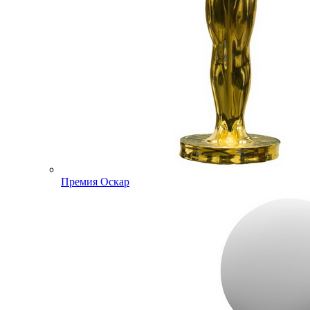
Премия Оскар