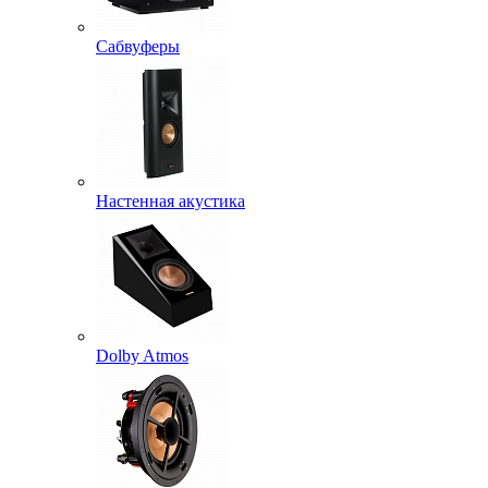
Сабвуферы
Настенная акустика
Dolby Atmos