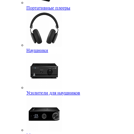
Портативные плееры
Наушники
Усилители для наушников