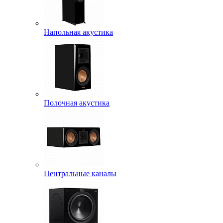
Напольная акустика
Полочная акустика
Центральные каналы