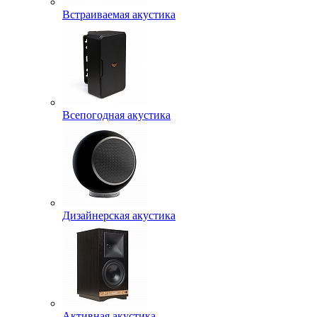
Встраиваемая акустика
Всепогодная акустика
Дизайнерская акустика
Активная акустика