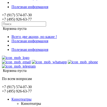
Полезная информация
+7 (917) 574-07-30
+7 (495) 926-63-77
Корзина пуста
Всего две акции, но какие !
Полезная информация
Полезная информация
Корзина пуста
По всем вопросам
+7 (917) 574-07-30
+7 (495) 926-63-77
Кинотеатры
Кинотеатры