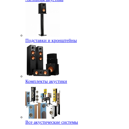
Подставки и кронштейны
Комплекты акустики
Все акустические системы