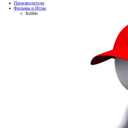
Производители
Фильмы и Игры
Хобби