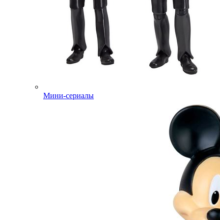
Мини-сериалы