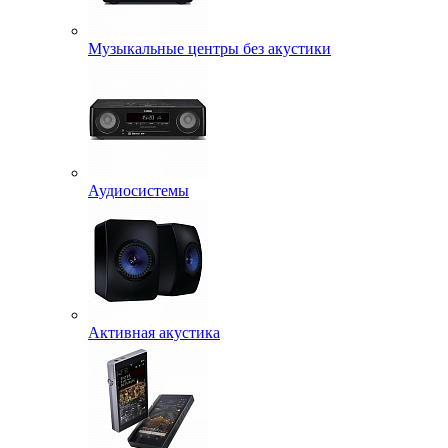
Музыкальные центры без акустики
Аудиосистемы
Активная акустика