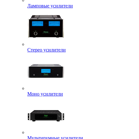
Ламповые усилители
Стерео усилители
Моно усилители
Мультирумные усилители