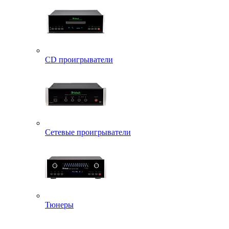
CD проигрыватели
Сетевые проигрыватели
Тюнеры