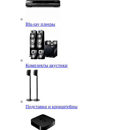
Blu-ray плееры
Комплекты акустики
Подставки и кронштейны