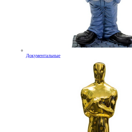
Документальные