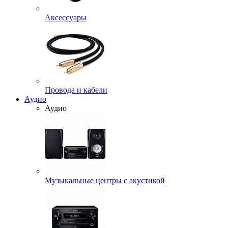
Аксессуары
Провода и кабели
Аудио
Аудио
Музыкальные центры с акустикой