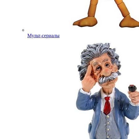
Мульт-сериалы