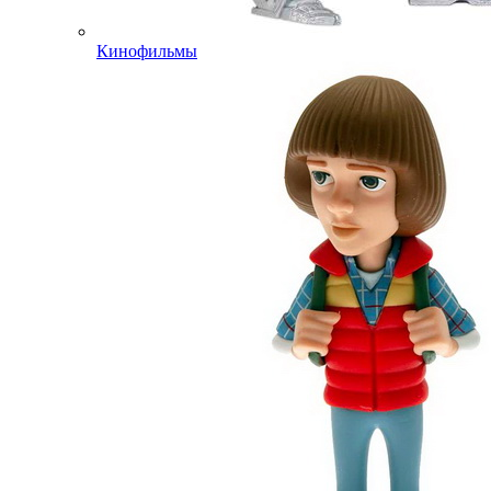
Кинофильмы