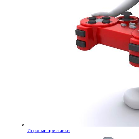
Игровые приставки