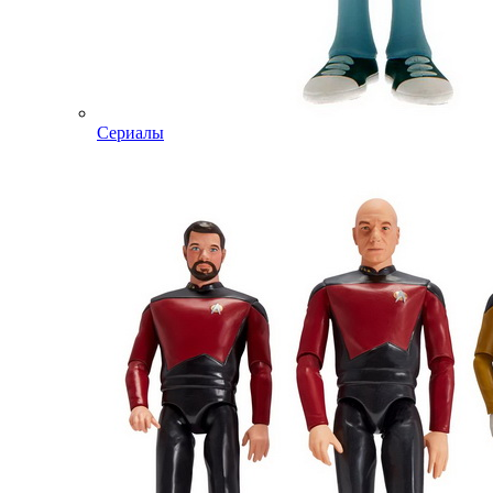
Сериалы