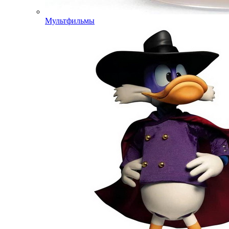
Мультфильмы