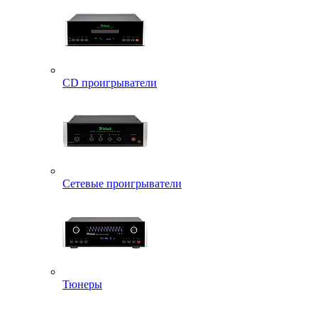
CD проигрыватели
Сетевые проигрыватели
Тюнеры