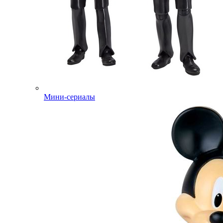
Мини-сериалы