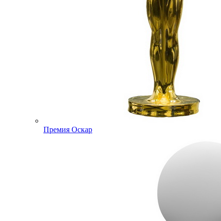
Премия Оскар