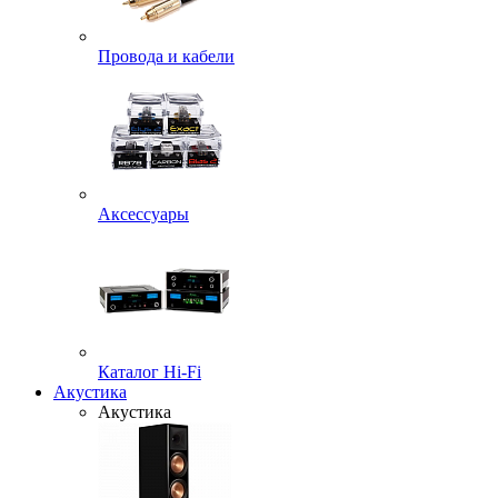
Провода и кабели
Аксессуары
Каталог Hi-Fi
Акустика
Акустика