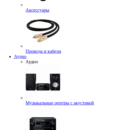
Аксессуары
Провода и кабели
Аудио
Аудио
Музыкальные центры с акустикой