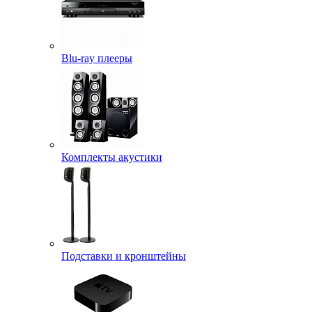
Blu-ray плееры
Комплекты акустики
Подставки и кронштейны