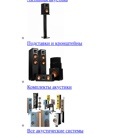
Подставки и кронштейны
Комплекты акустики
Все акустические системы