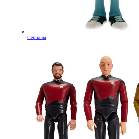
Сериалы