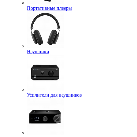
Портативные плееры
Наушники
Усилители для наушников