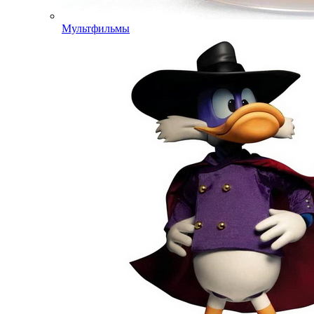
Мультфильмы