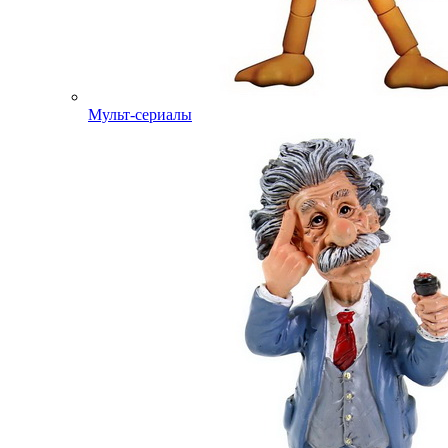
Мульт-сериалы