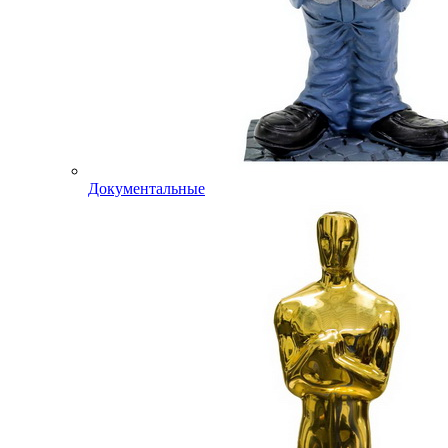
Документальные