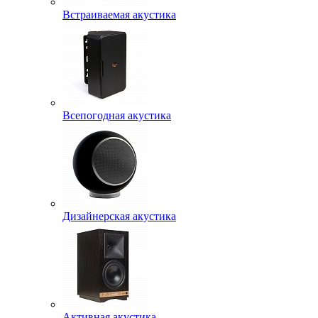
Встраиваемая акустика
Всепогодная акустика
Дизайнерская акустика
Активная акустика