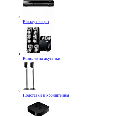
Blu-ray плееры
Комплекты акустики
Подставки и кронштейны