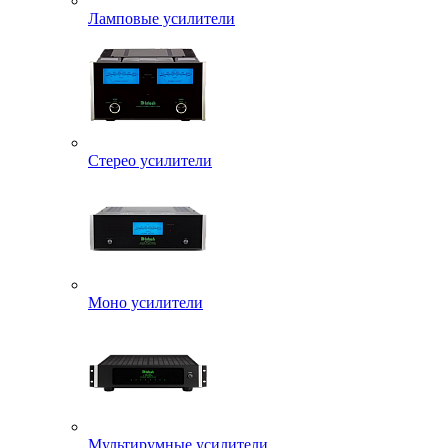
Ламповые усилители
Стерео усилители
Моно усилители
Мультирумные усилители