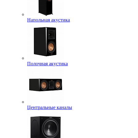
Напольная акустика
Полочная акустика
Центральные каналы