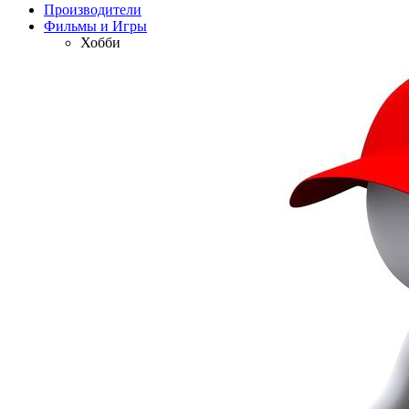
Производители
Фильмы и Игры
Хобби