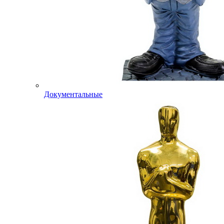
Документальные