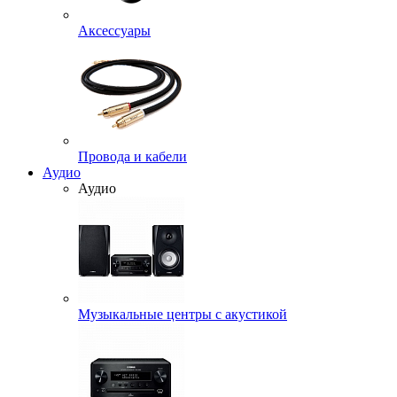
Аксессуары
Провода и кабели
Аудио
Аудио
Музыкальные центры с акустикой