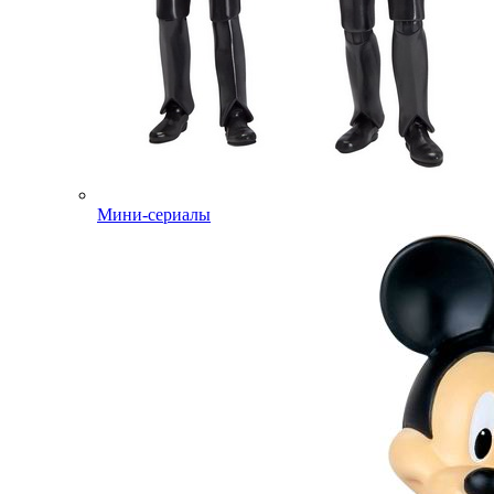
Мини-сериалы