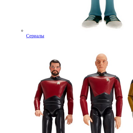
Сериалы