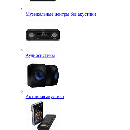
Музыкальные центры без акустики
Аудиосистемы
Активная акустика