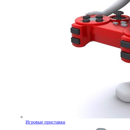
Игровые приставки