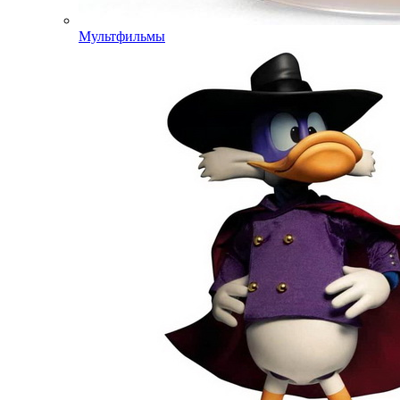
Мультфильмы