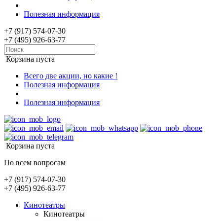
Полезная информация
+7 (917) 574-07-30
+7 (495) 926-63-77
Корзина пуста
Всего две акции, но какие !
Полезная информация
Полезная информация
Корзина пуста
По всем вопросам
+7 (917) 574-07-30
+7 (495) 926-63-77
Кинотеатры
Кинотеатры