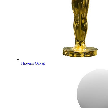
Премия Оскар