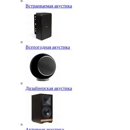
Встраиваемая акустика
Всепогодная акустика
Дизайнерская акустика
Активная акустика