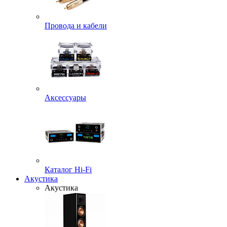
Провода и кабели
Аксессуары
Каталог Hi-Fi
Акустика
Акустика