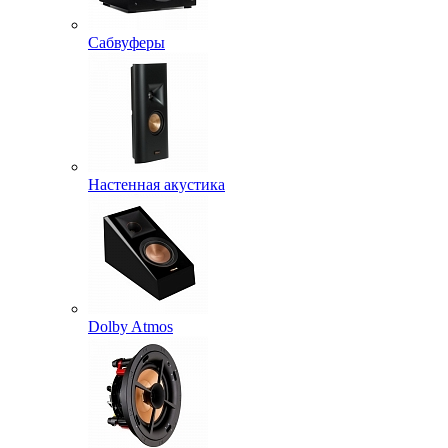
Сабвуферы
Настенная акустика
Dolby Atmos