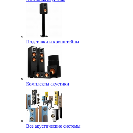
Подставки и кронштейны
Комплекты акустики
Все акустические системы