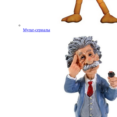
Мульт-сериалы