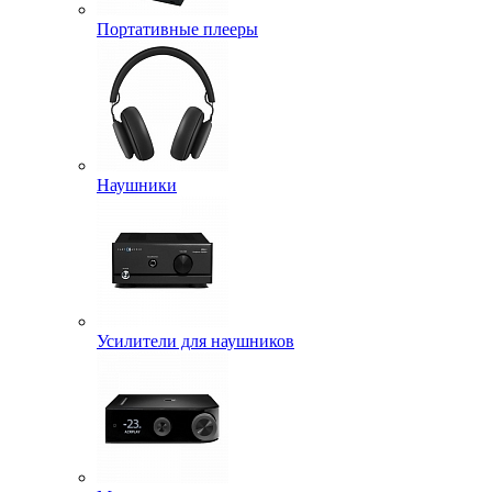
Портативные плееры
Наушники
Усилители для наушников