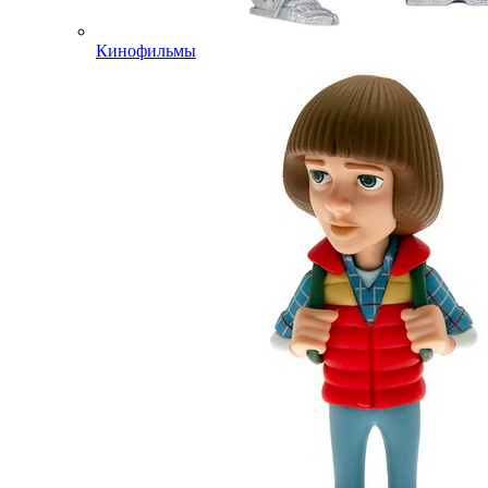
Кинофильмы