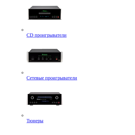
CD проигрыватели
Сетевые проигрыватели
Тюнеры