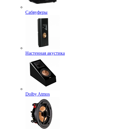
Сабвуферы
Настенная акустика
Dolby Atmos