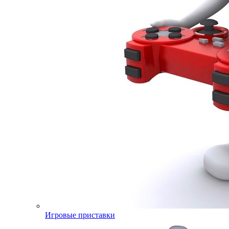
Игровые приставки