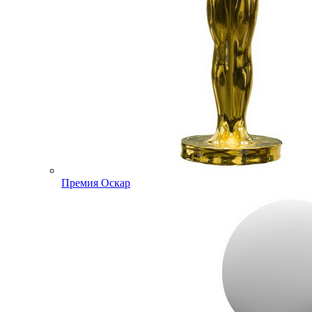
Премия Оскар