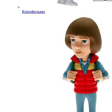
Кинофильмы