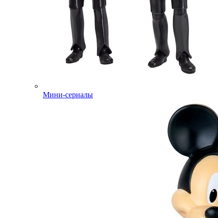
Мини-сериалы