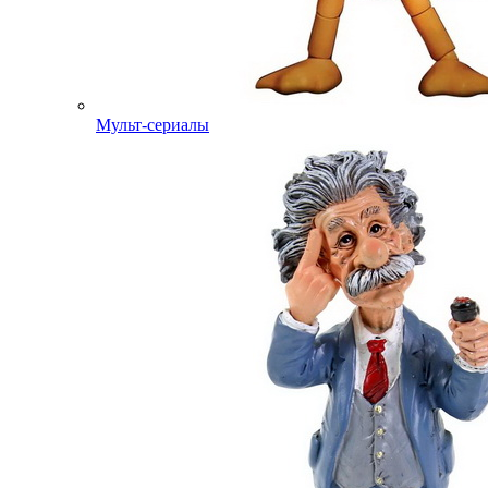
Мульт-сериалы