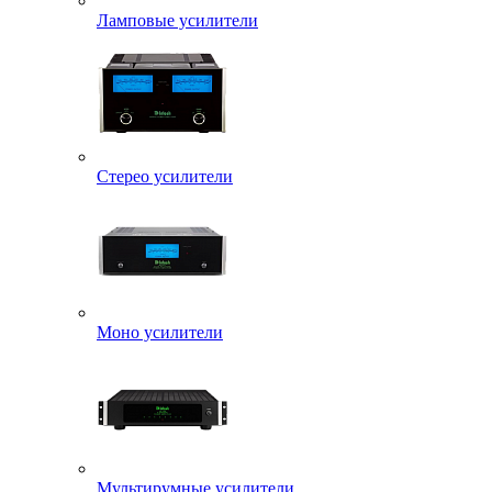
Ламповые усилители
Стерео усилители
Моно усилители
Мультирумные усилители