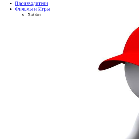
Производители
Фильмы и Игры
Хобби