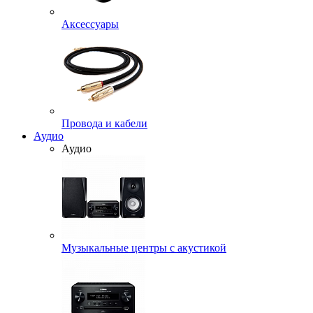
Аксессуары
Провода и кабели
Аудио
Аудио
Музыкальные центры с акустикой