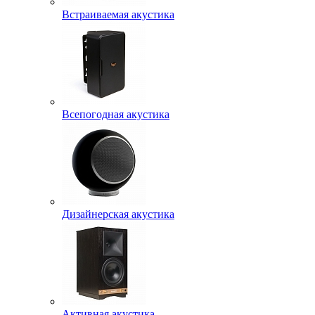
Встраиваемая акустика
Всепогодная акустика
Дизайнерская акустика
Активная акустика