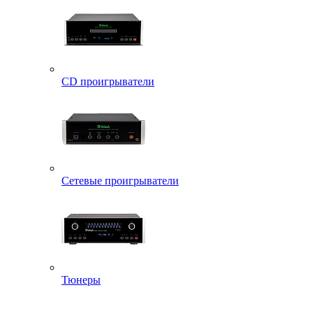
CD проигрыватели
Сетевые проигрыватели
Тюнеры