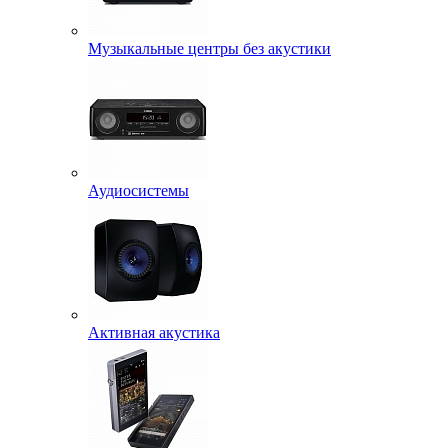
Музыкальные центры без акустики
Аудиосистемы
Активная акустика