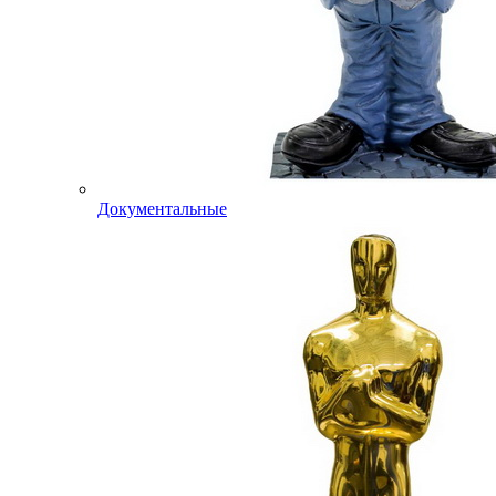
Документальные