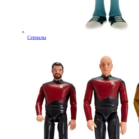
Сериалы