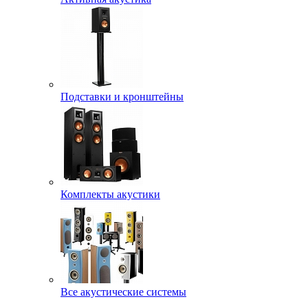
Подставки и кронштейны
Комплекты акустики
Все акустические системы