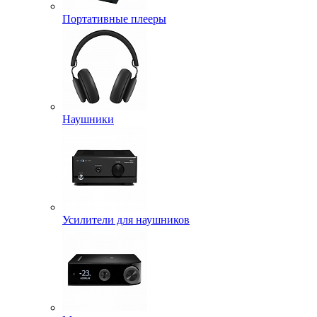
Портативные плееры
Наушники
Усилители для наушников