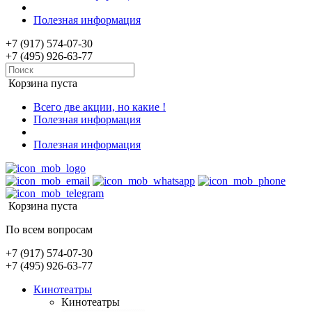
Полезная информация
+7 (917) 574-07-30
+7 (495) 926-63-77
Корзина пуста
Всего две акции, но какие !
Полезная информация
Полезная информация
Корзина пуста
По всем вопросам
+7 (917) 574-07-30
+7 (495) 926-63-77
Кинотеатры
Кинотеатры