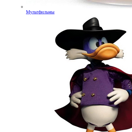
Мультфильмы