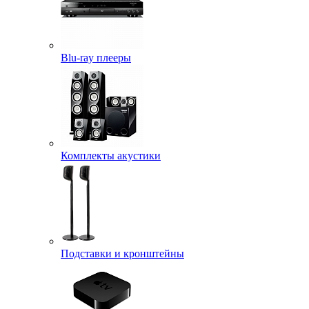
Blu-ray плееры
Комплекты акустики
Подставки и кронштейны