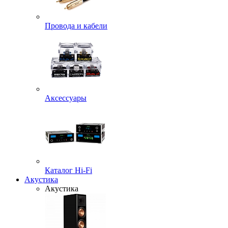
Провода и кабели
Аксессуары
Каталог Hi-Fi
Акустика
Акустика