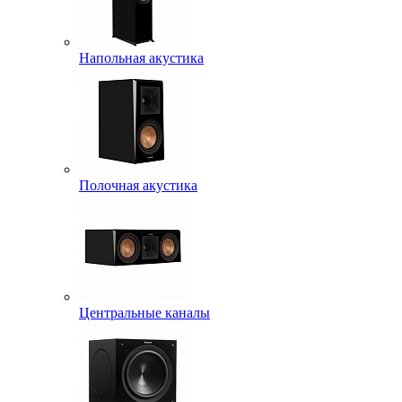
Напольная акустика
Полочная акустика
Центральные каналы