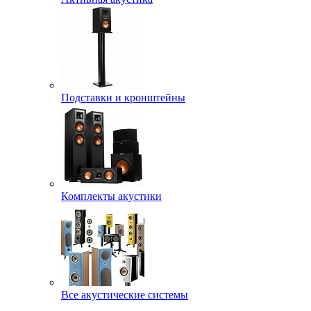
Подставки и кронштейны
Комплекты акустики
Все акустические системы