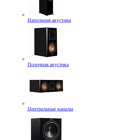
Напольная акустика
Полочная акустика
Центральные каналы