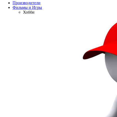
Производители
Фильмы и Игры
Хобби