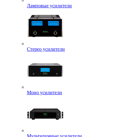
Ламповые усилители
Стерео усилители
Моно усилители
Мультирумные усилители