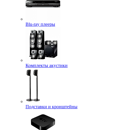
Blu-ray плееры
Комплекты акустики
Подставки и кронштейны