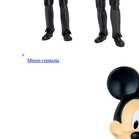
Мини-сериалы