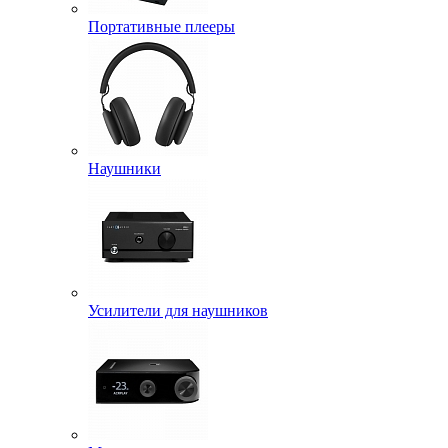
Портативные плееры
Наушники
Усилители для наушников