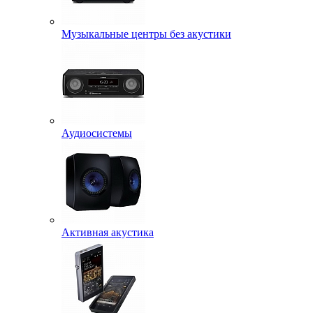
Музыкальные центры без акустики
Аудиосистемы
Активная акустика