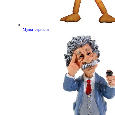
Мульт-сериалы