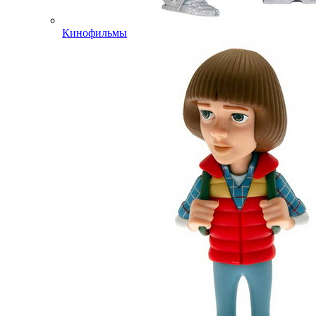
Кинофильмы