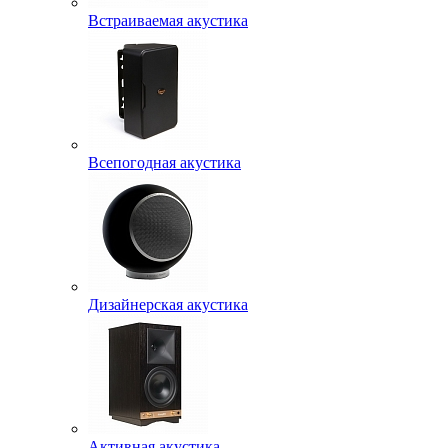
Встраиваемая акустика
Всепогодная акустика
Дизайнерская акустика
Активная акустика