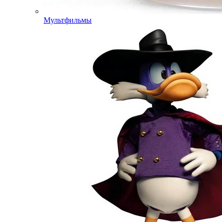
Мультфильмы