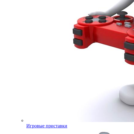
Игровые приставки