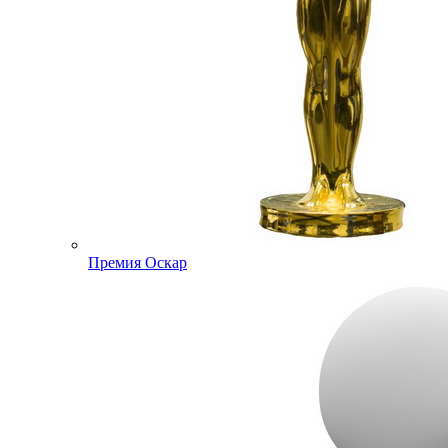
Премия Оскар