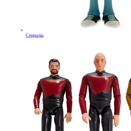
Сериалы