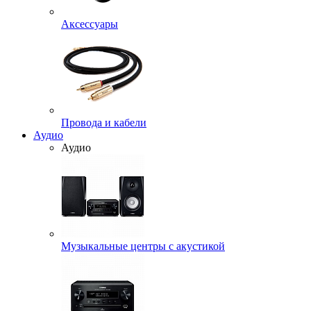
Аксессуары
Провода и кабели
Аудио
Аудио
Музыкальные центры с акустикой