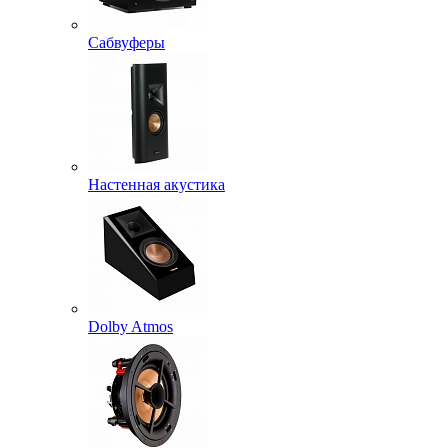
Сабвуферы
Настенная акустика
Dolby Atmos