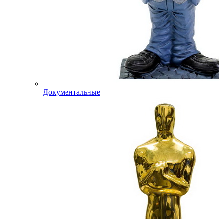
Документальные