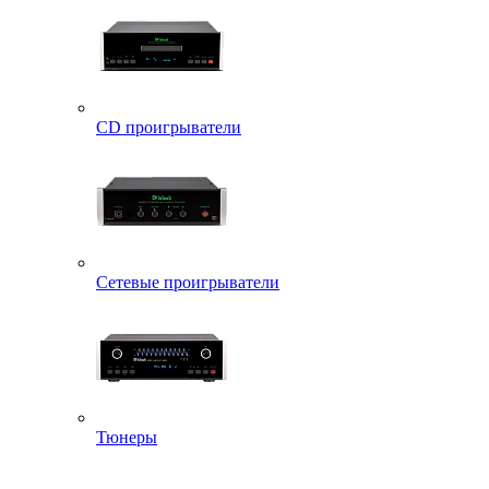
CD проигрыватели
Сетевые проигрыватели
Тюнеры