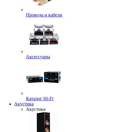
Провода и кабели
Аксессуары
Каталог Hi-Fi
Акустика
Акустика