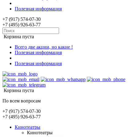
Полезная информация
+7 (917) 574-07-30
+7 (495) 926-63-77
Корзина пуста
Всего две акции, но какие !
Полезная информация
Полезная информация
Корзина пуста
По всем вопросам
+7 (917) 574-07-30
+7 (495) 926-63-77
Кинотеатры
Кинотеатры