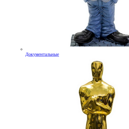
Документальные