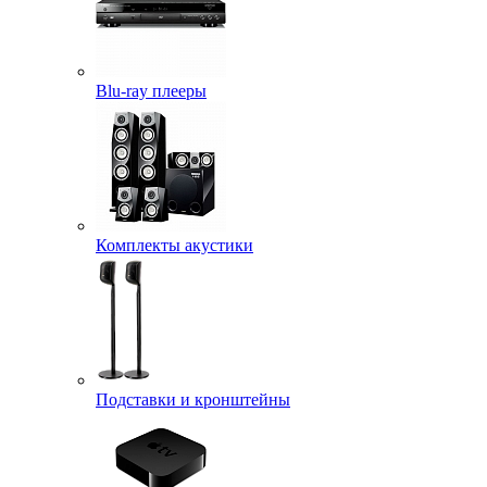
Blu-ray плееры
Комплекты акустики
Подставки и кронштейны