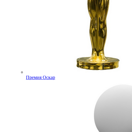
Премия Оскар