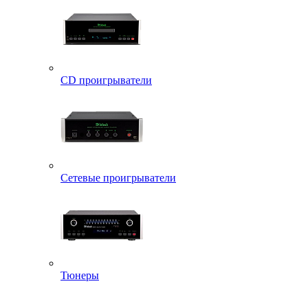
CD проигрыватели
Сетевые проигрыватели
Тюнеры