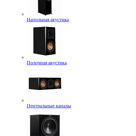
Напольная акустика
Полочная акустика
Центральные каналы