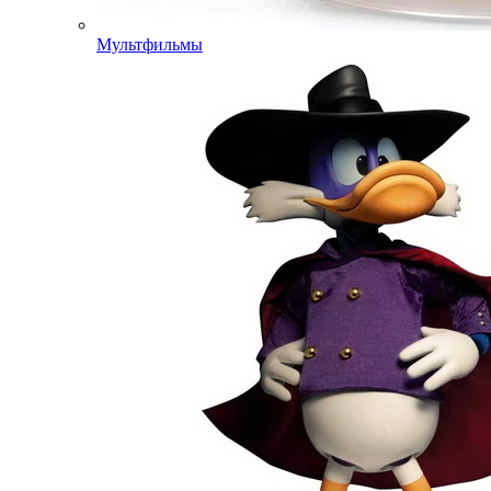
Мультфильмы