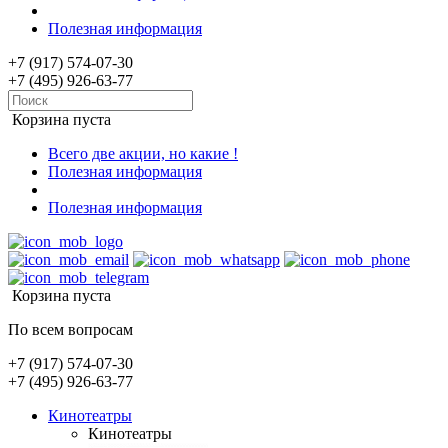
Полезная информация
+7 (917) 574-07-30
+7 (495) 926-63-77
Корзина пуста
Всего две акции, но какие !
Полезная информация
Полезная информация
Корзина пуста
По всем вопросам
+7 (917) 574-07-30
+7 (495) 926-63-77
Кинотеатры
Кинотеатры