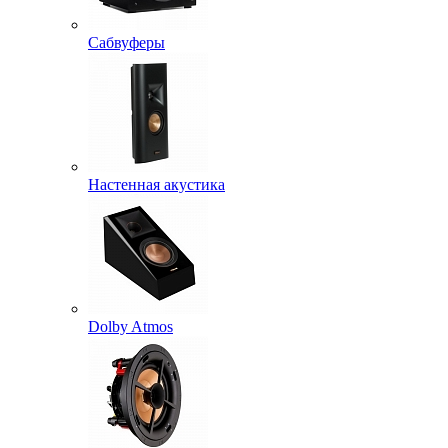
Сабвуферы
Настенная акустика
Dolby Atmos