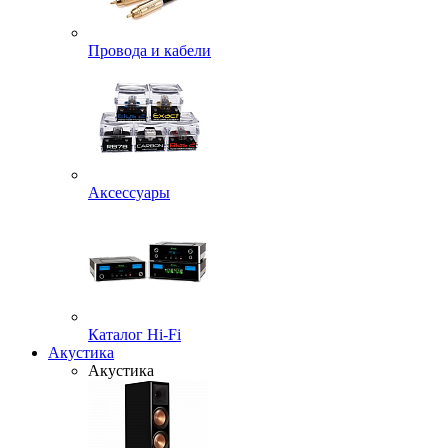
Провода и кабели
Аксессуары
Каталог Hi-Fi
Акустика
Акустика