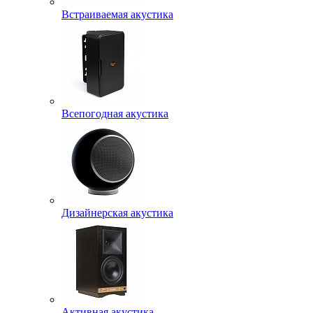
Встраиваемая акустика
Всепогодная акустика
Дизайнерская акустика
Активная акустика