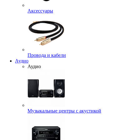
Аксессуары
Провода и кабели
Аудио
Аудио
Музыкальные центры с акустикой