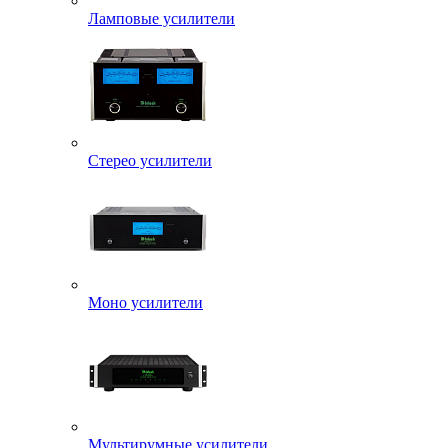
Ламповые усилители
Стерео усилители
Моно усилители
Мультирумные усилители