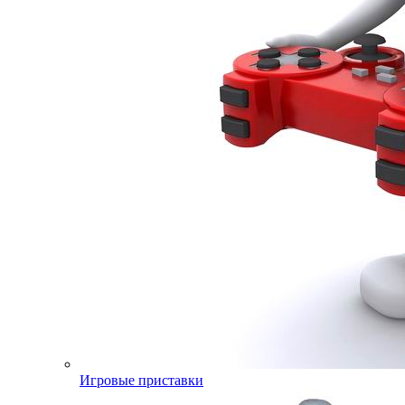
Игровые приставки