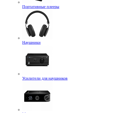
Портативные плееры
Наушники
Усилители для наушников