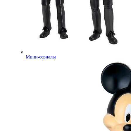
Мини-сериалы