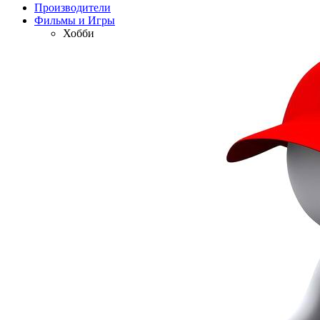
Производители
Фильмы и Игры
Хобби