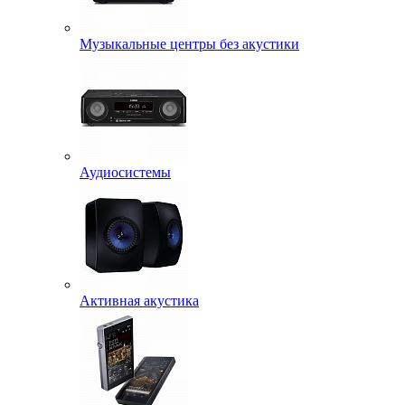
Музыкальные центры без акустики
Аудиосистемы
Активная акустика