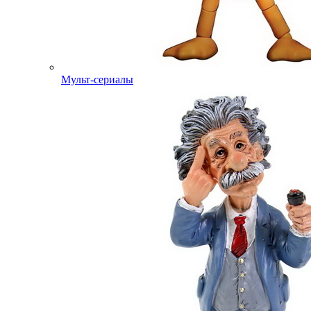
Мульт-сериалы