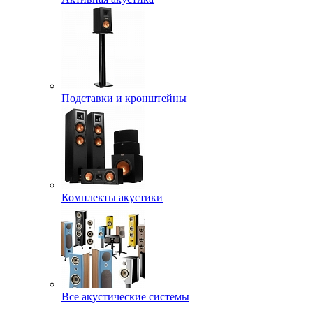
Подставки и кронштейны
Комплекты акустики
Все акустические системы