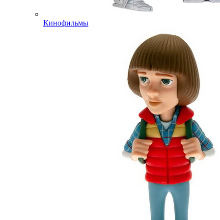
Кинофильмы