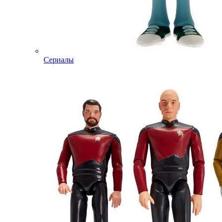
Сериалы