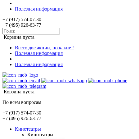
Полезная информация
+7 (917) 574-07-30
+7 (495) 926-63-77
Корзина пуста
Всего две акции, но какие !
Полезная информация
Полезная информация
Корзина пуста
По всем вопросам
+7 (917) 574-07-30
+7 (495) 926-63-77
Кинотеатры
Кинотеатры