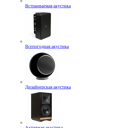
Встраиваемая акустика
Всепогодная акустика
Дизайнерская акустика
Активная акустика