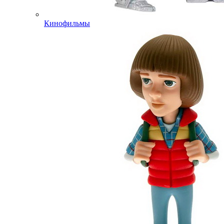
Кинофильмы