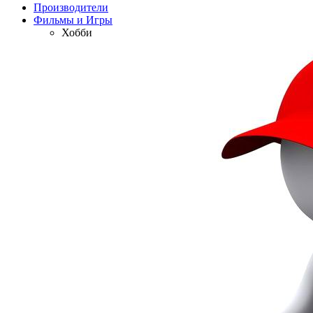
Производители
Фильмы и Игры
Хобби