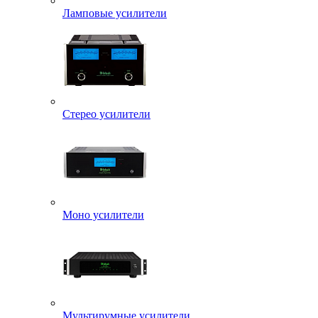
Ламповые усилители
Стерео усилители
Моно усилители
Мультирумные усилители