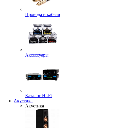
Провода и кабели
Аксессуары
Каталог Hi-Fi
Акустика
Акустика