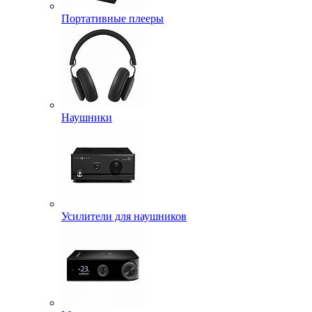
Портативные плееры
Наушники
Усилители для наушников