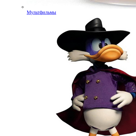
Мультфильмы