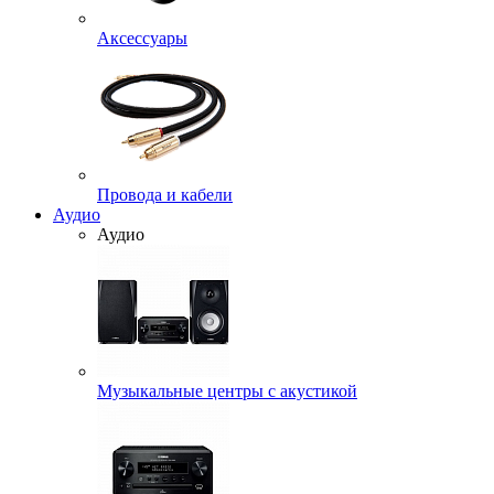
Аксессуары
Провода и кабели
Аудио
Аудио
Музыкальные центры с акустикой