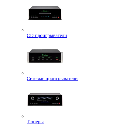
CD проигрыватели
Сетевые проигрыватели
Тюнеры