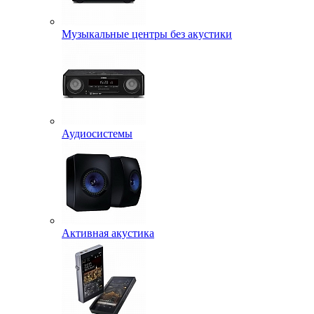
Музыкальные центры без акустики
Аудиосистемы
Активная акустика