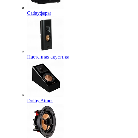
Сабвуферы
Настенная акустика
Dolby Atmos