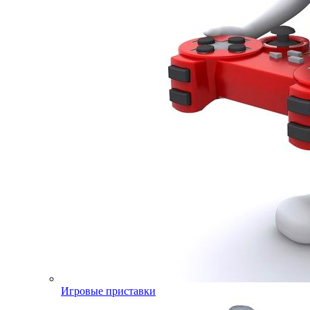
Игровые приставки