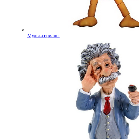
Мульт-сериалы