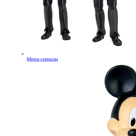
Мини-сериалы