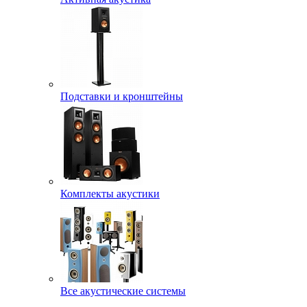
Подставки и кронштейны
Комплекты акустики
Все акустические системы