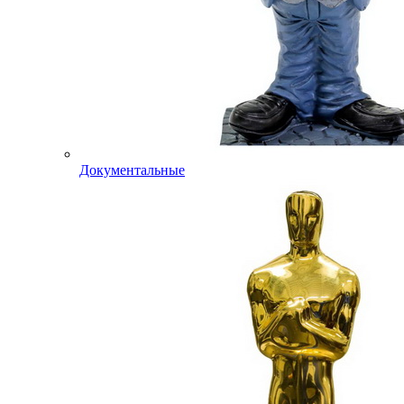
Документальные