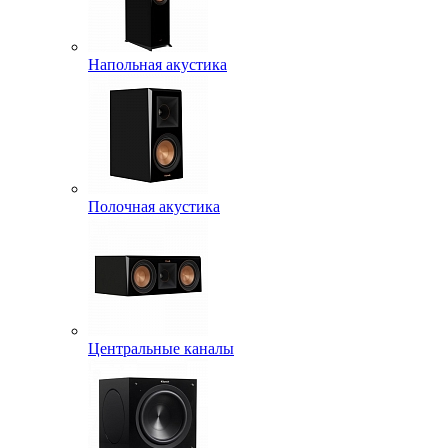
Напольная акустика
Полочная акустика
Центральные каналы