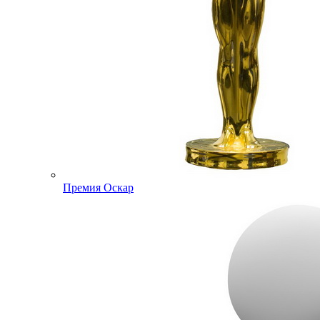
Премия Оскар