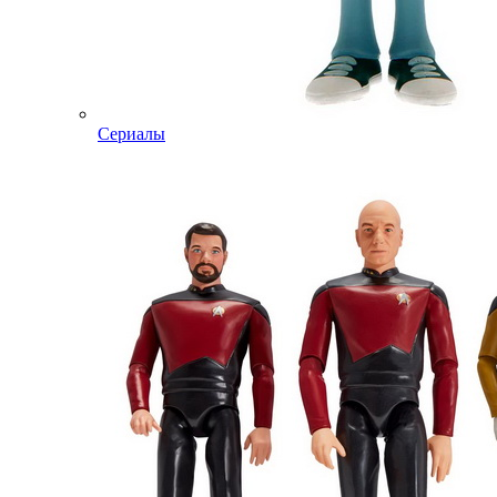
Сериалы