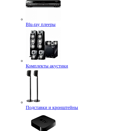
Blu-ray плееры
Комплекты акустики
Подставки и кронштейны