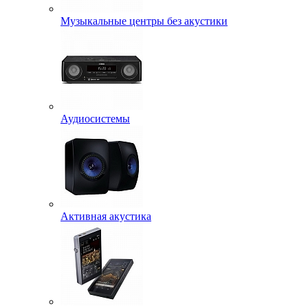
Музыкальные центры без акустики
Аудиосистемы
Активная акустика