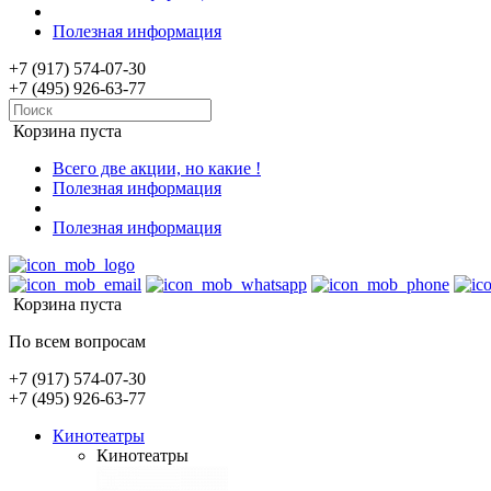
Полезная информация
+7 (917) 574-07-30
+7 (495) 926-63-77
Корзина пуста
Всего две акции, но какие !
Полезная информация
Полезная информация
Корзина пуста
По всем вопросам
+7 (917) 574-07-30
+7 (495) 926-63-77
Кинотеатры
Кинотеатры