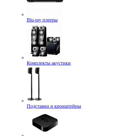
Blu-ray плееры
Комплекты акустики
Подставки и кронштейны