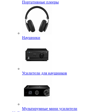
Портативные плееры
Наушники
Усилители для наушников
Мультирумные мини усилители