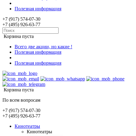
Полезная информация
+7 (917) 574-07-30
+7 (495) 926-63-77
Корзина пуста
Всего две акции, но какие !
Полезная информация
Полезная информация
Корзина пуста
По всем вопросам
+7 (917) 574-07-30
+7 (495) 926-63-77
Кинотеатры
Кинотеатры