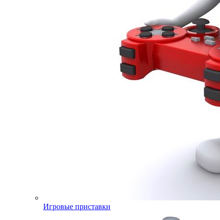
Игровые приставки