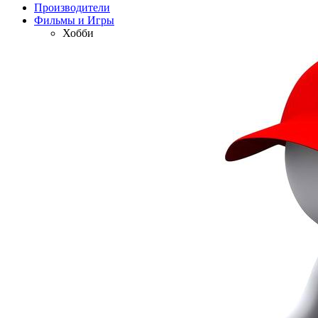
Производители
Фильмы и Игры
Хобби