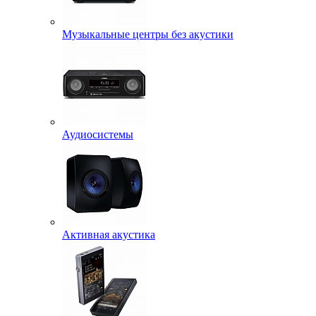
Музыкальные центры без акустики
Аудиосистемы
Активная акустика