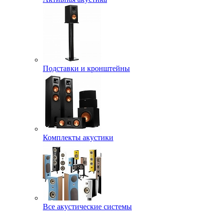
Подставки и кронштейны
Комплекты акустики
Все акустические системы