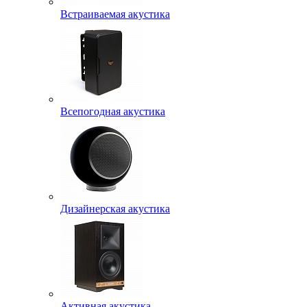
Встраиваемая акустика
Всепогодная акустика
Дизайнерская акустика
Активная акустика