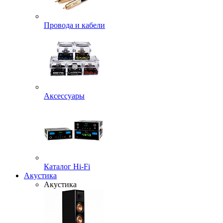
Провода и кабели
Аксессуары
Каталог Hi-Fi
Акустика
Акустика