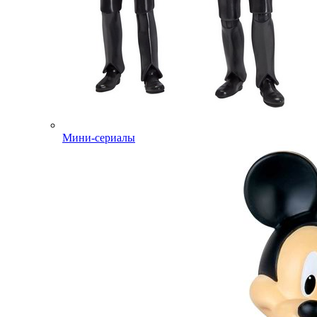
Мини-сериалы