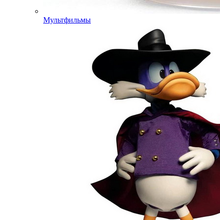
Мультфильмы