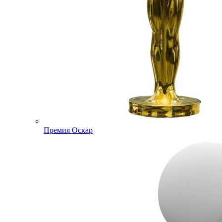
Премия Оскар