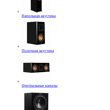
Напольная акустика
Полочная акустика
Центральные каналы