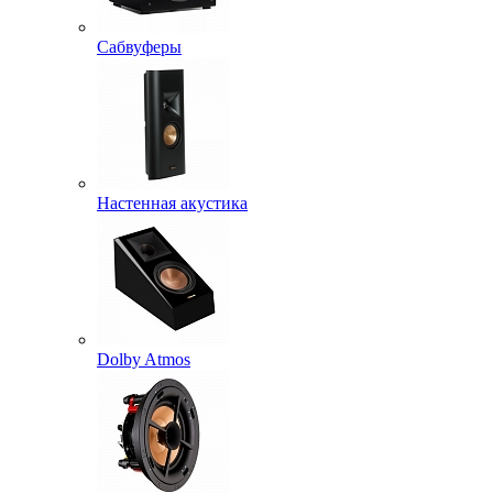
Сабвуферы
Настенная акустика
Dolby Atmos