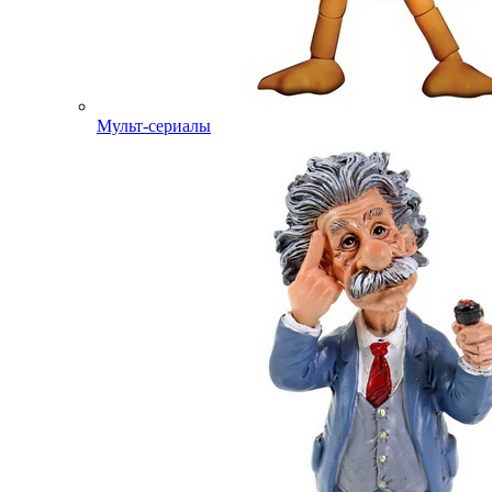
Мульт-сериалы