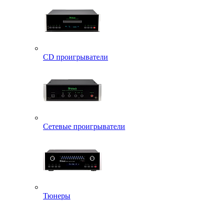
CD проигрыватели
Сетевые проигрыватели
Тюнеры