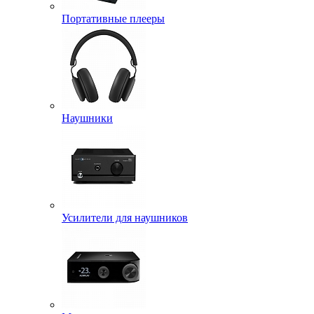
Портативные плееры
Наушники
Усилители для наушников