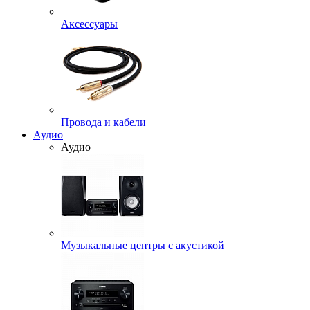
Аксессуары
Провода и кабели
Аудио
Аудио
Музыкальные центры с акустикой