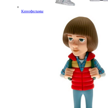
Кинофильмы