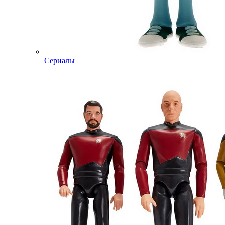
Сериалы