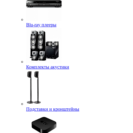
Blu-ray плееры
Комплекты акустики
Подставки и кронштейны