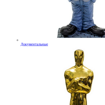
Документальные