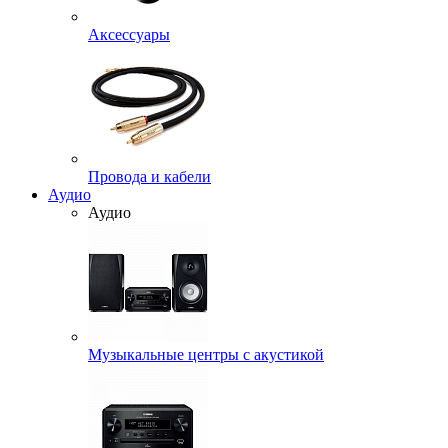
Аксессуары
Провода и кабели
Аудио
Аудио
Музыкальные центры с акустикой