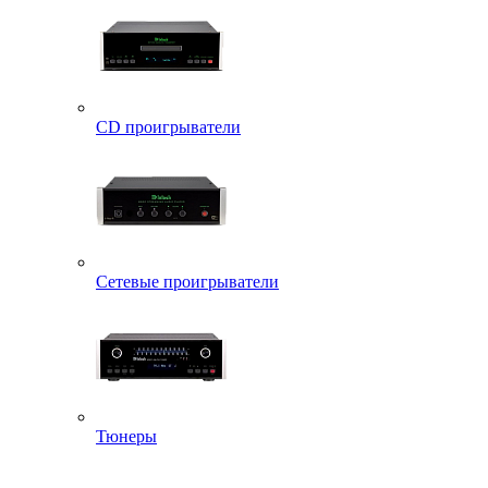
CD проигрыватели
Сетевые проигрыватели
Тюнеры