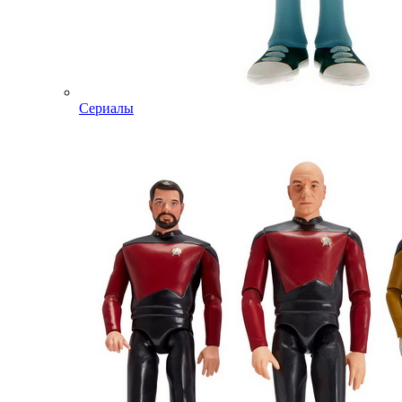
Сериалы