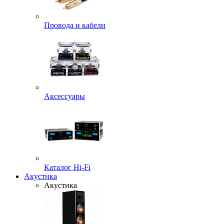
Провода и кабели
Аксессуары
Каталог Hi-Fi
Акустика
Акустика