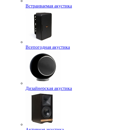
Встраиваемая акустика
Всепогодная акустика
Дизайнерская акустика
Активная акустика