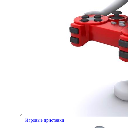
Игровые приставки