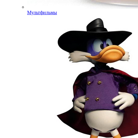
Мультфильмы