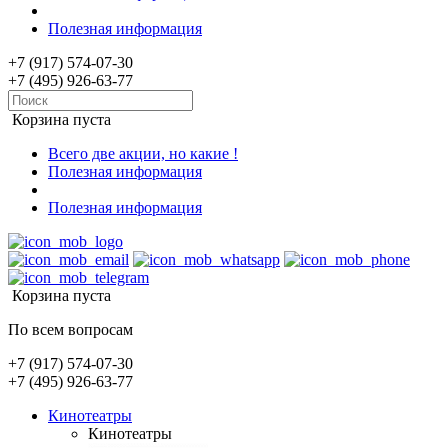
Полезная информация
+7 (917) 574-07-30
+7 (495) 926-63-77
Корзина пуста
Всего две акции, но какие !
Полезная информация
Полезная информация
Корзина пуста
По всем вопросам
+7 (917) 574-07-30
+7 (495) 926-63-77
Кинотеатры
Кинотеатры