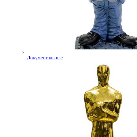
Документальные