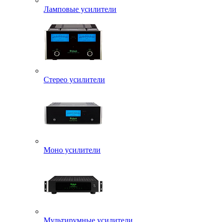
Ламповые усилители
Стерео усилители
Моно усилители
Мультирумные усилители