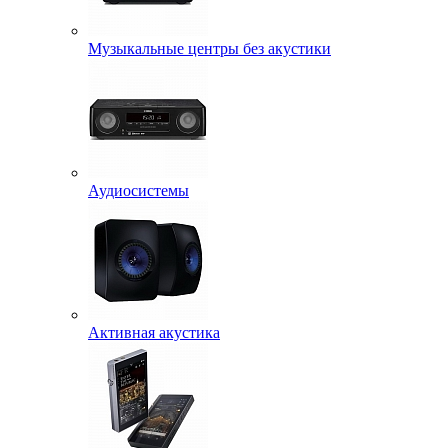
Музыкальные центры без акустики
Аудиосистемы
Активная акустика