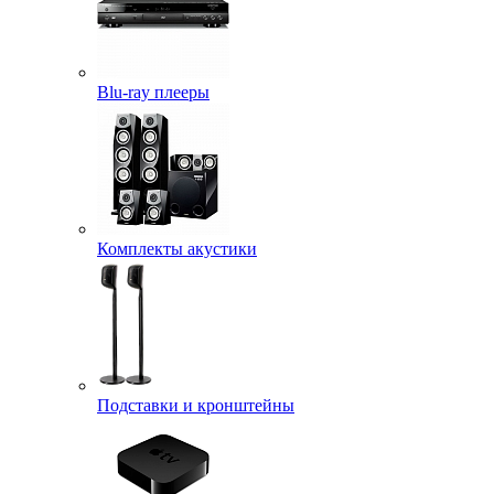
Blu-ray плееры
Комплекты акустики
Подставки и кронштейны