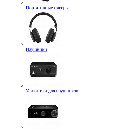
Портативные плееры
Наушники
Усилители для наушников