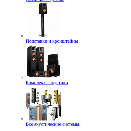
Подставки и кронштейны
Комплекты акустики
Все акустические системы