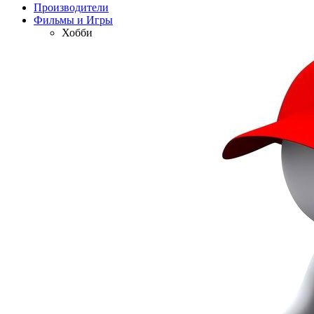
Производители
Фильмы и Игры
Хобби