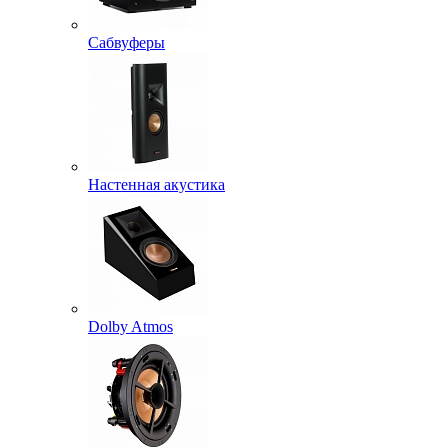
Сабвуферы
Настенная акустика
Dolby Atmos