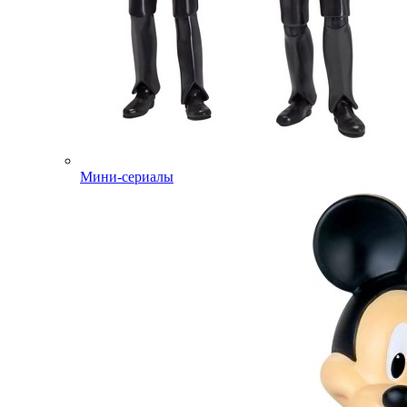
Мини-сериалы