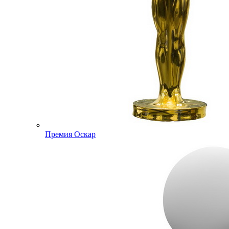
Премия Оскар