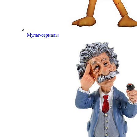
Мульт-сериалы