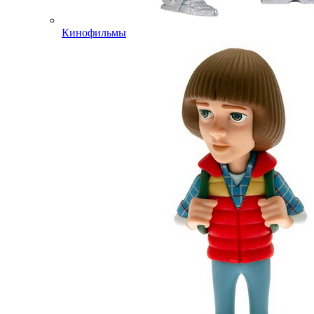
Кинофильмы