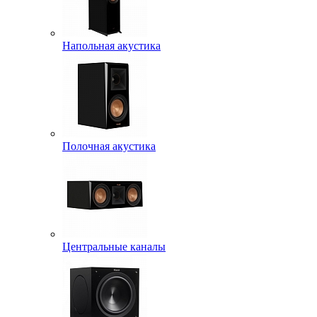
Напольная акустика
Полочная акустика
Центральные каналы