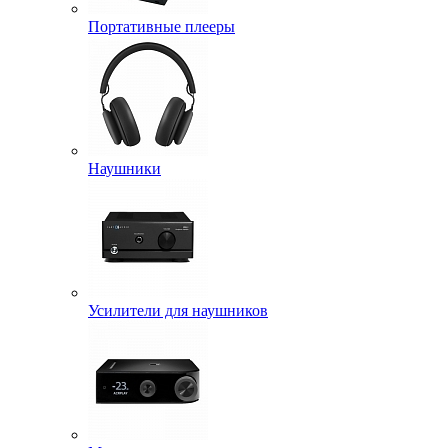
Портативные плееры
Наушники
Усилители для наушников