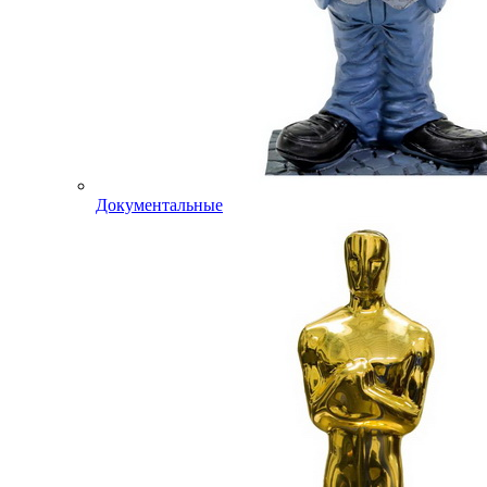
Документальные