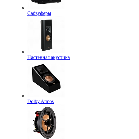
Сабвуферы
Настенная акустика
Dolby Atmos