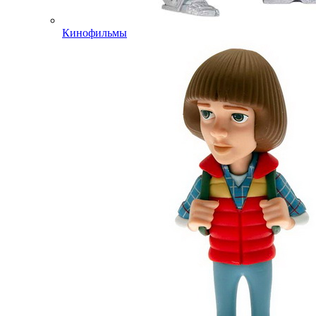
Кинофильмы