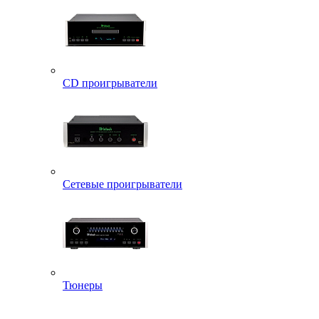
CD проигрыватели
Сетевые проигрыватели
Тюнеры