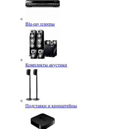
Blu-ray плееры
Комплекты акустики
Подставки и кронштейны