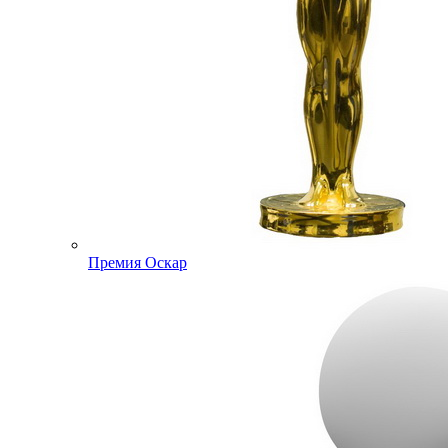
Премия Оскар