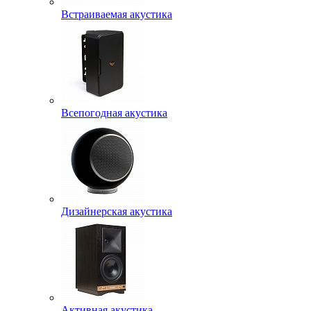
Встраиваемая акустика
Всепогодная акустика
Дизайнерская акустика
Активная акустика