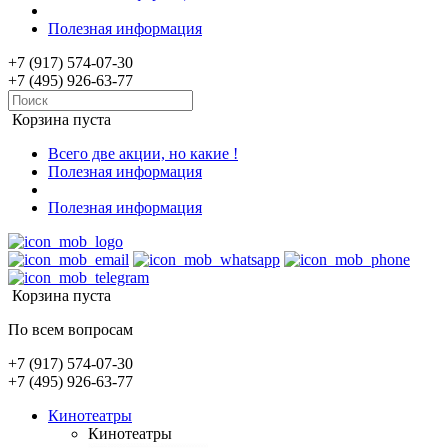
Полезная информация
+7 (917) 574-07-30
+7 (495) 926-63-77
Корзина пуста
Всего две акции, но какие !
Полезная информация
Полезная информация
Корзина пуста
По всем вопросам
+7 (917) 574-07-30
+7 (495) 926-63-77
Кинотеатры
Кинотеатры