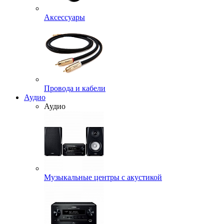
Аксессуары
Провода и кабели
Аудио
Аудио
Музыкальные центры с акустикой