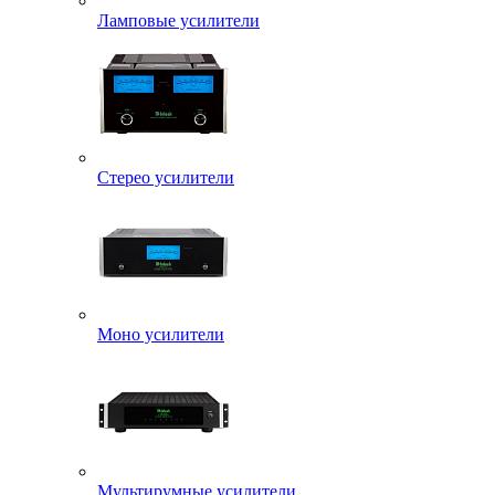
Ламповые усилители
Стерео усилители
Моно усилители
Мультирумные усилители