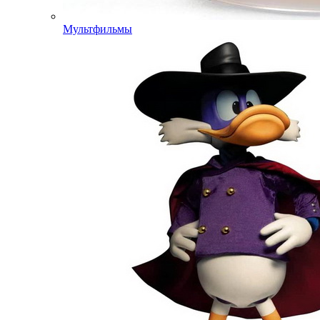
Мультфильмы