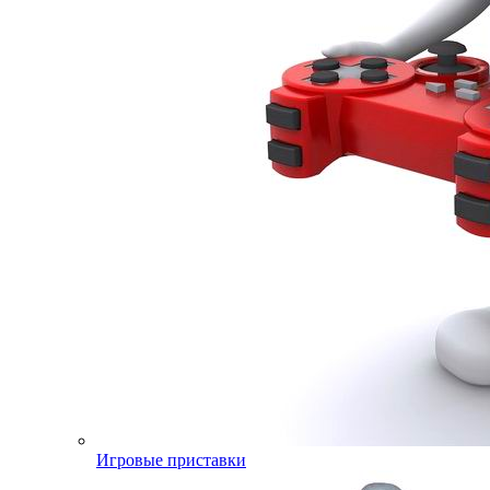
Игровые приставки