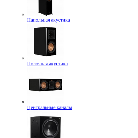
Напольная акустика
Полочная акустика
Центральные каналы