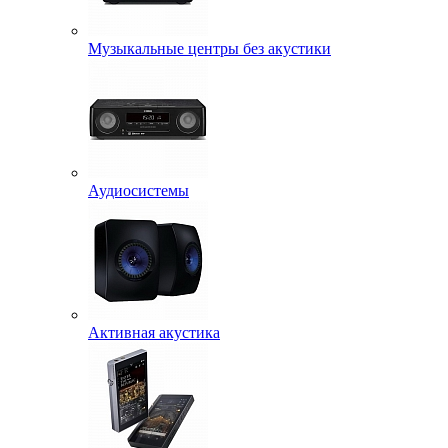
Музыкальные центры без акустики
Аудиосистемы
Активная акустика