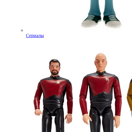
Сериалы