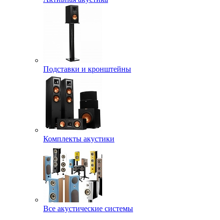
Подставки и кронштейны
Комплекты акустики
Все акустические системы