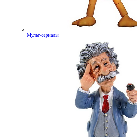
Мульт-сериалы