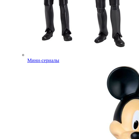
Мини-сериалы