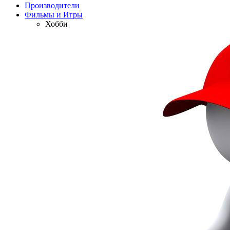
Производители
Фильмы и Игры
Хобби