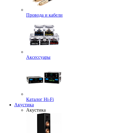
Провода и кабели
Аксессуары
Каталог Hi-Fi
Акустика
Акустика