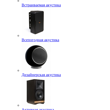
Встраиваемая акустика
Всепогодная акустика
Дизайнерская акустика
Активная акустика