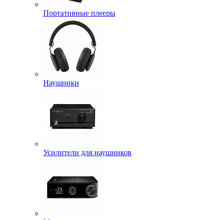
Портативные плееры
Наушники
Усилители для наушников