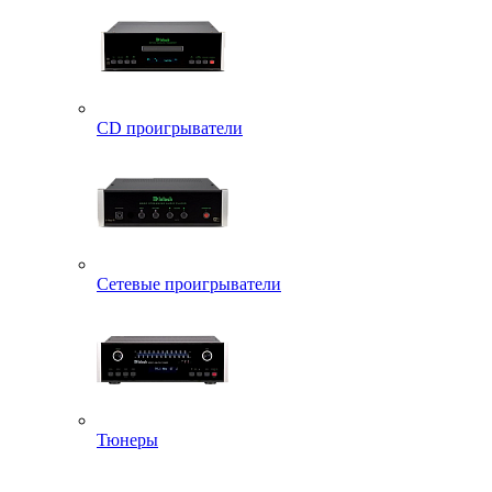
CD проигрыватели
Сетевые проигрыватели
Тюнеры