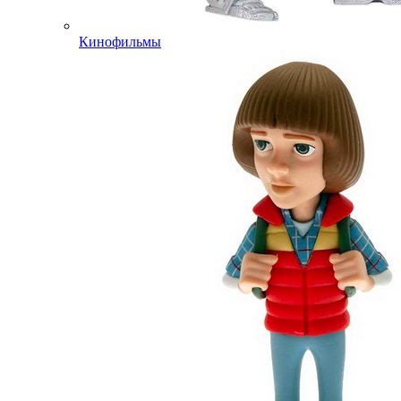
Кинофильмы