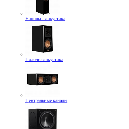
Напольная акустика
Полочная акустика
Центральные каналы