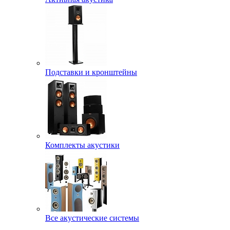
Подставки и кронштейны
Комплекты акустики
Все акустические системы