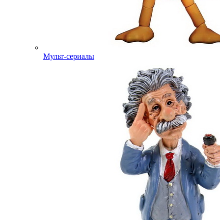
Мульт-сериалы