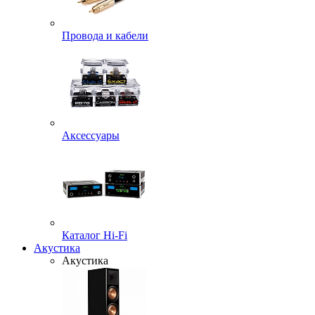
Провода и кабели
Аксессуары
Каталог Hi-Fi
Акустика
Акустика