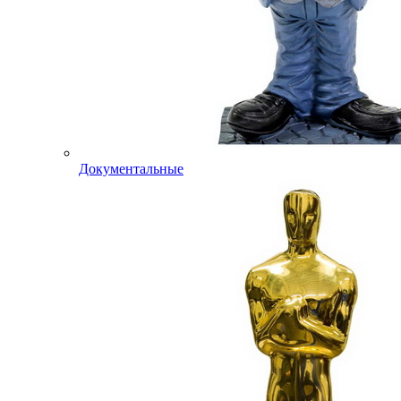
Документальные