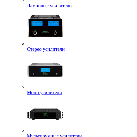
Ламповые усилители
Стерео усилители
Моно усилители
Мультирумные усилители