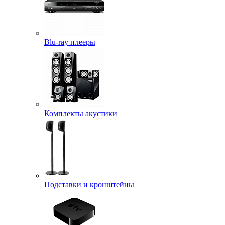
Blu-ray плееры
Комплекты акустики
Подставки и кронштейны