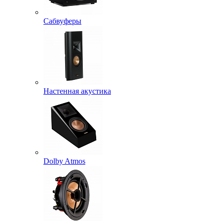
Сабвуферы
Настенная акустика
Dolby Atmos