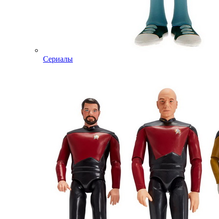
Сериалы