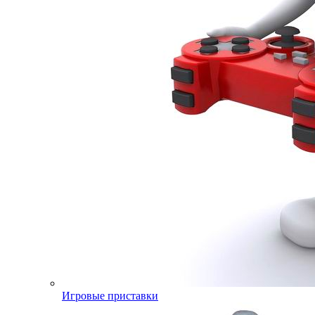
Игровые приставки