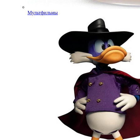
Мультфильмы