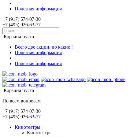
Полезная информация
+7 (917) 574-07-30
+7 (495) 926-63-77
Корзина пуста
Всего две акции, но какие !
Полезная информация
Полезная информация
Корзина пуста
По всем вопросам
+7 (917) 574-07-30
+7 (495) 926-63-77
Кинотеатры
Кинотеатры