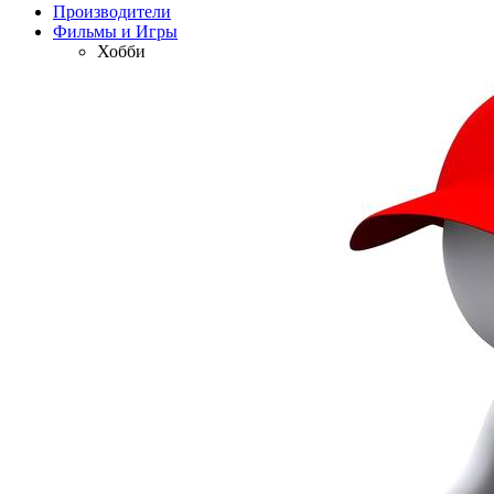
Производители
Фильмы и Игры
Хобби