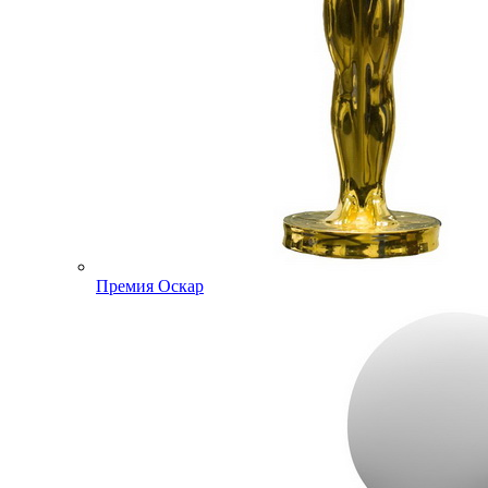
Премия Оскар