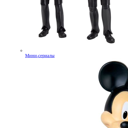
Мини-сериалы