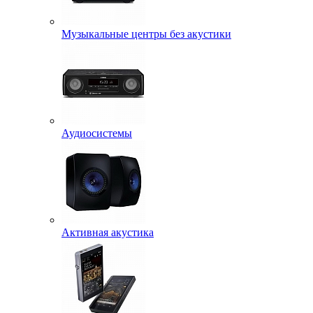
Музыкальные центры без акустики
Аудиосистемы
Активная акустика