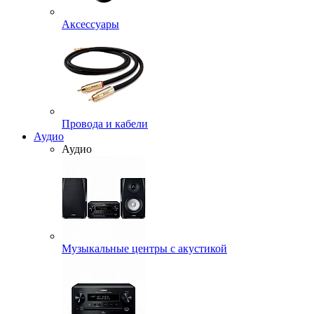
Аксессуары
Провода и кабели
Аудио
Аудио
Музыкальные центры с акустикой