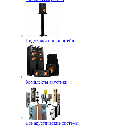
Подставки и кронштейны
Комплекты акустики
Все акустические системы