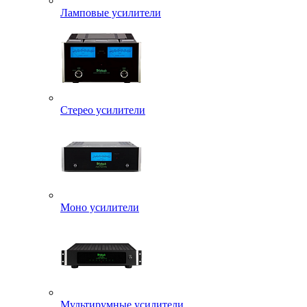
Ламповые усилители
Стерео усилители
Моно усилители
Мультирумные усилители