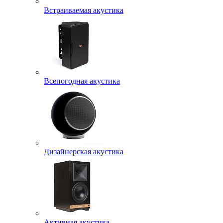
Встраиваемая акустика
Всепогодная акустика
Дизайнерская акустика
Активная акустика