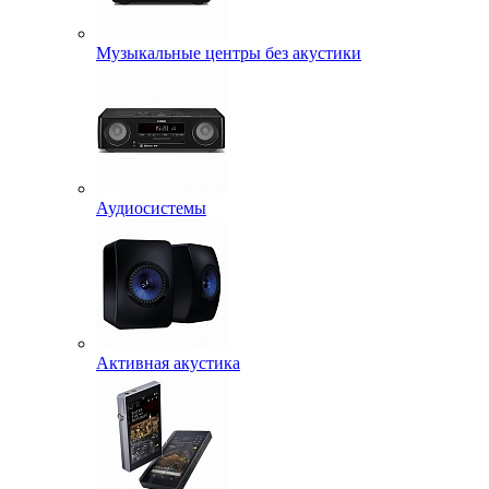
Музыкальные центры без акустики
Аудиосистемы
Активная акустика