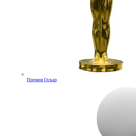
Премия Оскар