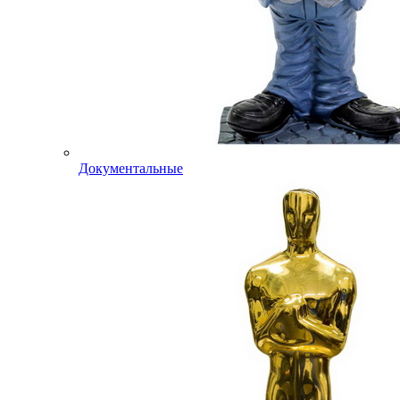
Документальные