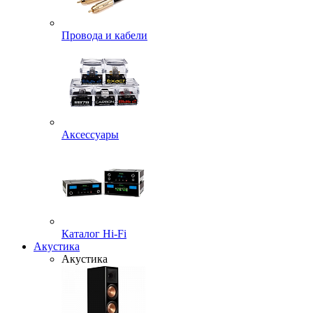
Провода и кабели
Аксессуары
Каталог Hi-Fi
Акустика
Акустика