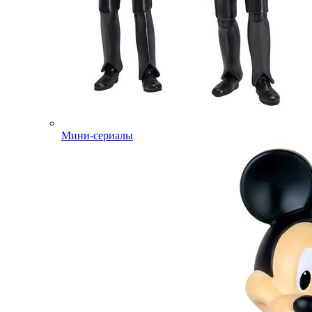
Мини-сериалы