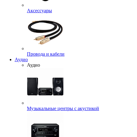
Аксессуары
Провода и кабели
Аудио
Аудио
Музыкальные центры с акустикой