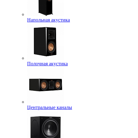
Напольная акустика
Полочная акустика
Центральные каналы