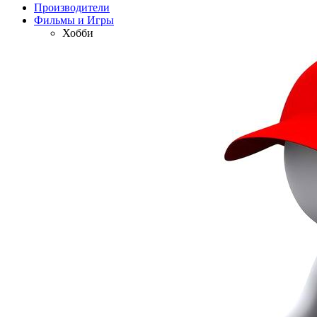
Производители
Фильмы и Игры
Хобби