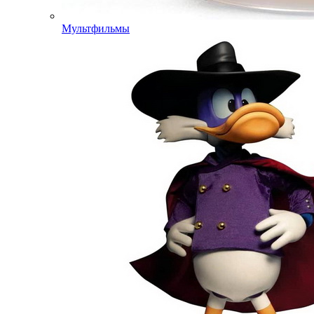
Мультфильмы