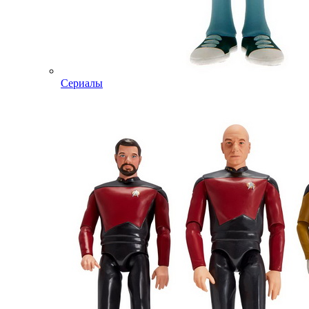
Сериалы