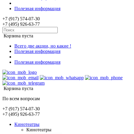
Полезная информация
+7 (917) 574-07-30
+7 (495) 926-63-77
Корзина пуста
Всего две акции, но какие !
Полезная информация
Полезная информация
Корзина пуста
По всем вопросам
+7 (917) 574-07-30
+7 (495) 926-63-77
Кинотеатры
Кинотеатры