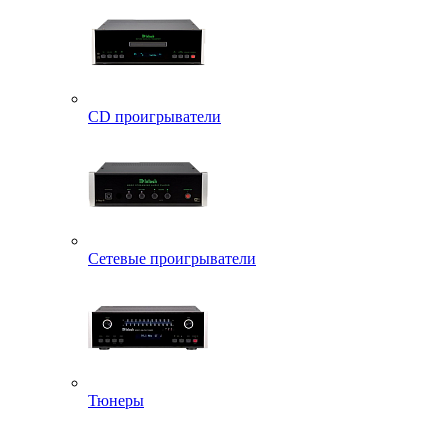
CD проигрыватели
Сетевые проигрыватели
Тюнеры