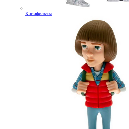
Кинофильмы