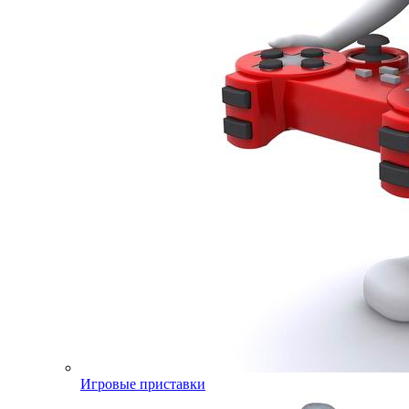
Игровые приставки