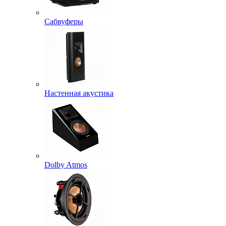
Сабвуферы
Настенная акустика
Dolby Atmos