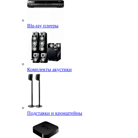
Blu-ray плееры
Комплекты акустики
Подставки и кронштейны