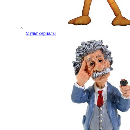
Мульт-сериалы