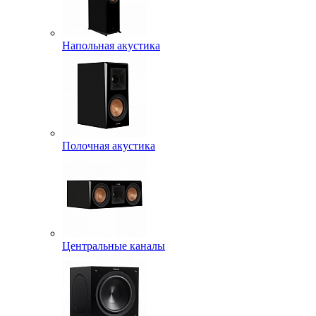
Напольная акустика
Полочная акустика
Центральные каналы