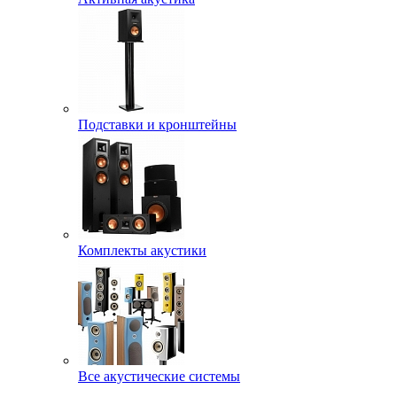
Подставки и кронштейны
Комплекты акустики
Все акустические системы