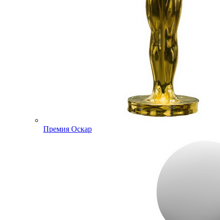
Премия Оскар