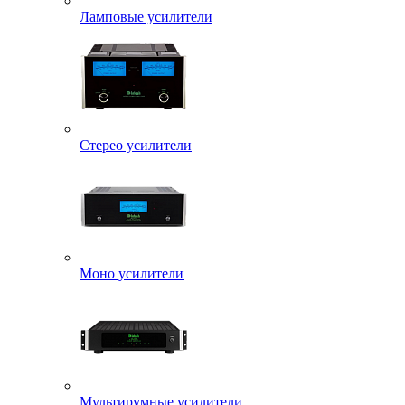
Ламповые усилители
Стерео усилители
Моно усилители
Мультирумные усилители