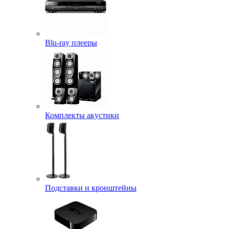
Blu-ray плееры
Комплекты акустики
Подставки и кронштейны