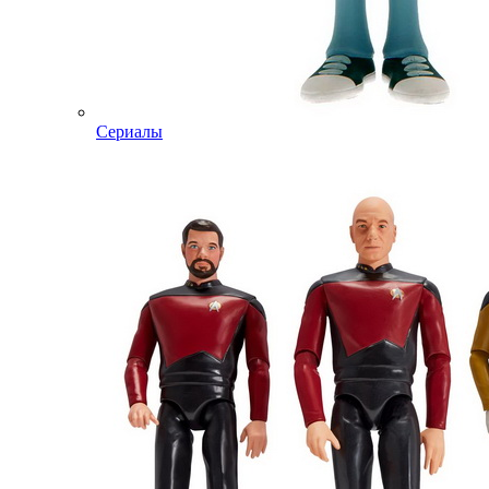
Сериалы