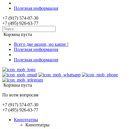
Полезная информация
+7 (917) 574-07-30
+7 (495) 926-63-77
Корзина пуста
Всего две акции, но какие !
Полезная информация
Полезная информация
Корзина пуста
По всем вопросам
+7 (917) 574-07-30
+7 (495) 926-63-77
Кинотеатры
Кинотеатры