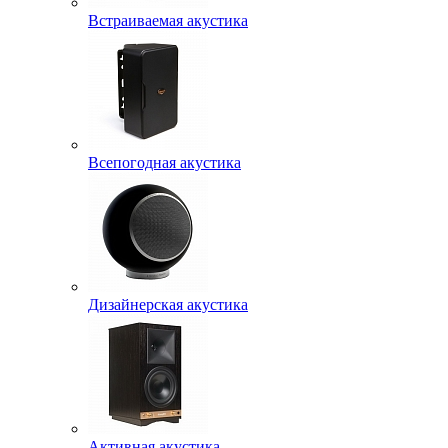
Встраиваемая акустика
Всепогодная акустика
Дизайнерская акустика
Активная акустика