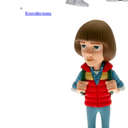
Кинофильмы